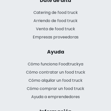
Date de alta
Catering de food truck
Arriendo de food truck
Venta de food truck
Empresas proveedoras
Ayuda
Cómo funciona Foodtruckya
Cómo contratar un food truck
Cómo alquilar un food truck
Cómo comprar un food truck
Ayuda a emprendedores