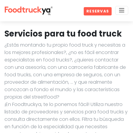
RESERVAS
Servicios para tu food truck
¿Estás montando tu propio food truck y necesitas a
los mejores profesionales?, ¿no es fácil encontrar
especialistas en food trucks?, ¿quieres contactar
con una asesoría, con una carrocería fabricante de
food trucks, con una empresa de seguros, con un
proveedor de alimentación, … y que realmente
conozcan a fondo el mundo y las características
propias del streetfood?
¡En Foodtruckya, te lo ponemos fácil! Utiliza nuestro
listado de proveedores y servicios para food trucks y
consulta directamente con ellos. Filtra tu búsqueda
en función de la especialidad que necesites