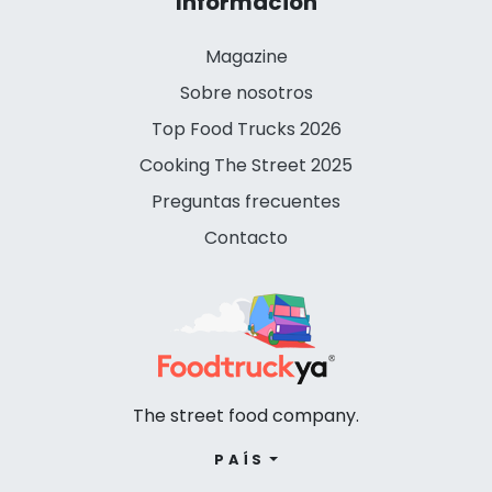
Información
Magazine
Sobre nosotros
Top Food Trucks 2026
Cooking The Street 2025
Preguntas frecuentes
Contacto
The street food company.
PAÍS