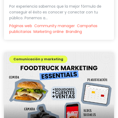
Por experiencia sabemos que la mejor fórmula de
conseguir el éxito es conocer y conectar con tu
público. Ponemos a...
Páginas web
Community manager
Campañas
publicitarias
Marketing online
Branding
Comunicación y marketing