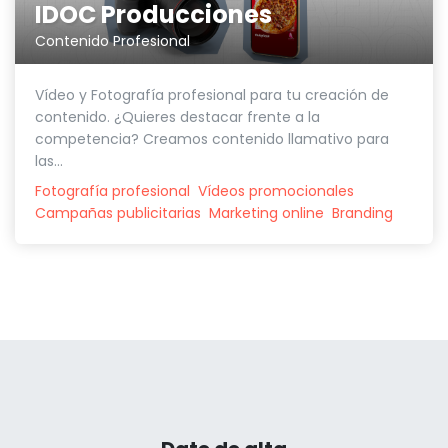
IDOC Producciones
Contenido Profesional
Vídeo y Fotografía profesional para tu creación de
contenido. ¿Quieres destacar frente a la
competencia? Creamos contenido llamativo para
las...
Fotografía profesional
Vídeos promocionales
Campañas publicitarias
Marketing online
Branding