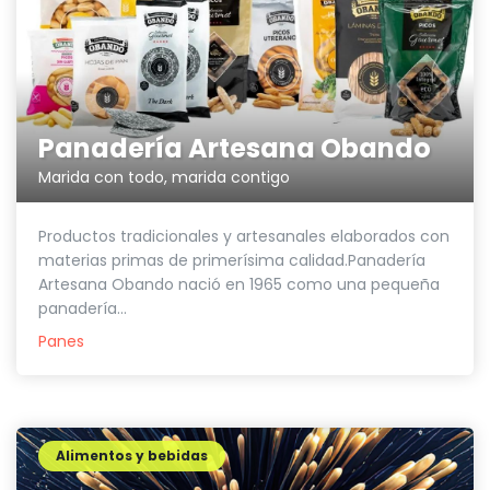
Panadería Artesana Obando
Marida con todo, marida contigo
Productos tradicionales y artesanales elaborados con
materias primas de primerísima calidad.Panadería
Artesana Obando nació en 1965 como una pequeña
panadería...
Panes
Alimentos y bebidas