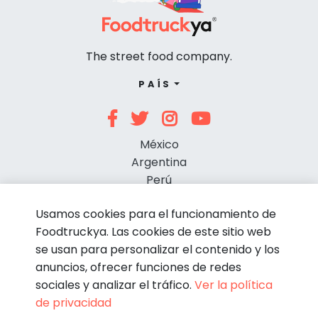
The street food company.
PAÍS
México
Argentina
Perú
Chile
Usamos cookies para el funcionamiento de
Foodtruckya. Las cookies de este sitio web
se usan para personalizar el contenido y los
anuncios, ofrecer funciones de redes
sociales y analizar el tráfico.
Ver la política
de privacidad
© Foodtruckya 2026