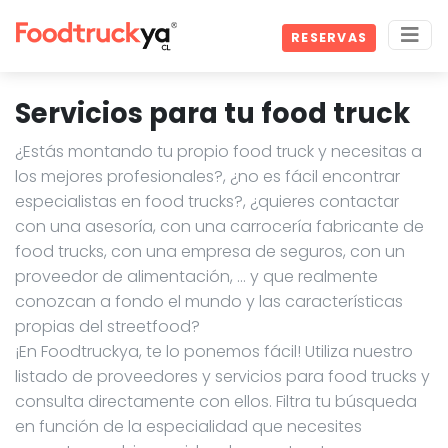
RESERVAS
Servicios para tu food truck
¿Estás montando tu propio food truck y necesitas a
los mejores profesionales?, ¿no es fácil encontrar
especialistas en food trucks?, ¿quieres contactar
con una asesoría, con una carrocería fabricante de
food trucks, con una empresa de seguros, con un
proveedor de alimentación, … y que realmente
conozcan a fondo el mundo y las características
propias del streetfood?
¡En Foodtruckya, te lo ponemos fácil! Utiliza nuestro
listado de proveedores y servicios para food trucks y
consulta directamente con ellos. Filtra tu búsqueda
en función de la especialidad que necesites