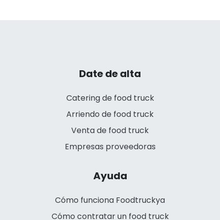
Date de alta
Catering de food truck
Arriendo de food truck
Venta de food truck
Empresas proveedoras
Ayuda
Cómo funciona Foodtruckya
Cómo contratar un food truck