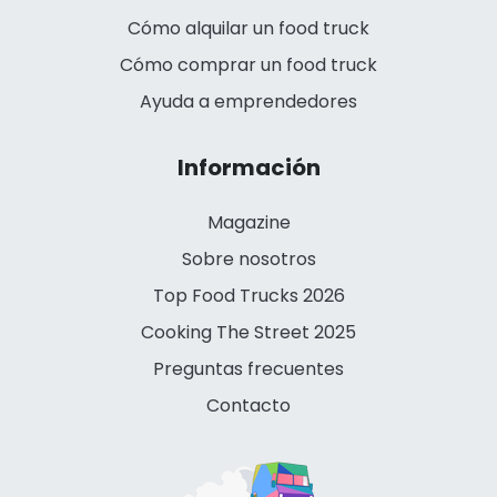
Cómo alquilar un food truck
Cómo comprar un food truck
Ayuda a emprendedores
Información
Magazine
Sobre nosotros
Top Food Trucks 2026
Cooking The Street 2025
Preguntas frecuentes
Contacto