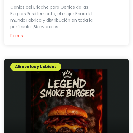
Genios del Brioche para Genios de las
Burgers.Posiblemente, el mejor Briox del
mundo.Fábrica y distribución en toda la
península. ¡Bienvenidos...
Panes
Alimentos y bebidas