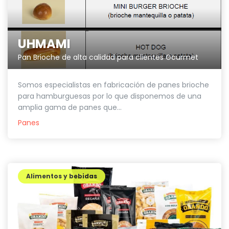
UHMAMI
Pan Brioche de alta calidad para clientes Gourmet
Somos especialistas en fabricación de panes brioche
para hamburguesas por lo que disponemos de una
amplia gama de panes que...
Panes
Alimentos y bebidas