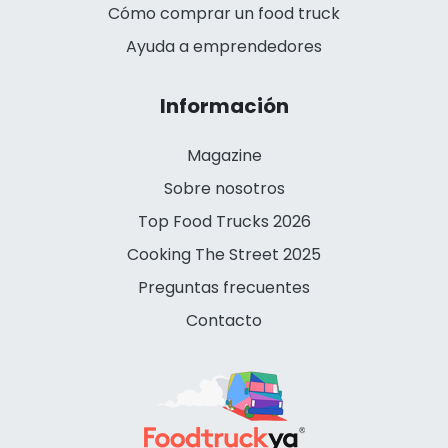
Cómo comprar un food truck
Ayuda a emprendedores
Información
Magazine
Sobre nosotros
Top Food Trucks 2026
Cooking The Street 2025
Preguntas frecuentes
Contacto