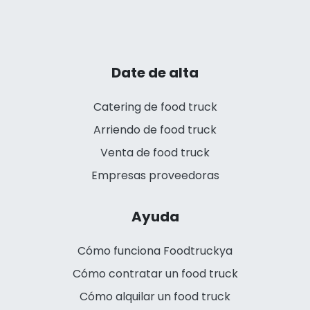
Date de alta
Catering de food truck
Arriendo de food truck
Venta de food truck
Empresas proveedoras
Ayuda
Cómo funciona Foodtruckya
Cómo contratar un food truck
Cómo alquilar un food truck