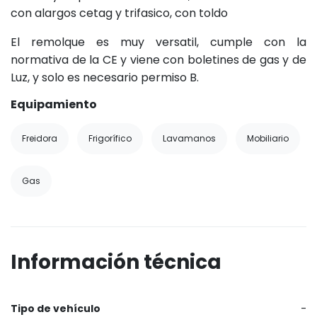
con alargos cetag y trifasico, con toldo
El remolque es muy versatil, cumple con la
normativa de la CE y viene con boletines de gas y de
Luz, y solo es necesario permiso B.
Equipamiento
Freidora
Frigorífico
Lavamanos
Mobiliario
Gas
Información técnica
Tipo de vehículo
-