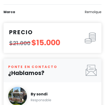
Marca
Remolque
PRECIO
$15.000
$21.000
PONTE EN CONTACTO
¿Hablamos?
By sondi
Responsable