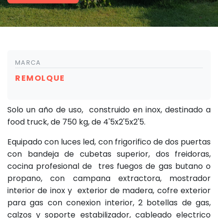
MARCA
REMOLQUE
Solo un año de uso, construido en inox, destinado a
food truck, de 750 kg, de 4'5x2'5x2'5.
Equipado con luces led, con frigorifico de dos puertas
con bandeja de cubetas superior, dos freidoras,
cocina profesional de tres fuegos de gas butano o
propano, con campana extractora, mostrador
interior de inox y exterior de madera, cofre exterior
para gas con conexion interior, 2 botellas de gas,
calzos y soporte estabilizador, cableado electrico