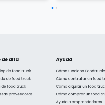
 de alta
Ayuda
ing de food truck
Cómo funciona Foodtruck
ndo de food truck
Cómo contratar un food t
 de food truck
Cómo alquilar un food tru
esas proveedoras
Cómo comprar un food tr
Ayuda a emprendedores