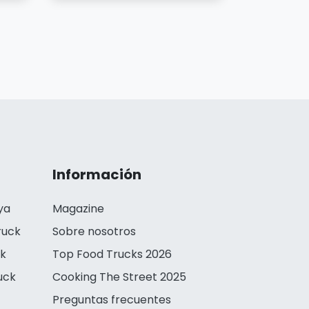
Información
ya
Magazine
ruck
Sobre nosotros
ck
Top Food Trucks 2026
uck
Cooking The Street 2025
Preguntas frecuentes