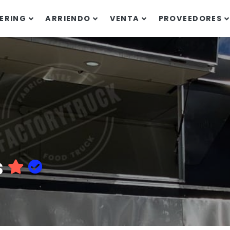
ERING
ARRIENDO
VENTA
PROVEEDORES
s