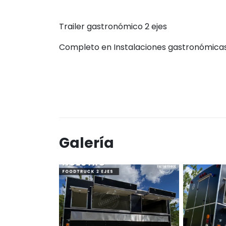
Trailer gastronómico 2 ejes
Completo en Instalaciones gastronómicas
Galería