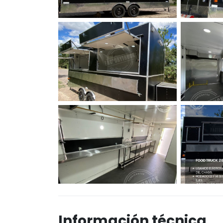
Información técnica