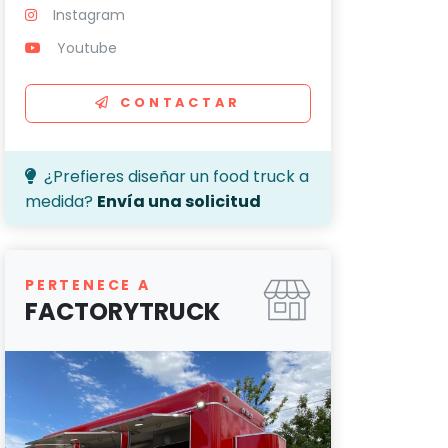
Instagram
Youtube
CONTACTAR
¿Prefieres diseñar un food truck a
medida?
Envía una solicitud
PERTENECE A
FACTORYTRUCK