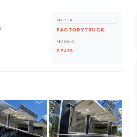
MARCA
 .
FACTORYTRUCK
MODELO
2 EJES