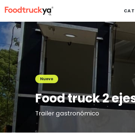
CAT
Nuevo
Food truck 2 eje
Trailer gastronómico