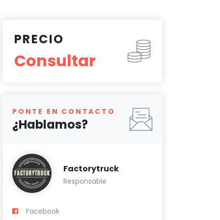
PRECIO
Consultar
PONTE EN CONTACTO
¿Hablamos?
Factorytruck
Responsable
Facebook