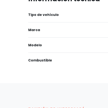
Tipo de vehículo
Marca
Modelo
Combustible