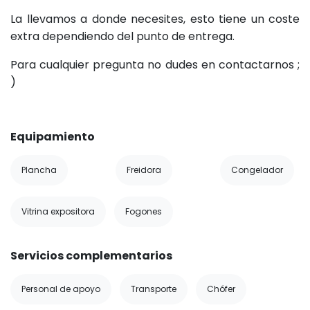
La llevamos a donde necesites, esto tiene un coste
extra dependiendo del punto de entrega.
Para cualquier pregunta no dudes en contactarnos ;
)
Equipamiento
Plancha
Freidora
Congelador
Vitrina expositora
Fogones
Servicios complementarios
Personal de apoyo
Transporte
Chófer