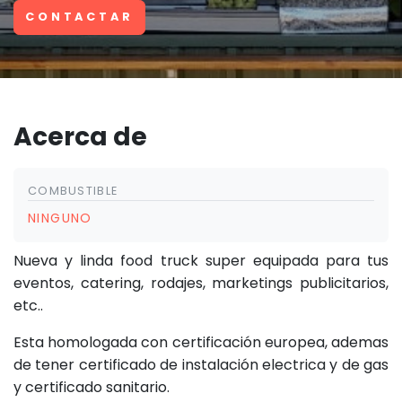
CONTACTAR
Acerca de
COMBUSTIBLE
NINGUNO
Nueva y linda food truck super equipada para tus
eventos, catering, rodajes, marketings publicitarios,
etc..
Esta homologada con certificación europea, ademas
de tener certificado de instalación electrica y de gas
y certificado sanitario.