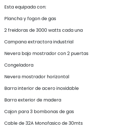
Esta equipada con:
Plancha y fogon de gas
2 freidoras de 3000 watts cada una
Campana extractora industrial
Nevera bajo mostrador con 2 puertas
Congeladora
Nevera mostrador horizontal
Barra interior de acero inoxidable
Barra exterior de madera
Cajon para 3 bombonas de gas
Cable de 32A Monofasico de 30mts