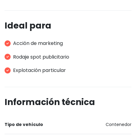
Ideal para
Acción de marketing
Rodaje spot publicitario
Explotación particular
Información técnica
Tipo de vehículo
Contenedor