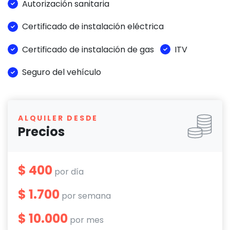
Autorización sanitaria
Certificado de instalación eléctrica
Certificado de instalación de gas
ITV
Seguro del vehículo
ALQUILER DESDE
Precios
$ 400
por día
$ 1.700
por semana
$ 10.000
por mes