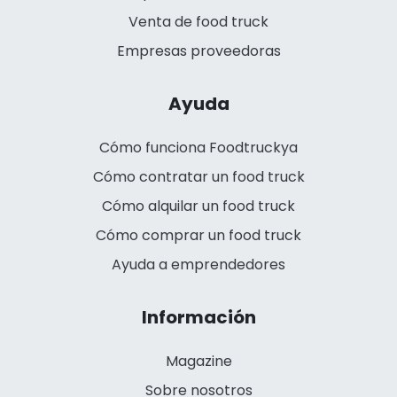
Venta de food truck
Empresas proveedoras
Ayuda
Cómo funciona Foodtruckya
Cómo contratar un food truck
Cómo alquilar un food truck
Cómo comprar un food truck
Ayuda a emprendedores
Información
Magazine
Sobre nosotros