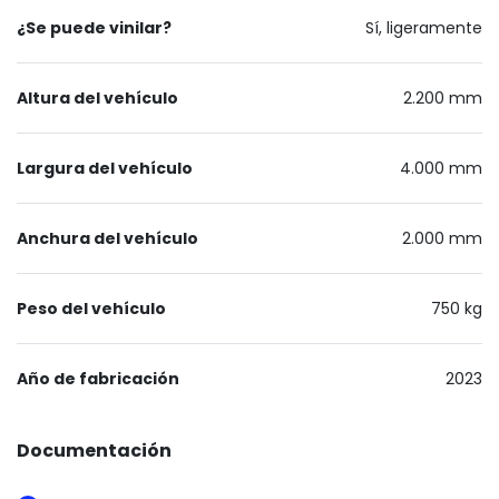
¿Se puede vinilar?
Sí, ligeramente
Altura del vehículo
2.200 mm
Largura del vehículo
4.000 mm
Anchura del vehículo
2.000 mm
Peso del vehículo
750 kg
Año de fabricación
2023
Documentación