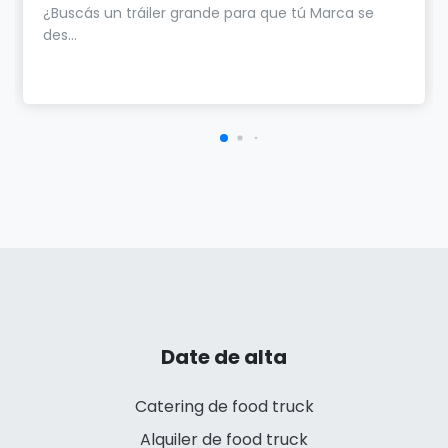
¿Buscás un tráiler grande para que tú Marca se
des...
Date de alta
Catering de food truck
Alquiler de food truck