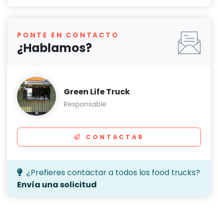
PONTE EN CONTACTO
¿Hablamos?
Green Life Truck
Responsable
CONTACTAR
¿Prefieres contactar a todos los food trucks?
Envía una solicitud