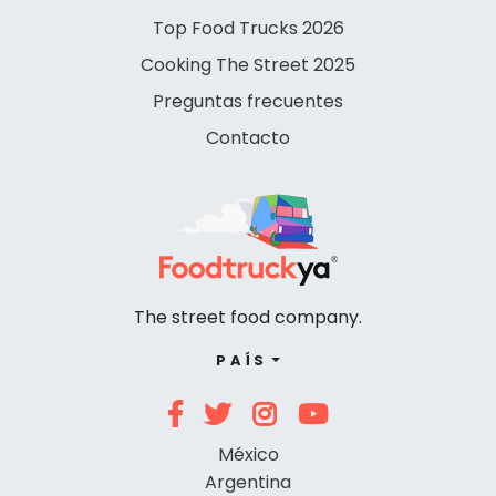
Top Food Trucks 2026
Cooking The Street 2025
Preguntas frecuentes
Contacto
The street food company.
PAÍS
México
Argentina