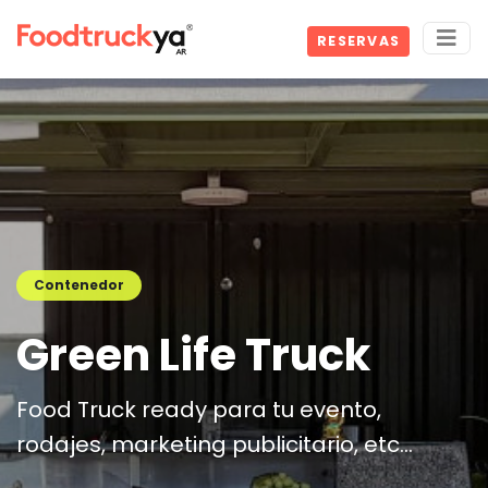
RESERVAS
Contenedor
Green Life Truck
Food Truck ready para tu evento,
rodajes, marketing publicitario, etc...