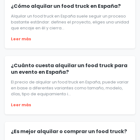
¿Cómo alquilar un food truck en España?
Alquilar un food truck en España suele seguir un proceso
bastante estándar: defines el proyecto, eliges una unidad
que encaje en él y cierra...
Leer más
¿Cuánto cuesta alquilar un food truck para
un evento en España?
El precio de alquilar un food truck en España, puede variar
en base a diferentes variantes como tamaño, modelo,
días, tipo de equipamiento i...
Leer más
¿Es mejor alquilar o comprar un food truck?