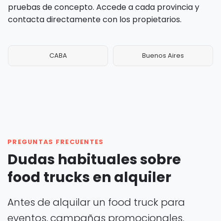
pruebas de concepto. Accede a cada provincia y
contacta directamente con los propietarios.
CABA
Buenos Aires
PREGUNTAS FRECUENTES
Dudas habituales sobre
food trucks en alquiler
Antes de alquilar un food truck para
eventos, campañas promocionales,