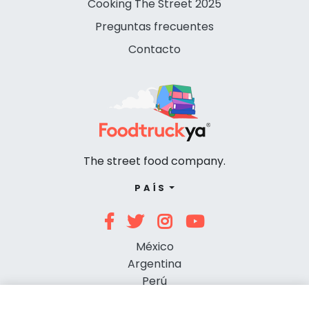
Cooking The Street 2025
Preguntas frecuentes
Contacto
The street food company.
PAÍS
México
Argentina
Perú
Chile