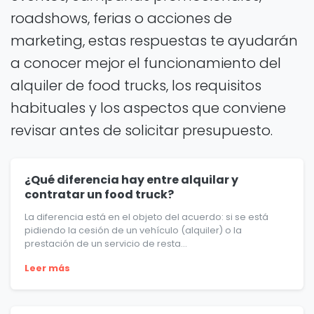
roadshows, ferias o acciones de
marketing, estas respuestas te ayudarán
a conocer mejor el funcionamiento del
alquiler de food trucks, los requisitos
habituales y los aspectos que conviene
revisar antes de solicitar presupuesto.
¿Qué diferencia hay entre alquilar y
contratar un food truck?
La diferencia está en el objeto del acuerdo: si se está
pidiendo la cesión de un vehículo (alquiler) o la
prestación de un servicio de resta...
Leer más