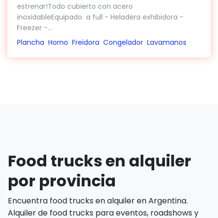
estrenar!Todo cubierto con acero
inoxidableEquipado a full - Heladera exhibidora -
Freezer -...
Plancha
Horno
Freidora
Congelador
Lavamanos
Food trucks en alquiler
por provincia
Encuentra food trucks en alquiler en Argentina.
Alquiler de food trucks para eventos, roadshows y