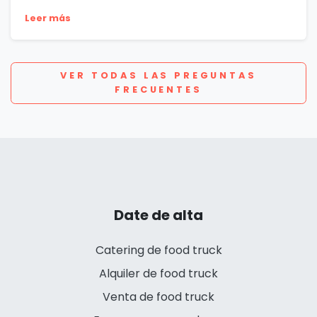
Leer más
VER TODAS LAS PREGUNTAS
FRECUENTES
Date de alta
Catering de food truck
Alquiler de food truck
Venta de food truck