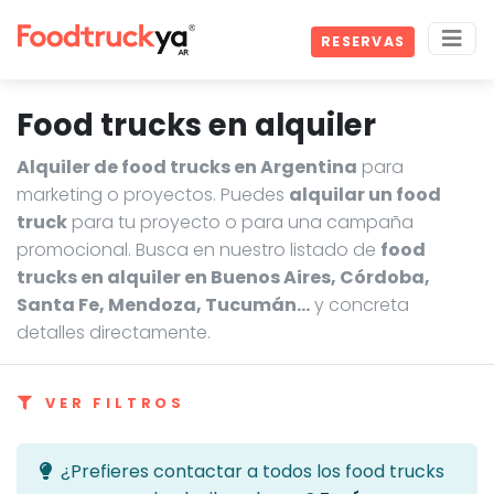
RESERVAS
Food trucks en alquiler
Alquiler de food trucks en Argentina
para
marketing o proyectos. Puedes
alquilar un food
truck
para tu proyecto o para una campaña
promocional. Busca en nuestro listado de
food
trucks en alquiler en Buenos Aires, Córdoba,
Santa Fe, Mendoza, Tucumán…
y concreta
detalles directamente.
VER FILTROS
¿Prefieres contactar a todos los food trucks