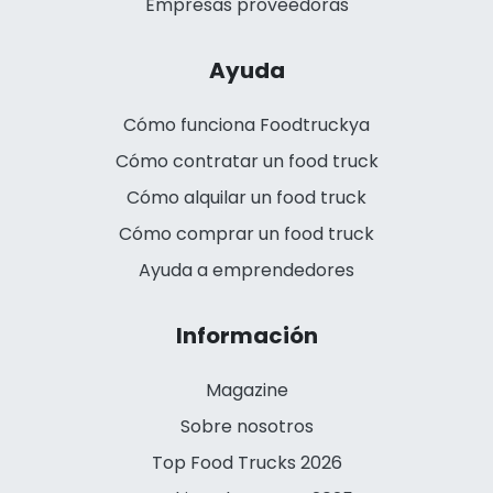
Empresas proveedoras
Ayuda
Cómo funciona Foodtruckya
Cómo contratar un food truck
Cómo alquilar un food truck
Cómo comprar un food truck
Ayuda a emprendedores
Información
Magazine
Sobre nosotros
Top Food Trucks 2026