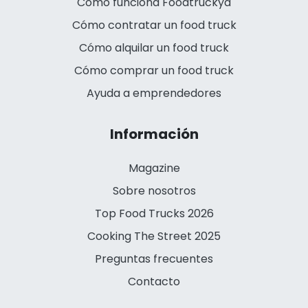
Cómo funciona Foodtruckya
Cómo contratar un food truck
Cómo alquilar un food truck
Cómo comprar un food truck
Ayuda a emprendedores
Información
Magazine
Sobre nosotros
Top Food Trucks 2026
Cooking The Street 2025
Preguntas frecuentes
Contacto