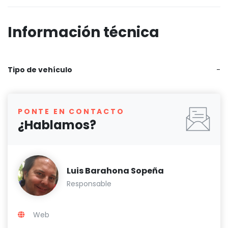
Información técnica
Tipo de vehículo
-
PONTE EN CONTACTO
¿Hablamos?
Luis Barahona Sopeña
Responsable
Web