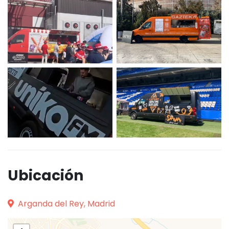
Ubicación
Arganda del Rey, Madrid