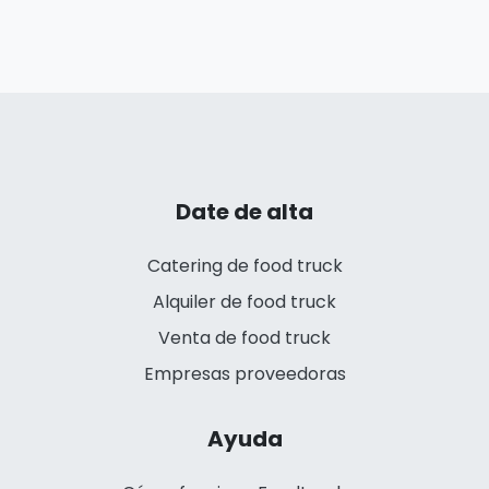
Date de alta
Catering de food truck
Alquiler de food truck
Venta de food truck
Empresas proveedoras
Ayuda