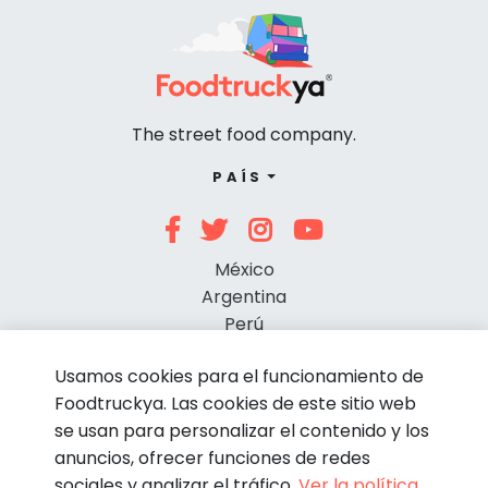
The street food company.
PAÍS
México
Argentina
Perú
Chile
Usamos cookies para el funcionamiento de
Foodtruckya. Las cookies de este sitio web
se usan para personalizar el contenido y los
anuncios, ofrecer funciones de redes
sociales y analizar el tráfico.
Ver la política