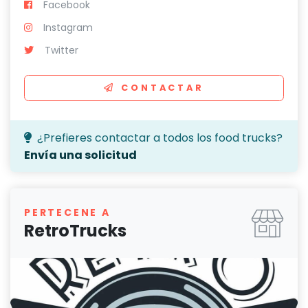
Facebook
Instagram
Twitter
CONTACTAR
¿Prefieres contactar a todos los food trucks?
Envía una solicitud
PERTECENE A
RetroTrucks