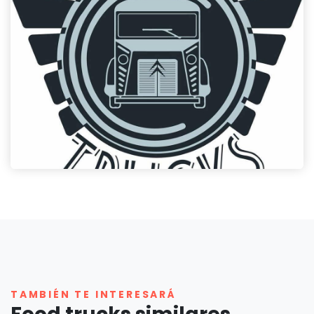
TAMBIÉN TE INTERESARÁ