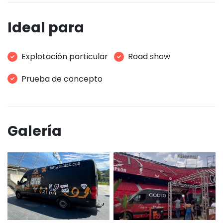
Ideal para
Explotación particular
Road show
Prueba de concepto
Galería