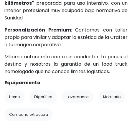
kilómetros"
preparada para uso intensivo, con un
interior profesional muy equipado bajo normativa de
Sanidad.
Personalización Premium:
Contamos con taller
propio para vinilar y adaptar la estética de la Crafter
a tu imagen corporativa.
Máxima autonomía con o sin conductor: tú pones el
destino y nosotros la garantía de un food truck
homologado que no conoce limites logísticos.
Equipamiento
Horno
Frigorífico
Lavamanos
Mobiliario
Campana extractora