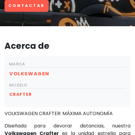
CONTACTAR
Acerca de
MARCA
VOLKSWAGEN
MODELO
CRAFTER
VOLKSWAGEN CRAFTER: MÁXIMA AUTONOMÍA
Diseñada para devorar distancias, nuestra
Volkswagen Crafter
es la unidad estrella para