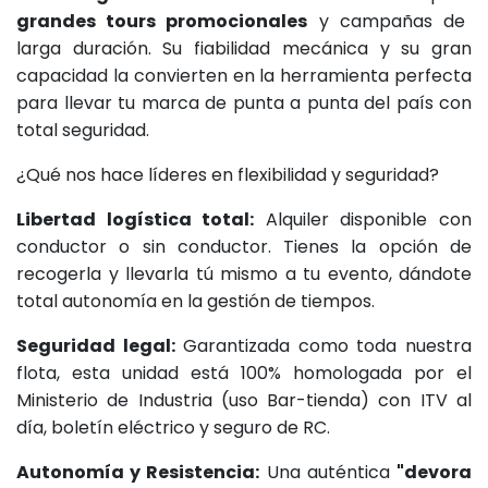
grandes tours promocionales
y campañas de
larga duración. Su fiabilidad mecánica y su gran
capacidad la convierten en la herramienta perfecta
para llevar tu marca de punta a punta del país con
total seguridad.
¿Qué nos hace líderes en flexibilidad y seguridad?
Libertad logística total:
Alquiler disponible con
conductor o sin conductor. Tienes la opción de
recogerla y llevarla tú mismo a tu evento, dándote
total autonomía en la gestión de tiempos.
Seguridad legal:
Garantizada como toda nuestra
flota, esta unidad está 100% homologada por el
Ministerio de Industria (uso Bar-tienda) con ITV al
día, boletín eléctrico y seguro de RC.
Autonomía y Resistencia:
Una auténtica
"devora