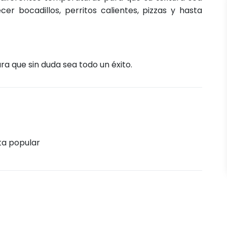
er bocadillos, perritos calientes, pizzas y hasta
a que sin duda sea todo un éxito.
ta popular