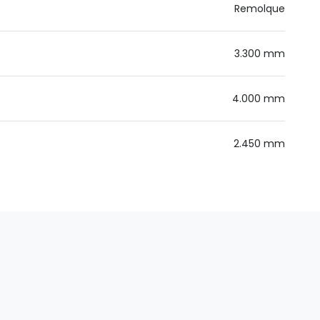
Remolque
3.300 mm
4.000 mm
2.450 mm