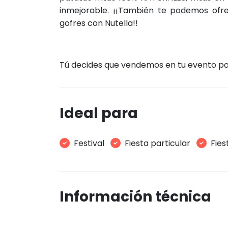
inmejorable. ¡¡También te podemos ofrec
gofres con Nutella!!
Tú decides que vendemos en tu evento par
Ideal para
Festival
Fiesta particular
Fies
Información técnica