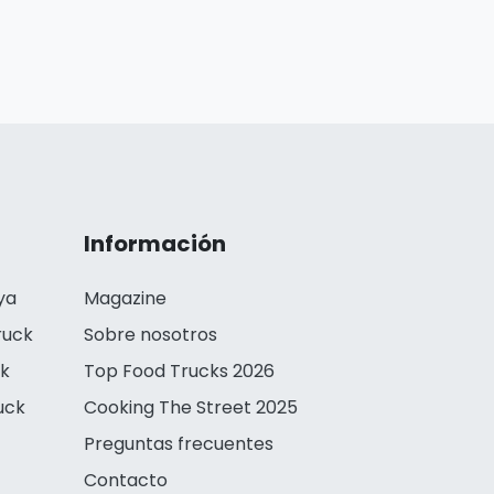
Información
ya
Magazine
ruck
Sobre nosotros
ck
Top Food Trucks 2026
uck
Cooking The Street 2025
Preguntas frecuentes
Contacto