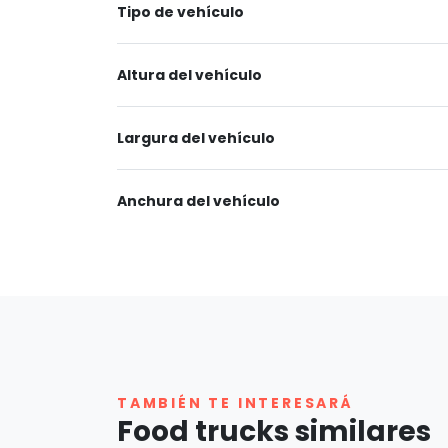
Tipo de vehículo
Altura del vehículo
Largura del vehículo
Anchura del vehículo
TAMBIÉN TE INTERESARÁ
Food trucks similares