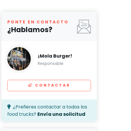
PONTE EN CONTACTO
¿Hablamos?
¡Mola Burger!
Responsable
CONTACTAR
¿Prefieres contactar a todos los
food trucks?
Envía una solicitud