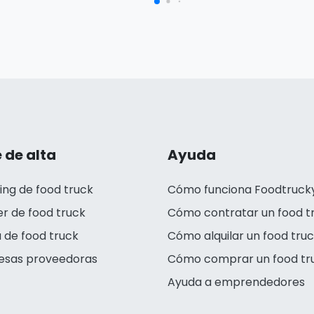
 de alta
Ayuda
ing de food truck
Cómo funciona Foodtruck
er de food truck
Cómo contratar un food t
 de food truck
Cómo alquilar un food tru
esas proveedoras
Cómo comprar un food tr
Ayuda a emprendedores