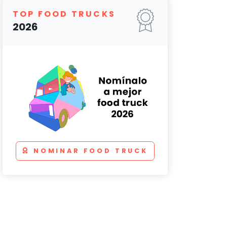
TOP FOOD TRUCKS
2026
NOMINAR FOOD TRUCK