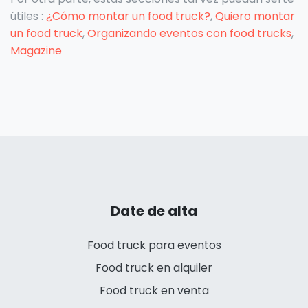
útiles :
¿Cómo montar un food truck?
,
Quiero montar
un food truck
,
Organizando eventos con food trucks
,
Magazine
Date de alta
Food truck para eventos
Food truck en alquiler
Food truck en venta