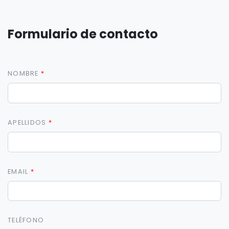
Formulario de contacto
NOMBRE
APELLIDOS
EMAIL
TELÉFONO