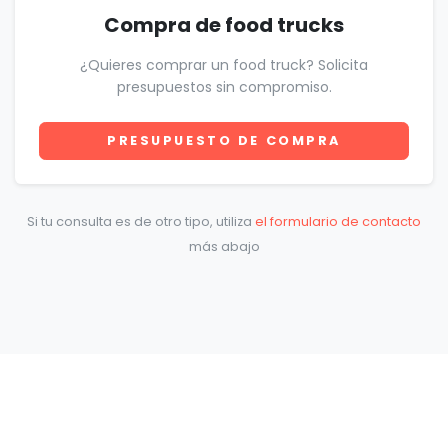
Compra de food trucks
¿Quieres comprar un food truck? Solicita
presupuestos sin compromiso.
PRESUPUESTO DE COMPRA
Si tu consulta es de otro tipo, utiliza
el formulario de contacto
más abajo