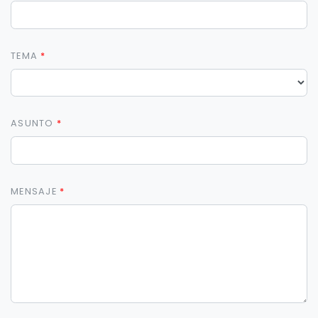
TEMA
ASUNTO
MENSAJE