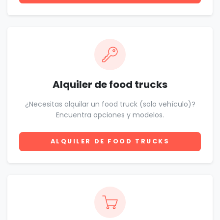
Alquiler de food trucks
¿Necesitas alquilar un food truck (solo vehículo)?
Encuentra opciones y modelos.
ALQUILER DE FOOD TRUCKS