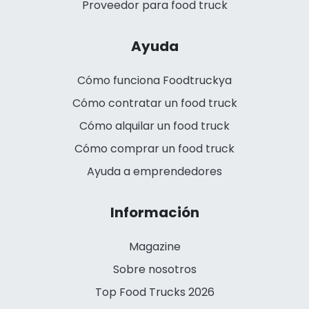
Proveedor para food truck
Ayuda
Cómo funciona Foodtruckya
Cómo contratar un food truck
Cómo alquilar un food truck
Cómo comprar un food truck
Ayuda a emprendedores
Información
Magazine
Sobre nosotros
Top Food Trucks 2026