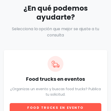
¿En qué podemos
ayudarte?
Selecciona la opción que mejor se ajuste a tu
consulta
Food trucks en eventos
¿Organizas un evento y buscas food trucks? Publica
tu solicitud.
FOOD TRUCKS EN EVENTO