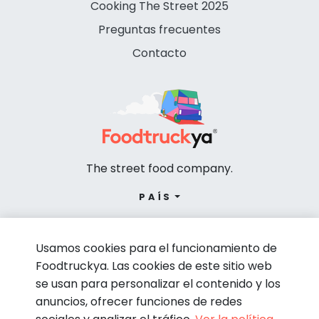
Cooking The Street 2025
Preguntas frecuentes
Contacto
The street food company.
PAÍS
Usamos cookies para el funcionamiento de
Foodtruckya. Las cookies de este sitio web
se usan para personalizar el contenido y los
anuncios, ofrecer funciones de redes