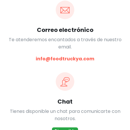
Correo electrónico
Te atenderemos encantados a través de nuestro
email.
info@foodtruckya.com
Chat
Tienes disponible un chat para comunicarte con
nosotros.