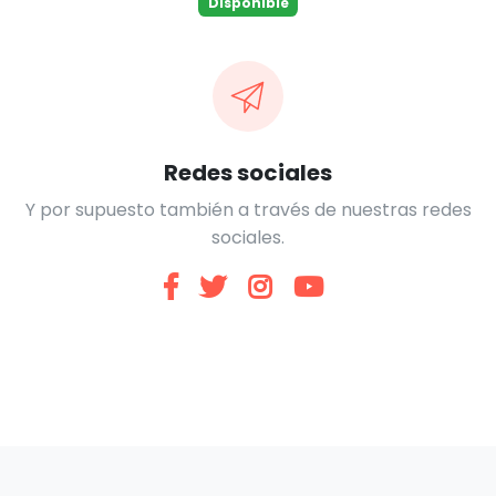
Disponible
Redes sociales
Y por supuesto también a través de nuestras redes
sociales.