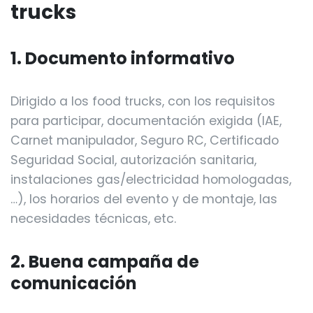
trucks
1. Documento informativo
Dirigido a los food trucks, con los requisitos
para participar, documentación exigida (IAE,
Carnet manipulador, Seguro RC, Certificado
Seguridad Social, autorización sanitaria,
instalaciones gas/electricidad homologadas,
…), los horarios del evento y de montaje, las
necesidades técnicas, etc.
2. Buena campaña de
comunicación