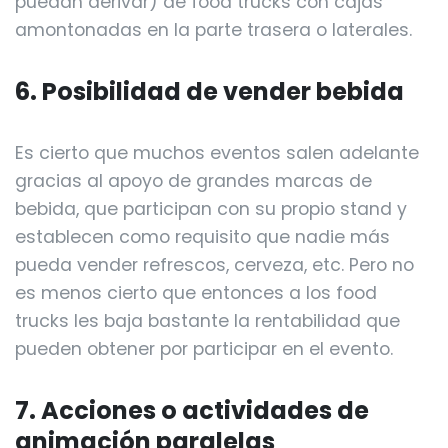
puedan derivar) de food trucks con cajas
amontonadas en la parte trasera o laterales.
6. Posibilidad de vender bebida
Es cierto que muchos eventos salen adelante
gracias al apoyo de grandes marcas de
bebida, que participan con su propio stand y
establecen como requisito que nadie más
pueda vender refrescos, cerveza, etc. Pero no
es menos cierto que entonces a los food
trucks les baja bastante la rentabilidad que
pueden obtener por participar en el evento.
7. Acciones o actividades de
animación paralelas