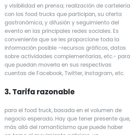
y visibilidad en prensa; realización de cartelería
con los food trucks que participan, su oferta
gastronómica, y difusión y seguimiento del
evento en las principales redes sociales. Es
conveniente que se les proporcione toda la
información posible –recursos gráficos, datos
sobre actividades complementarias, etc.- para
que puedan moverla en sus respectivas
cuentas de Facebook, Twitter, Instagram, etc.
3. Tarifa razonable
para el food truck, basada en el volumen de
negocio esperado. Hay que tener presente que,
más allá del romanticismo que puede haber