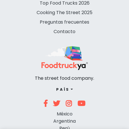
Top Food Trucks 2026
Cooking The Street 2025
Preguntas frecuentes
Contacto
The street food company.
PAÍS
México
Argentina
Perú