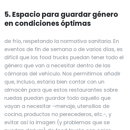
5. Espacio para guardar género
en condiciones óptimas
de frío, respetando la normativa sanitaria. En
eventos de fin de semana o de varios días, es
difícil que los food trucks puedan tener todo el
género que van a necesitar dentro de las
cámaras del vehículo. Nos permitimos añadir
que, incluso, estaría bien contar con un
almacén para que estos restaurantes sobre
ruedas puedan guardar todo aquello que
vayan a necesitar –menaje, utensilios de
cocina, productos no perecederos, etc.-, y
evitar así la imagen (y problemas que se