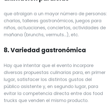
que atraigan a un mayor número de personas:
charlas, talleres gastronómicos, juegos para
niños, actuaciones, conciertos, actividades de
mañana (brunchs, vermuts…), etc.
8. Variedad gastronómica
Hay que intentar que el evento incorpore
diversas propuestas culinarias para, en primer
lugar, satisfacer los distintos gustos del
público asistente y, en segundo lugar, para
evitar la competencia directa entre dos food
trucks que venden el mismo producto.