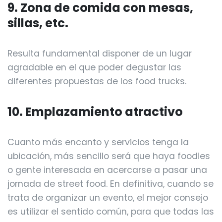
9. Zona de comida con mesas,
sillas, etc.
Resulta fundamental disponer de un lugar
agradable en el que poder degustar las
diferentes propuestas de los food trucks.
10. Emplazamiento atractivo
Cuanto más encanto y servicios tenga la
ubicación, más sencillo será que haya foodies
o gente interesada en acercarse a pasar una
jornada de street food. En definitiva, cuando se
trata de organizar un evento, el mejor consejo
es utilizar el sentido común, para que todas las