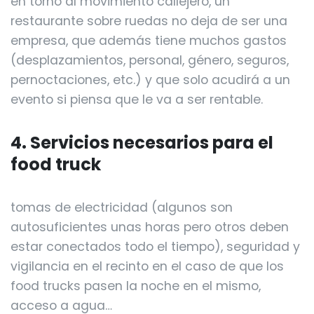
en torno al movimiento callejero, un
restaurante sobre ruedas no deja de ser una
empresa, que además tiene muchos gastos
(desplazamientos, personal, género, seguros,
pernoctaciones, etc.) y que solo acudirá a un
evento si piensa que le va a ser rentable.
4. Servicios necesarios para el
food truck
tomas de electricidad (algunos son
autosuficientes unas horas pero otros deben
estar conectados todo el tiempo), seguridad y
vigilancia en el recinto en el caso de que los
food trucks pasen la noche en el mismo,
acceso a agua…