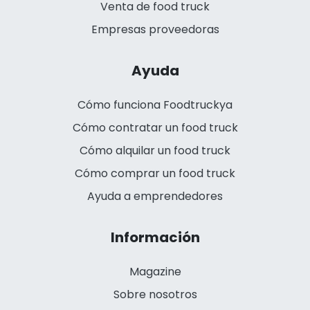
Venta de food truck
Empresas proveedoras
Ayuda
Cómo funciona Foodtruckya
Cómo contratar un food truck
Cómo alquilar un food truck
Cómo comprar un food truck
Ayuda a emprendedores
Información
Magazine
Sobre nosotros