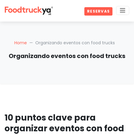
RESERVAS
Home
Organizando eventos con food trucks
Organizando eventos con food trucks
10 puntos clave para
organizar eventos con food