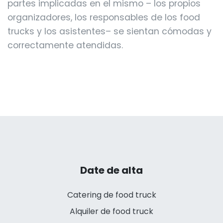
partes implicadas en el mismo – los propios
organizadores, los responsables de los food
trucks y los asistentes– se sientan cómodas y
correctamente atendidas.
Date de alta
Catering de food truck
Alquiler de food truck