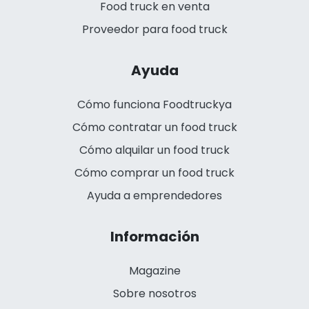
Food truck en venta
Proveedor para food truck
Ayuda
Cómo funciona Foodtruckya
Cómo contratar un food truck
Cómo alquilar un food truck
Cómo comprar un food truck
Ayuda a emprendedores
Información
Magazine
Sobre nosotros