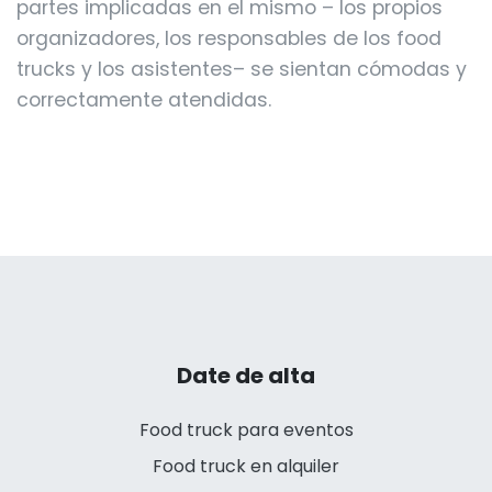
partes implicadas en el mismo – los propios
organizadores, los responsables de los food
trucks y los asistentes– se sientan cómodas y
correctamente atendidas.
Date de alta
Food truck para eventos
Food truck en alquiler