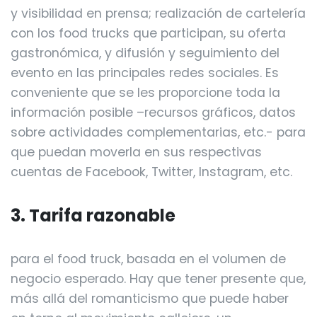
y visibilidad en prensa; realización de cartelería
con los food trucks que participan, su oferta
gastronómica, y difusión y seguimiento del
evento en las principales redes sociales. Es
conveniente que se les proporcione toda la
información posible –recursos gráficos, datos
sobre actividades complementarias, etc.- para
que puedan moverla en sus respectivas
cuentas de Facebook, Twitter, Instagram, etc.
3. Tarifa razonable
para el food truck, basada en el volumen de
negocio esperado. Hay que tener presente que,
más allá del romanticismo que puede haber