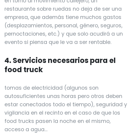
en torno al movimiento callejero, un
restaurante sobre ruedas no deja de ser una
empresa, que además tiene muchos gastos
(desplazamientos, personal, género, seguros,
pernoctaciones, etc.) y que solo acudirá a un
evento si piensa que le va a ser rentable.
4. Servicios necesarios para el
food truck
tomas de electricidad (algunos son
autosuficientes unas horas pero otros deben
estar conectados todo el tiempo), seguridad y
vigilancia en el recinto en el caso de que los
food trucks pasen la noche en el mismo,
acceso a agua…