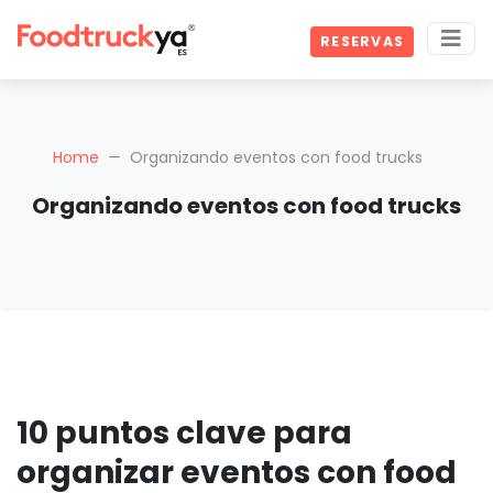
RESERVAS
Home
Organizando eventos con food trucks
Organizando eventos con food trucks
10 puntos clave para
organizar eventos con food