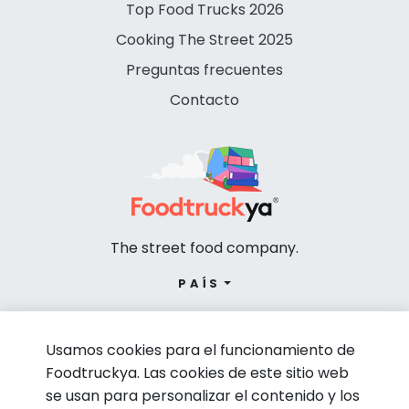
Top Food Trucks 2026
Cooking The Street 2025
Preguntas frecuentes
Contacto
The street food company.
PAÍS
Usamos cookies para el funcionamiento de
Foodtruckya. Las cookies de este sitio web
se usan para personalizar el contenido y los