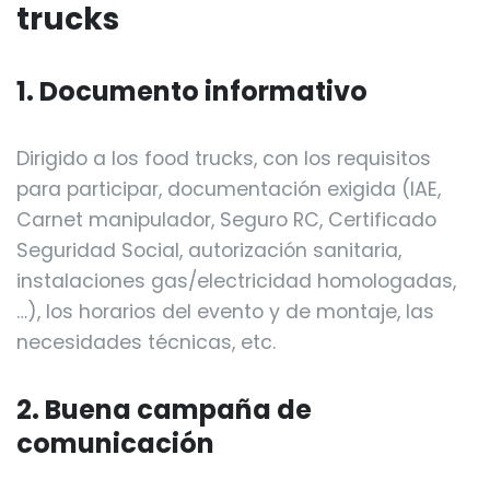
trucks
1. Documento informativo
Dirigido a los food trucks, con los requisitos
para participar, documentación exigida (IAE,
Carnet manipulador, Seguro RC, Certificado
Seguridad Social, autorización sanitaria,
instalaciones gas/electricidad homologadas,
…), los horarios del evento y de montaje, las
necesidades técnicas, etc.
2. Buena campaña de
comunicación