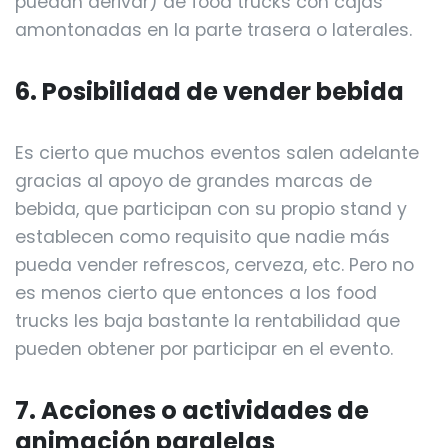
puedan derivar) de food trucks con cajas
amontonadas en la parte trasera o laterales.
6. Posibilidad de vender bebida
Es cierto que muchos eventos salen adelante
gracias al apoyo de grandes marcas de
bebida, que participan con su propio stand y
establecen como requisito que nadie más
pueda vender refrescos, cerveza, etc. Pero no
es menos cierto que entonces a los food
trucks les baja bastante la rentabilidad que
pueden obtener por participar en el evento.
7. Acciones o actividades de
animación paralelas