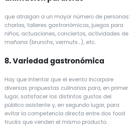
que atraigan a un mayor número de personas:
charlas, talleres gastronómicos, juegos para
niños, actuaciones, conciertos, actividades de
mañana (brunchs, vermuts…), etc.
8. Variedad gastronómica
Hay que intentar que el evento incorpore
diversas propuestas culinarias para, en primer
lugar, satisfacer los distintos gustos del
público asistente y, en segundo lugar, para
evitar la competencia directa entre dos food
trucks que venden el mismo producto.