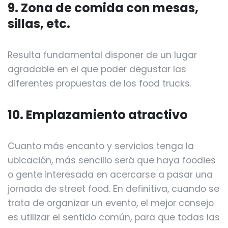
9. Zona de comida con mesas,
sillas, etc.
Resulta fundamental disponer de un lugar
agradable en el que poder degustar las
diferentes propuestas de los food trucks.
10. Emplazamiento atractivo
Cuanto más encanto y servicios tenga la
ubicación, más sencillo será que haya foodies
o gente interesada en acercarse a pasar una
jornada de street food. En definitiva, cuando se
trata de organizar un evento, el mejor consejo
es utilizar el sentido común, para que todas las