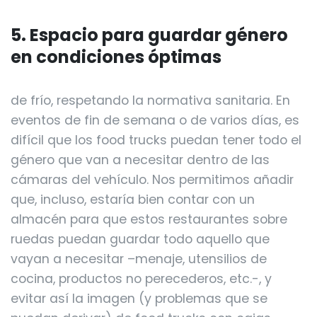
5. Espacio para guardar género
en condiciones óptimas
de frío, respetando la normativa sanitaria. En
eventos de fin de semana o de varios días, es
difícil que los food trucks puedan tener todo el
género que van a necesitar dentro de las
cámaras del vehículo. Nos permitimos añadir
que, incluso, estaría bien contar con un
almacén para que estos restaurantes sobre
ruedas puedan guardar todo aquello que
vayan a necesitar –menaje, utensilios de
cocina, productos no perecederos, etc.-, y
evitar así la imagen (y problemas que se