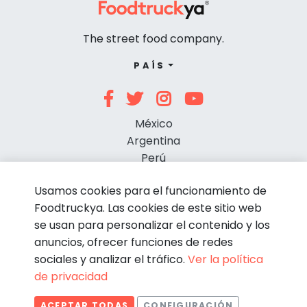
The street food company.
PAÍS
México
Argentina
Perú
Chile
Usamos cookies para el funcionamiento de
Foodtruckya. Las cookies de este sitio web
se usan para personalizar el contenido y los
anuncios, ofrecer funciones de redes
sociales y analizar el tráfico.
Ver la política
de privacidad
© Foodtruckya 2026
ACEPTAR TODAS
CONFIGURACIÓN