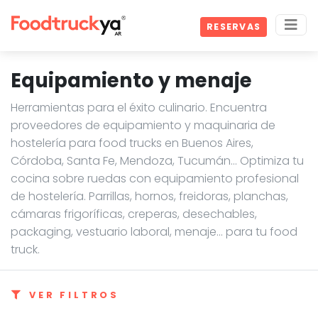
RESERVAS
Equipamiento y menaje
Herramientas para el éxito culinario. Encuentra
proveedores de equipamiento y maquinaria de
hostelería para food trucks en Buenos Aires,
Córdoba, Santa Fe, Mendoza, Tucumán… Optimiza tu
cocina sobre ruedas con equipamiento profesional
de hostelería. Parrillas, hornos, freidoras, planchas,
cámaras frigoríficas, creperas, desechables,
packaging, vestuario laboral, menaje... para tu food
truck.
VER FILTROS