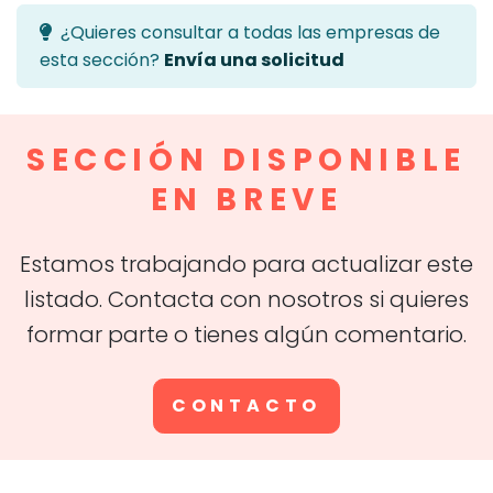
¿Quieres consultar a todas las empresas de
esta sección?
Envía una solicitud
SECCIÓN DISPONIBLE
EN BREVE
Estamos trabajando para actualizar este
listado. Contacta con nosotros si quieres
formar parte o tienes algún comentario.
CONTACTO