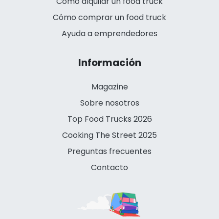
Cómo alquilar un food truck
Cómo comprar un food truck
Ayuda a emprendedores
Información
Magazine
Sobre nosotros
Top Food Trucks 2026
Cooking The Street 2025
Preguntas frecuentes
Contacto