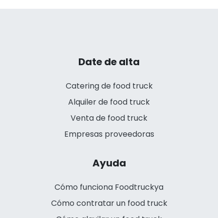
Date de alta
Catering de food truck
Alquiler de food truck
Venta de food truck
Empresas proveedoras
Ayuda
Cómo funciona Foodtruckya
Cómo contratar un food truck