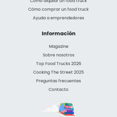
Cómo alquilar un food truck
Cómo comprar un food truck
Ayuda a emprendedores
Información
Magazine
Sobre nosotros
Top Food Trucks 2026
Cooking The Street 2025
Preguntas frecuentes
Contacto