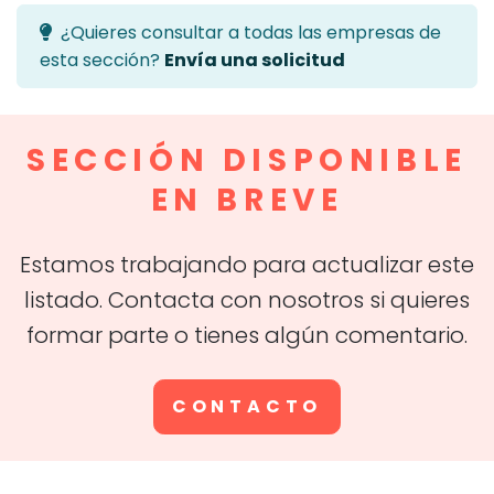
¿Quieres consultar a todas las empresas de
esta sección?
Envía una solicitud
SECCIÓN DISPONIBLE
EN BREVE
Estamos trabajando para actualizar este
listado. Contacta con nosotros si quieres
formar parte o tienes algún comentario.
CONTACTO