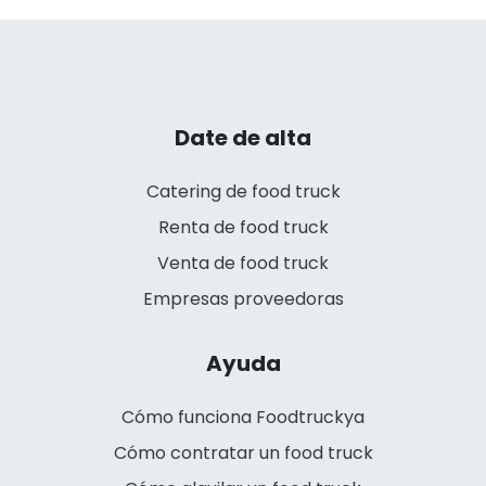
Date de alta
Catering de food truck
Renta de food truck
Venta de food truck
Empresas proveedoras
Ayuda
Cómo funciona Foodtruckya
Cómo contratar un food truck