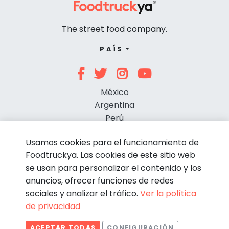
The street food company.
PAÍS
México
Argentina
Perú
Chile
Usamos cookies para el funcionamiento de
Foodtruckya. Las cookies de este sitio web
se usan para personalizar el contenido y los
anuncios, ofrecer funciones de redes
sociales y analizar el tráfico.
Ver la política
de privacidad
© Foodtruckya 2026
ACEPTAR TODAS
CONFIGURACIÓN