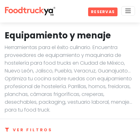
RESERVAS
Equipamiento y menaje
Herramientas para el éxito culinario. Encuentra
proveedores de equipamiento y maquinaria de
hostelería para food trucks en Ciudad de México,
Nuevo León, Jalisco, Puebla, Veracruz, Guanajuato…
Optimiza tu cocina sobre ruedas con equipamiento
profesional de hostelería. Parrillas, hornos, freidoras,
planchas, cámaras frigoríficas, creperas,
desechables, packaging, vestuario laboral, menaje...
para tu food truck.
VER FILTROS