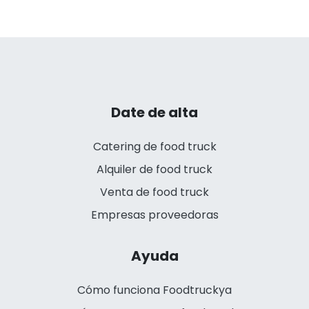
Date de alta
Catering de food truck
Alquiler de food truck
Venta de food truck
Empresas proveedoras
Ayuda
Cómo funciona Foodtruckya