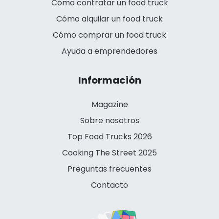
Cómo contratar un food truck
Cómo alquilar un food truck
Cómo comprar un food truck
Ayuda a emprendedores
Información
Magazine
Sobre nosotros
Top Food Trucks 2026
Cooking The Street 2025
Preguntas frecuentes
Contacto