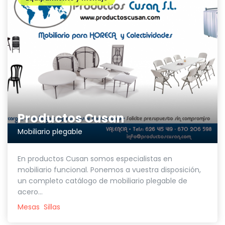
Productos Cusan
Mobiliario plegable
En productos Cusan somos especialistas en
mobiliario funcional. Ponemos a vuestra disposición,
un completo catálogo de mobiliario plegable de
acero...
Mesas
Sillas