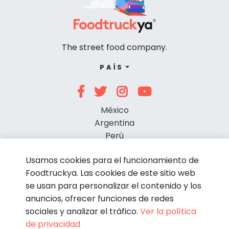
The street food company.
PAÍS
México
Argentina
Perú
Chile
Usamos cookies para el funcionamiento de
Foodtruckya. Las cookies de este sitio web
se usan para personalizar el contenido y los
anuncios, ofrecer funciones de redes
sociales y analizar el tráfico.
Ver la política
de privacidad
© Foodtruckya 2026