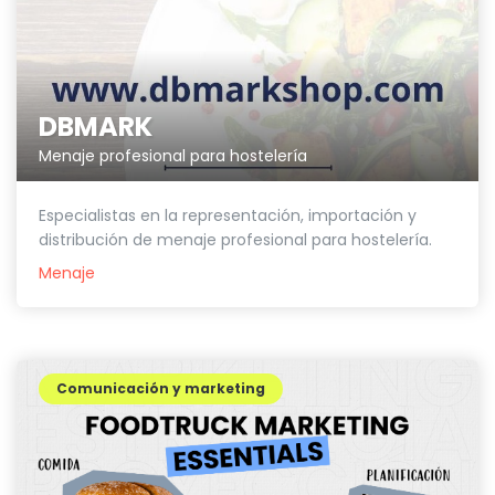
DBMARK
Menaje profesional para hostelería
Especialistas en la representación, importación y
distribución de menaje profesional para hostelería.
Menaje
Comunicación y marketing