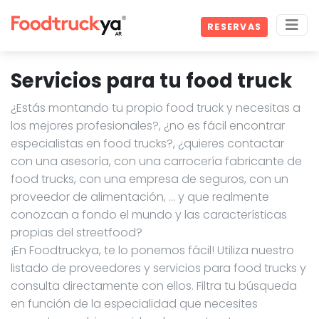
RESERVAS
Servicios para tu food truck
¿Estás montando tu propio food truck y necesitas a
los mejores profesionales?, ¿no es fácil encontrar
especialistas en food trucks?, ¿quieres contactar
con una asesoría, con una carrocería fabricante de
food trucks, con una empresa de seguros, con un
proveedor de alimentación, … y que realmente
conozcan a fondo el mundo y las características
propias del streetfood?
¡En Foodtruckya, te lo ponemos fácil! Utiliza nuestro
listado de proveedores y servicios para food trucks y
consulta directamente con ellos. Filtra tu búsqueda
en función de la especialidad que necesites