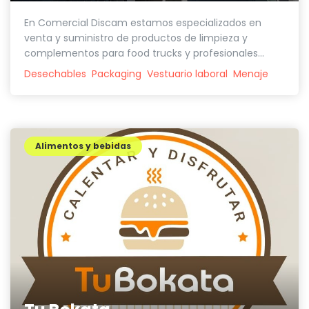
En Comercial Discam estamos especializados en
venta y suministro de productos de limpieza y
complementos para food trucks y profesionales...
Desechables
Packaging
Vestuario laboral
Menaje
Alimentos y bebidas