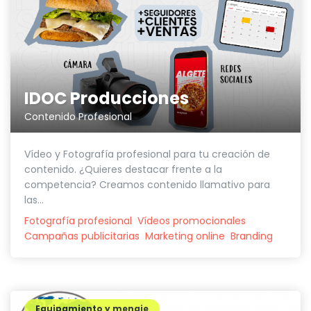
IDOC Producciones
Contenido Profesional
Vídeo y Fotografía profesional para tu creación de
contenido. ¿Quieres destacar frente a la
competencia? Creamos contenido llamativo para
las...
Fotografía profesional
Vídeos promocionales
Campañas publicitarias
Marketing online
Branding
Equipamiento y menaje