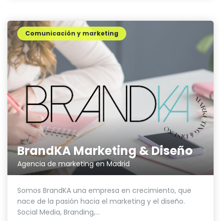
Comunicación y marketing
BrandKA Marketing & Diseño
Agencia de marketing en Madrid
Somos BrandKA una empresa en crecimiento, que
nace de la pasión hacia el marketing y el diseño.
Social Media, Branding,...