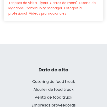
Tarjetas de visita
Flyers
Cartas de menú
Diseño de
logotipos
Community manager
Fotografía
profesional
Vídeos promocionales
Date de alta
Catering de food truck
Alquiler de food truck
Venta de food truck
Empresas proveedoras