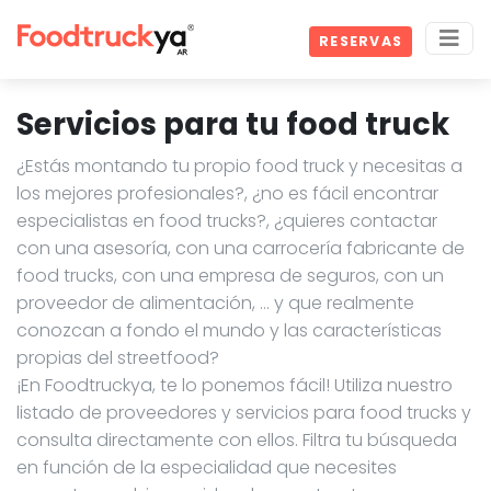
RESERVAS
Servicios para tu food truck
¿Estás montando tu propio food truck y necesitas a
los mejores profesionales?, ¿no es fácil encontrar
especialistas en food trucks?, ¿quieres contactar
con una asesoría, con una carrocería fabricante de
food trucks, con una empresa de seguros, con un
proveedor de alimentación, … y que realmente
conozcan a fondo el mundo y las características
propias del streetfood?
¡En Foodtruckya, te lo ponemos fácil! Utiliza nuestro
listado de proveedores y servicios para food trucks y
consulta directamente con ellos. Filtra tu búsqueda
en función de la especialidad que necesites