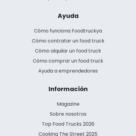
Ayuda
Cómo funciona Foodtruckya
Cómo contratar un food truck
Cómo alquilar un food truck
Cómo comprar un food truck
Ayuda a emprendedores
Información
Magazine
Sobre nosotros
Top Food Trucks 2026
Cooking The Street 2025