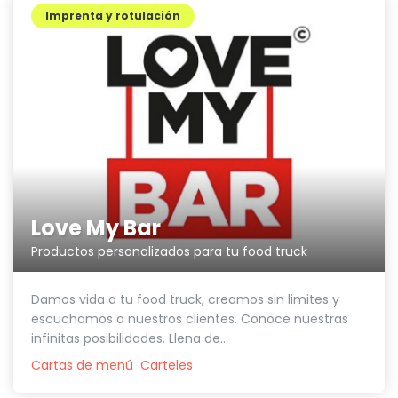
Imprenta y rotulación
Love My Bar
Productos personalizados para tu food truck
Damos vida a tu food truck, creamos sin limites y
escuchamos a nuestros clientes. Conoce nuestras
infinitas posibilidades. Llena de...
Cartas de menú
Carteles