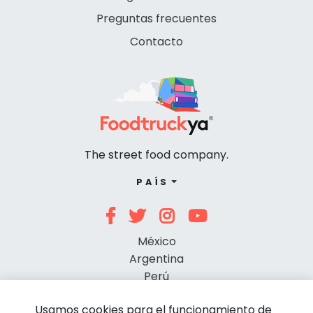
Preguntas frecuentes
Contacto
The street food company.
PAÍS
México
Argentina
Perú
Chile
Usamos cookies para el funcionamiento de