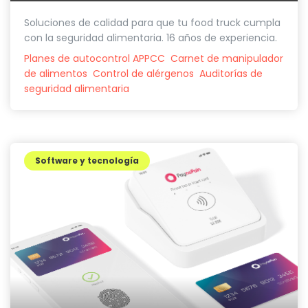
Soluciones de calidad para que tu food truck cumpla
con la seguridad alimentaria. 16 años de experiencia.
Planes de autocontrol APPCC
Carnet de manipulador
de alimentos
Control de alérgenos
Auditorías de
seguridad alimentaria
Software y tecnología