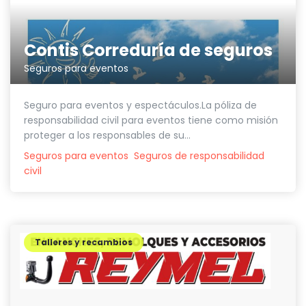
Contis Correduría de seguros
Seguros para eventos
Seguro para eventos y espectáculos.La póliza de
responsabilidad civil para eventos tiene como misión
proteger a los responsables de su...
Seguros para eventos
Seguros de responsabilidad
civil
Talleres y recambios