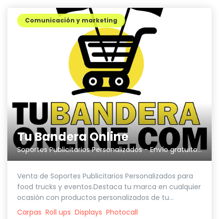
Comunicación y marketing
Tu Bandera Online
Soportes Publicitarios Personalizados - Envío gratuito en menos de 72 horas.
Venta de Soportes Publicitarios Personalizados para
food trucks y eventos.Destaca tu marca en cualquier
ocasión con productos personalizados de tu...
Carpas
Roll ups
Displays
Photocall