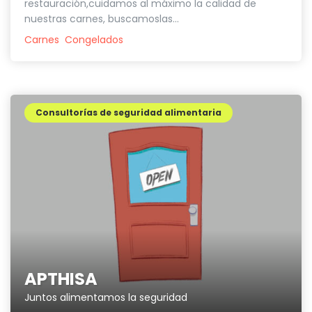
restauración,cuidamos al máximo la calidad de
nuestras carnes, buscamoslas...
Carnes
Congelados
Consultorías de seguridad alimentaria
APTHISA
Juntos alimentamos la seguridad