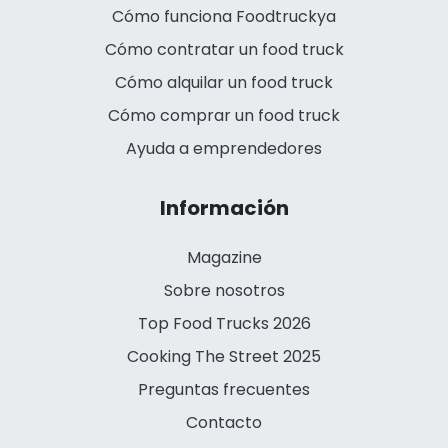
Cómo funciona Foodtruckya
Cómo contratar un food truck
Cómo alquilar un food truck
Cómo comprar un food truck
Ayuda a emprendedores
Información
Magazine
Sobre nosotros
Top Food Trucks 2026
Cooking The Street 2025
Preguntas frecuentes
Contacto