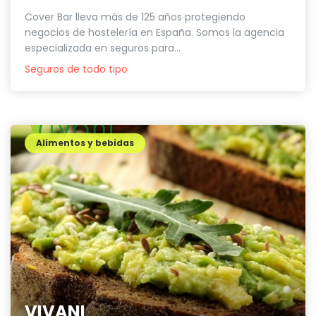
Cover Bar lleva más de 125 años protegiendo
negocios de hostelería en España. Somos la agencia
especializada en seguros para...
Seguros de todo tipo
Alimentos y bebidas
VIVANI