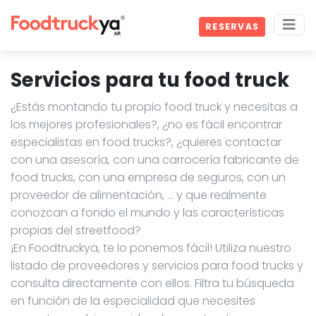
RESERVAS
Servicios para tu food truck
¿Estás montando tu propio food truck y necesitas a
los mejores profesionales?, ¿no es fácil encontrar
especialistas en food trucks?, ¿quieres contactar
con una asesoría, con una carrocería fabricante de
food trucks, con una empresa de seguros, con un
proveedor de alimentación, … y que realmente
conozcan a fondo el mundo y las características
propias del streetfood?
¡En Foodtruckya, te lo ponemos fácil! Utiliza nuestro
listado de proveedores y servicios para food trucks y
consulta directamente con ellos. Filtra tu búsqueda
en función de la especialidad que necesites