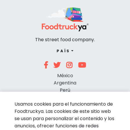
The street food company.
PAÍS
México
Argentina
Perú
Chile
Usamos cookies para el funcionamiento de
Foodtruckya. Las cookies de este sitio web
se usan para personalizar el contenido y los
anuncios, ofrecer funciones de redes