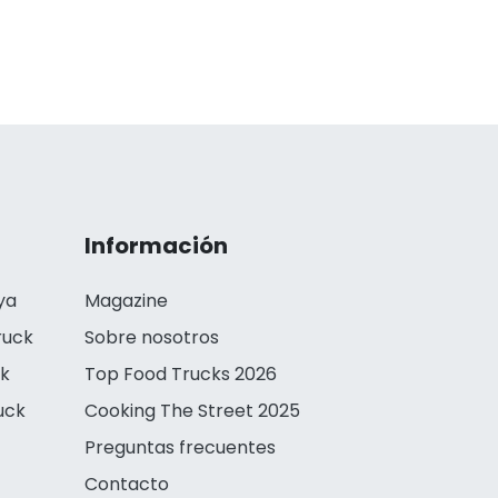
Información
ya
Magazine
ruck
Sobre nosotros
ck
Top Food Trucks 2026
uck
Cooking The Street 2025
Preguntas frecuentes
Contacto