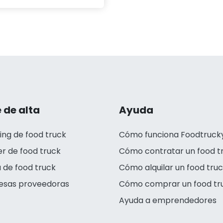
 de alta
Ayuda
ing de food truck
Cómo funciona Foodtruck
er de food truck
Cómo contratar un food t
 de food truck
Cómo alquilar un food tru
esas proveedoras
Cómo comprar un food tr
Ayuda a emprendedores