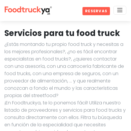
RESERVAS
Servicios para tu food truck
¿Estás montando tu propio food truck y necesitas a
los mejores profesionales?, ¿no es fácil encontrar
especialistas en food trucks?, ¿quieres contactar
con una asesoría, con una carrocería fabricante de
food trucks, con una empresa de seguros, con un
proveedor de alimentación, … y que realmente
conozcan a fondo el mundo y las características
propias del streetfood?
¡En Foodtruckya, te lo ponemos fácil! Utiliza nuestro
listado de proveedores y servicios para food trucks y
consulta directamente con ellos. Filtra tu búsqueda
en función de la especialidad que necesites