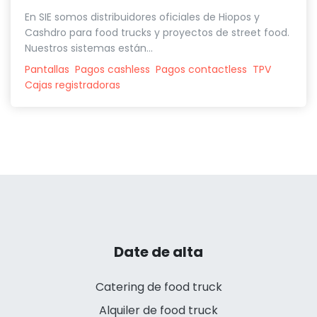
En SIE somos distribuidores oficiales de Hiopos y
Cashdro para food trucks y proyectos de street food.
Nuestros sistemas están...
Pantallas
Pagos cashless
Pagos contactless
TPV
Cajas registradoras
Date de alta
Catering de food truck
Alquiler de food truck