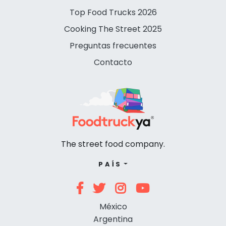
Top Food Trucks 2026
Cooking The Street 2025
Preguntas frecuentes
Contacto
The street food company.
PAÍS
México
Argentina