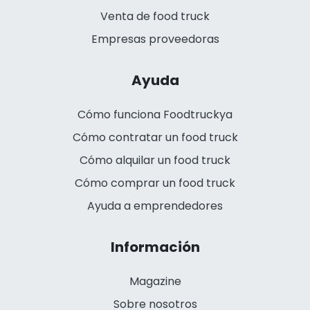
Venta de food truck
Empresas proveedoras
Ayuda
Cómo funciona Foodtruckya
Cómo contratar un food truck
Cómo alquilar un food truck
Cómo comprar un food truck
Ayuda a emprendedores
Información
Magazine
Sobre nosotros