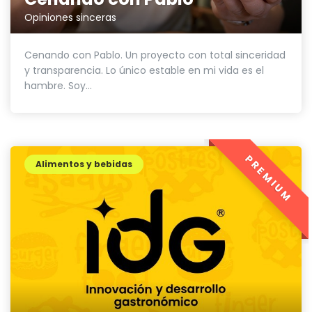
Opiniones sinceras
Cenando con Pablo. Un proyecto con total sinceridad
y transparencia. Lo único estable en mi vida es el
hambre. Soy...
PREMIUM
Alimentos y bebidas