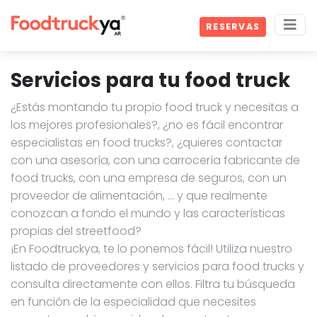
RESERVAS
Servicios para tu food truck
¿Estás montando tu propio food truck y necesitas a
los mejores profesionales?, ¿no es fácil encontrar
especialistas en food trucks?, ¿quieres contactar
con una asesoría, con una carrocería fabricante de
food trucks, con una empresa de seguros, con un
proveedor de alimentación, … y que realmente
conozcan a fondo el mundo y las características
propias del streetfood?
¡En Foodtruckya, te lo ponemos fácil! Utiliza nuestro
listado de proveedores y servicios para food trucks y
consulta directamente con ellos. Filtra tu búsqueda
en función de la especialidad que necesites