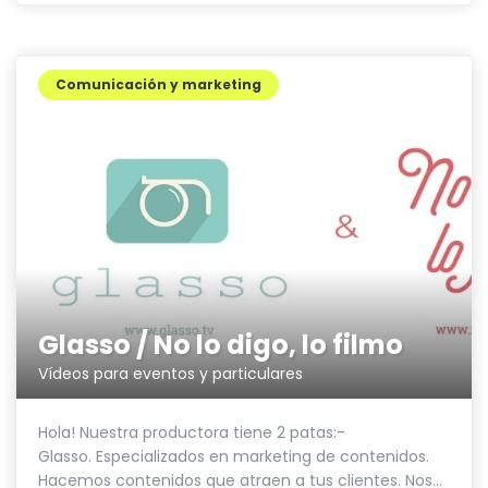
Comunicación y marketing
Glasso / No lo digo, lo filmo
Vídeos para eventos y particulares
Hola! Nuestra productora tiene 2 patas:-
Glasso. Especializados en marketing de contenidos.
Hacemos contenidos que atraen a tus clientes. Nos...