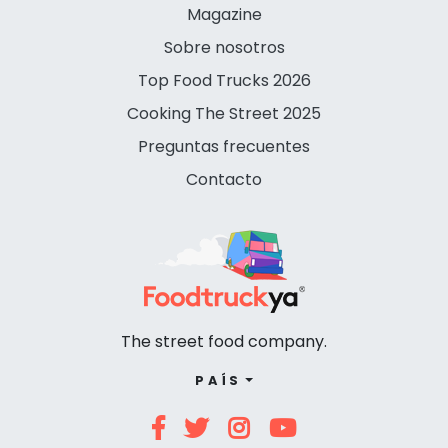
Magazine
Sobre nosotros
Top Food Trucks 2026
Cooking The Street 2025
Preguntas frecuentes
Contacto
The street food company.
PAÍS