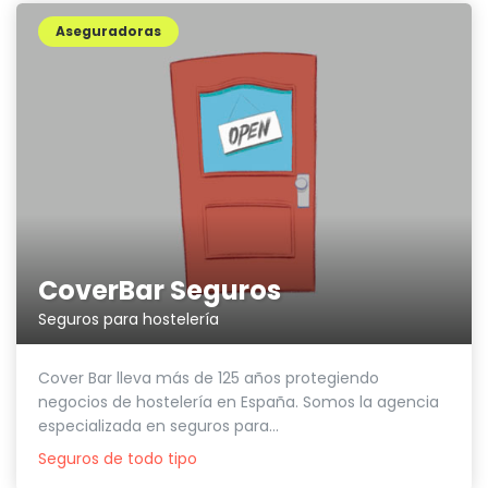
Aseguradoras
CoverBar Seguros
Seguros para hostelería
Cover Bar lleva más de 125 años protegiendo
negocios de hostelería en España. Somos la agencia
especializada en seguros para...
Seguros de todo tipo