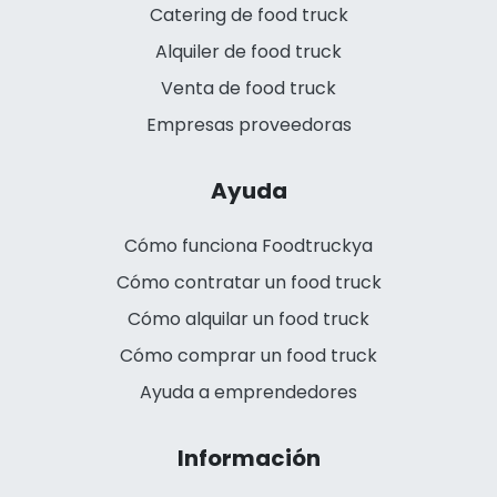
Catering de food truck
Alquiler de food truck
Venta de food truck
Empresas proveedoras
Ayuda
Cómo funciona Foodtruckya
Cómo contratar un food truck
Cómo alquilar un food truck
Cómo comprar un food truck
Ayuda a emprendedores
Información