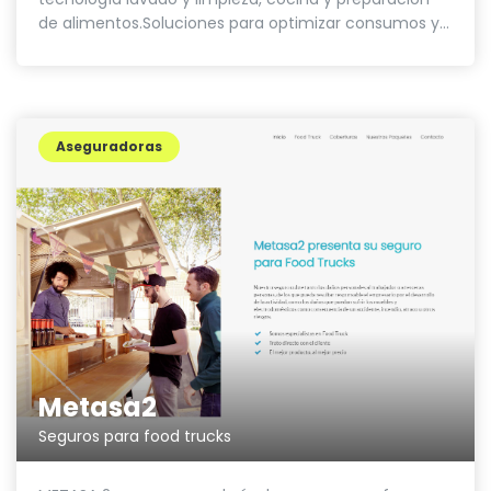
de alimentos.Soluciones para optimizar consumos y...
Aseguradoras
Metasa2
Seguros para food trucks