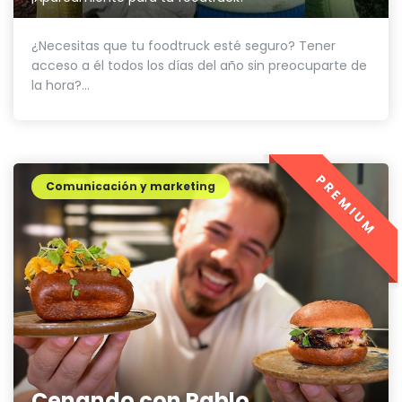
¿Necesitas que tu foodtruck esté seguro? Tener
acceso a él todos los días del año sin preocuparte de
la hora?...
PREMIUM
Comunicación y marketing
Cenando con Pablo