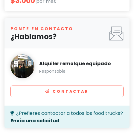
$3.000
por mes
PONTE EN CONTACTO
¿Hablamos?
Alquiler remolque equipado
Responsable
CONTACTAR
¿Prefieres contactar a todos los food trucks?
Envía una solicitud