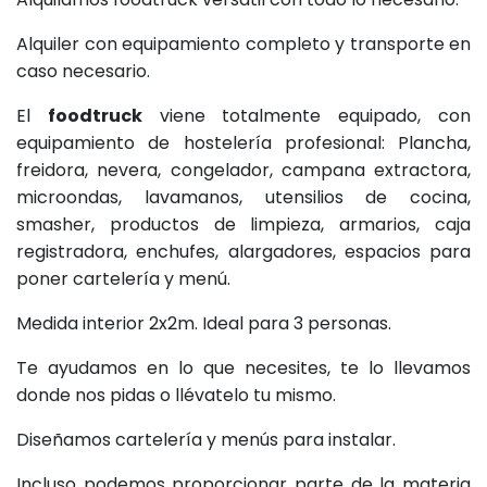
Alquiler con equipamiento completo y transporte en
caso necesario.
El
foodtruck
viene totalmente equipado, con
equipamiento de hostelería profesional: Plancha,
freidora, nevera, congelador, campana extractora,
microondas, lavamanos, utensilios de cocina,
smasher, productos de limpieza, armarios, caja
registradora, enchufes, alargadores, espacios para
poner cartelería y menú.
Medida interior 2x2m. Ideal para 3 personas.
Te ayudamos en lo que necesites, te lo llevamos
donde nos pidas o llévatelo tu mismo.
Diseñamos cartelería y menús para instalar.
Incluso podemos proporcionar parte de la materia