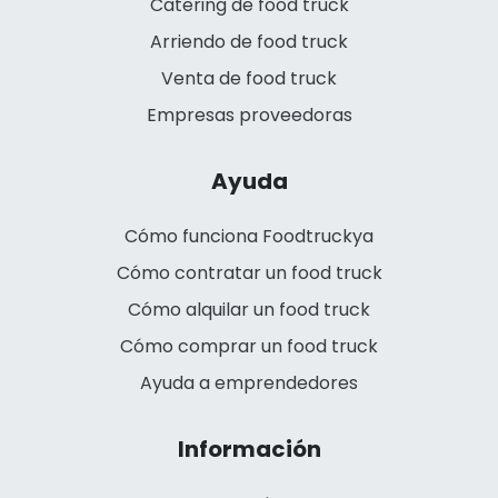
Catering de food truck
Arriendo de food truck
Venta de food truck
Empresas proveedoras
Ayuda
Cómo funciona Foodtruckya
Cómo contratar un food truck
Cómo alquilar un food truck
Cómo comprar un food truck
Ayuda a emprendedores
Información