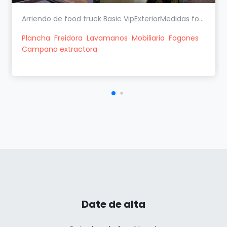
Arriendo de food truck Basic VipExteriorMedidas fo...
Plancha
Freidora
Lavamanos
Mobiliario
Fogones
Campana extractora
Date de alta