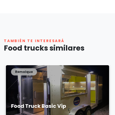
TAMBIÉN TE INTERESARÁ
Food trucks similares
Remolque
Food Truck Basic Vip