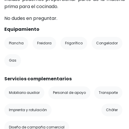
prima para el cocinado.
No dudes en preguntar.
Equipamiento
Plancha
Freidora
Frigorífico
Congelador
Gas
Servicios complementarios
Mobiliario auxiliar
Personal de apoyo
Transporte
Imprenta y rotulación
Chófer
Diseño de campaña comercial