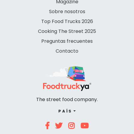
Magazine
Sobre nosotros
Top Food Trucks 2026
Cooking The Street 2025
Preguntas frecuentes
Contacto
The street food company.
PAÍS