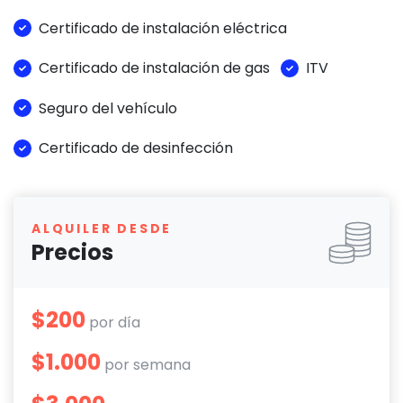
Certificado de instalación eléctrica
Certificado de instalación de gas
ITV
Seguro del vehículo
Certificado de desinfección
ALQUILER DESDE
Precios
$200
por día
$1.000
por semana