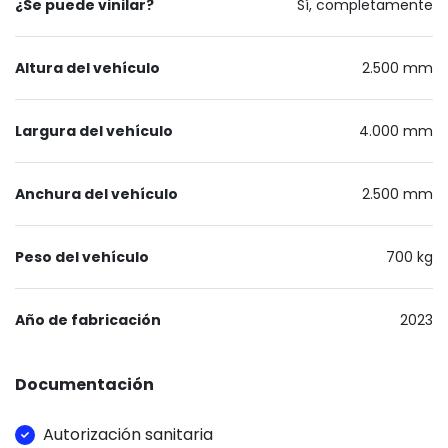
¿Se puede vinilar?
Sí, completamente
Altura del vehículo
2.500 mm
Largura del vehículo
4.000 mm
Anchura del vehículo
2.500 mm
Peso del vehículo
700 kg
Año de fabricación
2023
Documentación
Autorización sanitaria