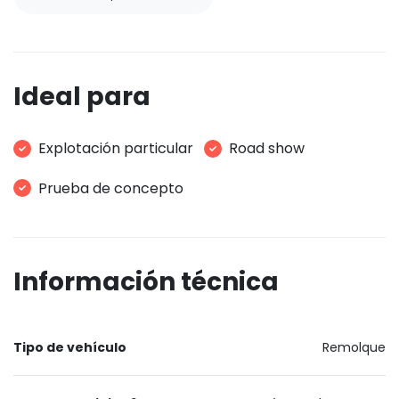
Ideal para
Explotación particular
Road show
Prueba de concepto
Información técnica
Tipo de vehículo
Remolque