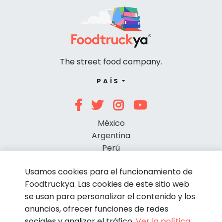
The street food company.
PAÍS
México
Argentina
Perú
Chile
Usamos cookies para el funcionamiento de
Foodtruckya. Las cookies de este sitio web
se usan para personalizar el contenido y los
anuncios, ofrecer funciones de redes
sociales y analizar el tráfico.
Ver la política