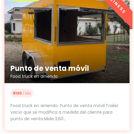
BUSINESS
Punto de venta móvil
Food truck en arriendo
$130
/ día
Food truck en arriendo. Punto de venta móvil.Trailer
vacío que se modifica a medida del cliente para
punto de venta.Mide:3,60...