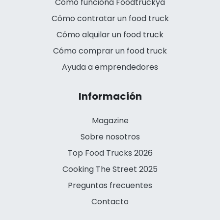
Cómo funciona Foodtruckya
Cómo contratar un food truck
Cómo alquilar un food truck
Cómo comprar un food truck
Ayuda a emprendedores
Información
Magazine
Sobre nosotros
Top Food Trucks 2026
Cooking The Street 2025
Preguntas frecuentes
Contacto