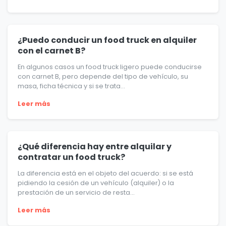
¿Puedo conducir un food truck en alquiler
con el carnet B?
En algunos casos un food truck ligero puede conducirse
con carnet B, pero depende del tipo de vehículo, su
masa, ficha técnica y si se trata...
Leer más
¿Qué diferencia hay entre alquilar y
contratar un food truck?
La diferencia está en el objeto del acuerdo: si se está
pidiendo la cesión de un vehículo (alquiler) o la
prestación de un servicio de resta...
Leer más