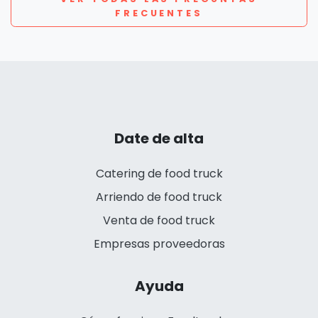
FRECUENTES
Date de alta
Catering de food truck
Arriendo de food truck
Venta de food truck
Empresas proveedoras
Ayuda