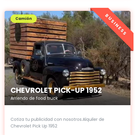
BUSINESS
Camión
CHEVROLET PICK-UP 1952
Arriendo de food truck
Cotiza tu publicidad con nosotros.Alquiler de
Chevrolet Pick Up 1952