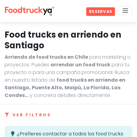
RESERVAS
Food trucks en arriendo en
Santiago
Arriendo de food trucks en Chile
para marketing o
proyectos. Puedes
arrendar un food truck
para tu
proyecto o para una campaña promocional. Busca
en nuestro listado de
food trucks en arriendo en
Santiago, Puente Alto, Maipú, La Florida, Las
Condes…
y concreta detalles directamente.
VER FILTROS
¿Prefieres contactar a todos los food trucks