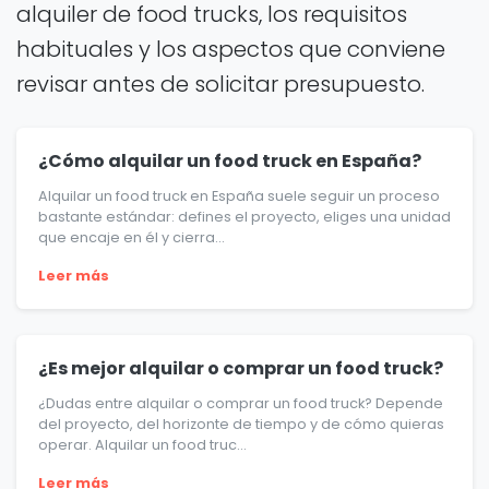
alquiler de food trucks, los requisitos
habituales y los aspectos que conviene
revisar antes de solicitar presupuesto.
¿Cómo alquilar un food truck en España?
Alquilar un food truck en España suele seguir un proceso
bastante estándar: defines el proyecto, eliges una unidad
que encaje en él y cierra...
Leer más
¿Es mejor alquilar o comprar un food truck?
¿Dudas entre alquilar o comprar un food truck? Depende
del proyecto, del horizonte de tiempo y de cómo quieras
operar. Alquilar un food truc...
Leer más