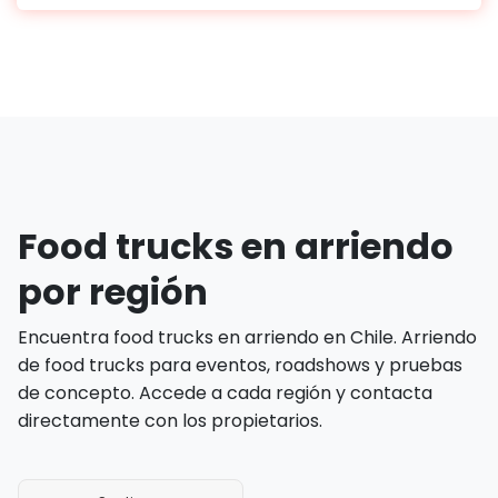
Food trucks en arriendo
por región
Encuentra food trucks en arriendo en Chile. Arriendo
de food trucks para eventos, roadshows y pruebas
de concepto. Accede a cada región y contacta
directamente con los propietarios.