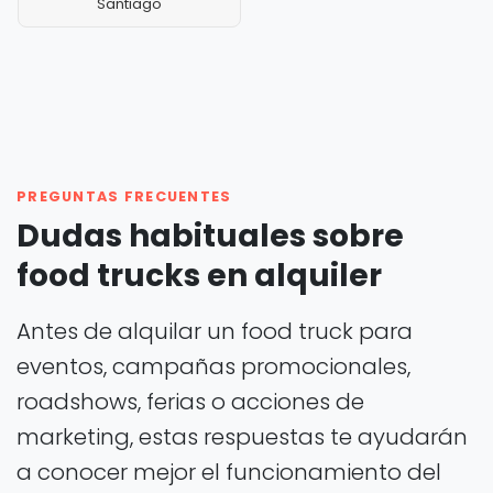
Santiago
PREGUNTAS FRECUENTES
Dudas habituales sobre
food trucks en alquiler
Antes de alquilar un food truck para
eventos, campañas promocionales,
roadshows, ferias o acciones de
marketing, estas respuestas te ayudarán
a conocer mejor el funcionamiento del