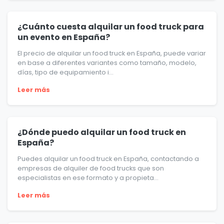
¿Cuánto cuesta alquilar un food truck para
un evento en España?
El precio de alquilar un food truck en España, puede variar
en base a diferentes variantes como tamaño, modelo,
días, tipo de equipamiento i...
Leer más
¿Dónde puedo alquilar un food truck en
España?
Puedes alquilar un food truck en España, contactando a
empresas de alquiler de food trucks que son
especialistas en ese formato y a propieta...
Leer más