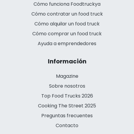
Cómo funciona Foodtruckya
Cómo contratar un food truck
Cómo alquilar un food truck
Cómo comprar un food truck
Ayuda a emprendedores
Información
Magazine
Sobre nosotros
Top Food Trucks 2026
Cooking The Street 2025
Preguntas frecuentes
Contacto