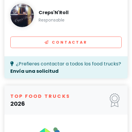
Creps'N'Roll
Responsable
CONTACTAR
¿Prefieres contactar a todos los food trucks?
Envía una solicitud
TOP FOOD TRUCKS
2026