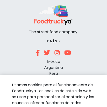
The street food company.
PAÍS
México
Argentina
Perú
Chile
Usamos cookies para el funcionamiento de
Foodtruckya. Las cookies de este sitio web
se usan para personalizar el contenido y los
anuncios, ofrecer funciones de redes