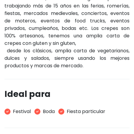
trabajando más de 15 años en las ferias, romerías,
fiestas, mercados medievales, conciertos, eventos
de moteros, eventos de food trucks, eventos
privados, cumpleaños, bodas etc. Los crepes son
100% artesanos, tenemos una amplia carta de
crepes con gluten y sin gluten,
desde los clásicos, amplia carta de vegetarianos,
dulces y salados, siempre usando los mejores
productos y marcas de mercado.
Ideal para
Festival
Boda
Fiesta particular