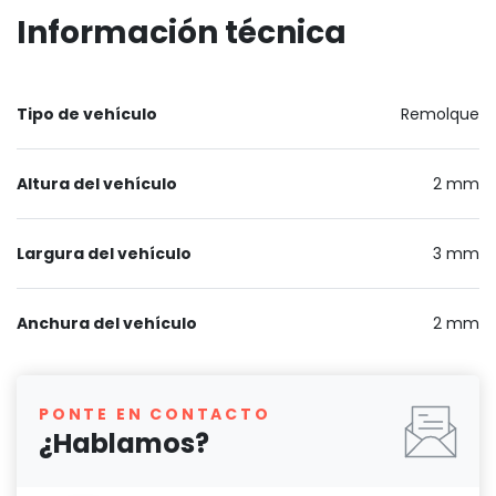
Información técnica
Tipo de vehículo
Remolque
Altura del vehículo
2 mm
Largura del vehículo
3 mm
Anchura del vehículo
2 mm
PONTE EN CONTACTO
¿Hablamos?