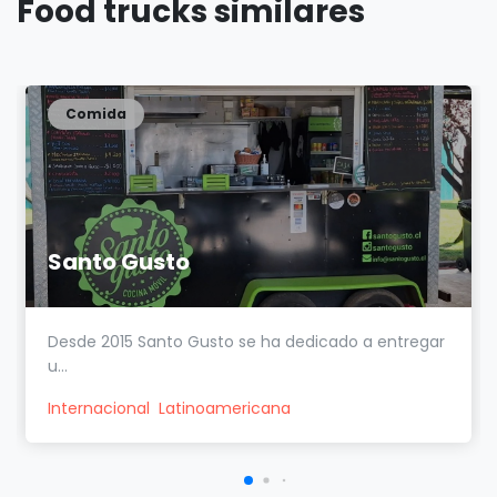
Food trucks similares
Comida
Santo Gusto
Desde 2015 Santo Gusto se ha dedicado a entregar
u...
Internacional
Latinoamericana