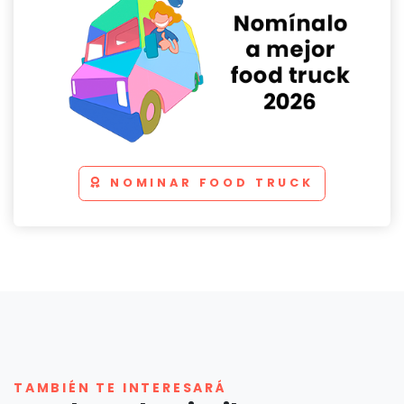
NOMINAR FOOD TRUCK
TAMBIÉN TE INTERESARÁ