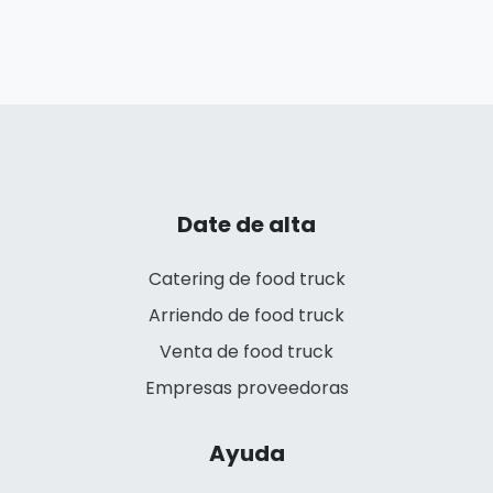
Date de alta
Catering de food truck
Arriendo de food truck
Venta de food truck
Empresas proveedoras
Ayuda