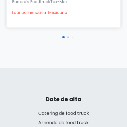
Burrero's FoodtruckTex-Mex
Latinoamericana
Mexicana
Date de alta
Catering de food truck
Arriendo de food truck