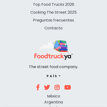
Top Food Trucks 2026
Cooking The Street 2025
Preguntas frecuentes
Contacto
The street food company.
PAÍS
México
Argentina