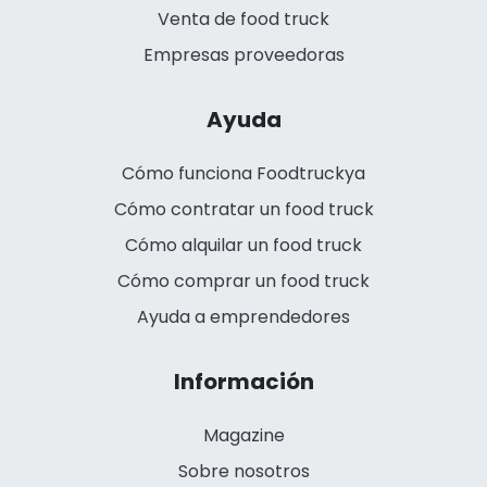
Venta de food truck
Empresas proveedoras
Ayuda
Cómo funciona Foodtruckya
Cómo contratar un food truck
Cómo alquilar un food truck
Cómo comprar un food truck
Ayuda a emprendedores
Información
Magazine
Sobre nosotros