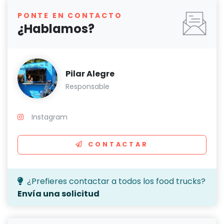
PONTE EN CONTACTO
¿Hablamos?
Pilar Alegre
Responsable
Instagram
CONTACTAR
¿Prefieres contactar a todos los food trucks?
Envía una solicitud