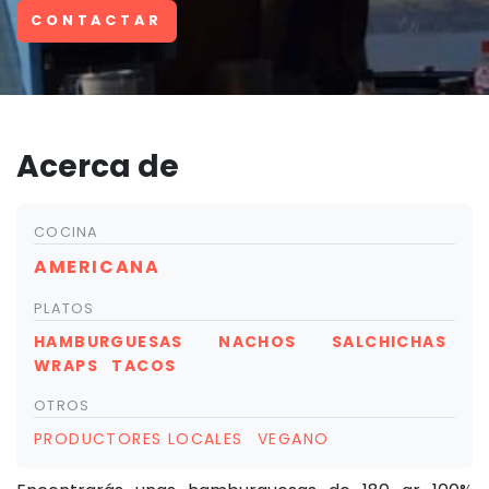
CONTACTAR
Acerca de
COCINA
AMERICANA
PLATOS
HAMBURGUESAS
NACHOS
SALCHICHAS
WRAPS
TACOS
OTROS
PRODUCTORES LOCALES
VEGANO