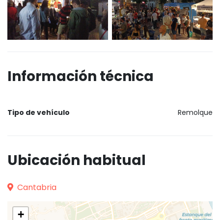
Información técnica
Tipo de vehículo
Remolque
Ubicación habitual
Cantabria
+