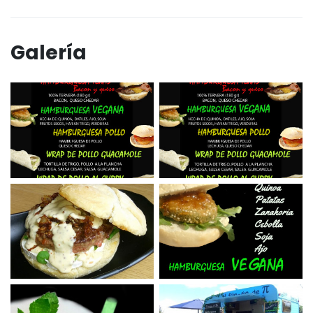
Galería