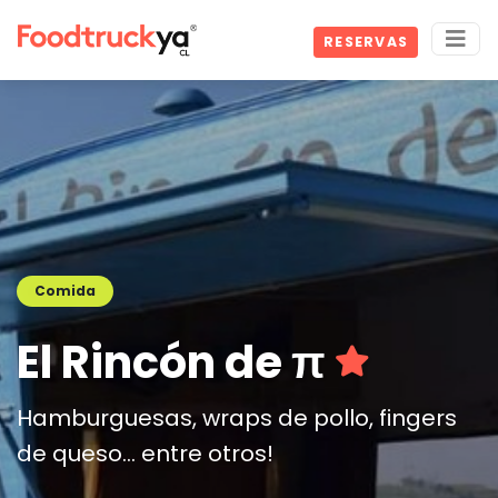
RESERVAS
Comida
El Rincón de π
Hamburguesas, wraps de pollo, fingers
de queso... entre otros!