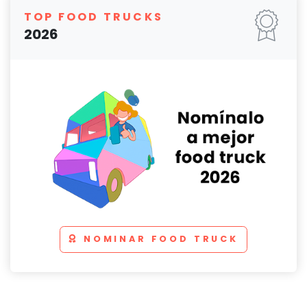
TOP FOOD TRUCKS
2026
NOMINAR FOOD TRUCK