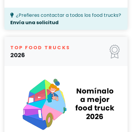
¿Prefieres contactar a todos los food trucks?
Envía una solicitud
TOP FOOD TRUCKS
2026