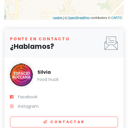
Leaflet
| ©
OpenStreetMap
contributors ©
CARTO
PONTE EN CONTACTO
¿Hablamos?
Silvia
Food truck
Facebook
Instagram
CONTACTAR