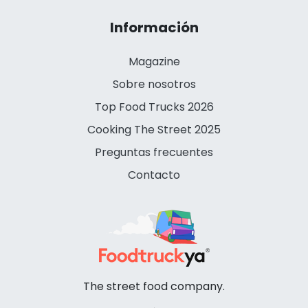
Información
Magazine
Sobre nosotros
Top Food Trucks 2026
Cooking The Street 2025
Preguntas frecuentes
Contacto
The street food company.