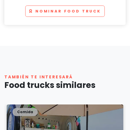
NOMINAR FOOD TRUCK
TAMBIÉN TE INTERESARÁ
Food trucks similares
Comida