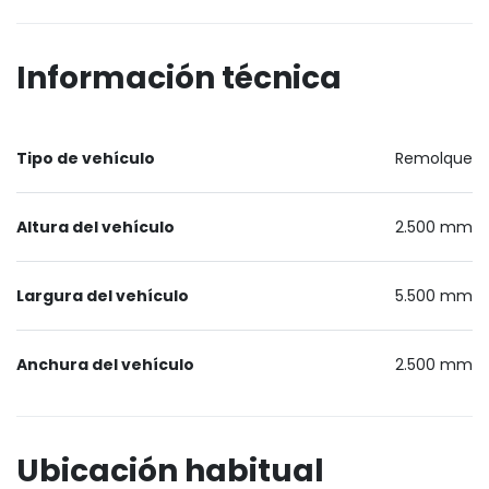
Información técnica
Tipo de vehículo
Remolque
Altura del vehículo
2.500 mm
Largura del vehículo
5.500 mm
Anchura del vehículo
2.500 mm
Ubicación habitual