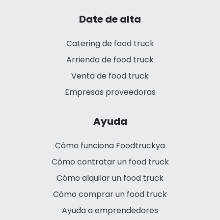
Date de alta
Catering de food truck
Arriendo de food truck
Venta de food truck
Empresas proveedoras
Ayuda
Cómo funciona Foodtruckya
Cómo contratar un food truck
Cómo alquilar un food truck
Cómo comprar un food truck
Ayuda a emprendedores