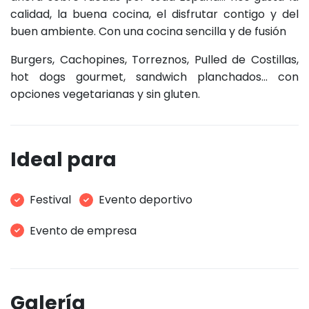
calidad, la buena cocina, el disfrutar contigo y del
buen ambiente. Con una cocina sencilla y de fusión
Burgers, Cachopines, Torreznos, Pulled de Costillas,
hot dogs gourmet, sandwich planchados... con
opciones vegetarianas y sin gluten.
Ideal para
Festival
Evento deportivo
Evento de empresa
Galería