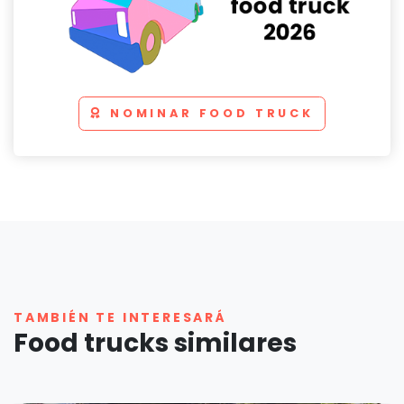
NOMINAR FOOD TRUCK
TAMBIÉN TE INTERESARÁ
Food trucks similares