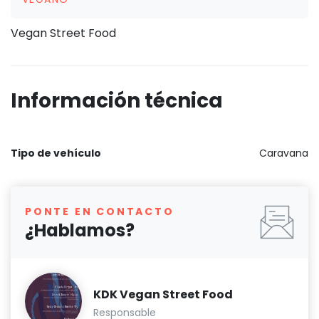
Vegan Street Food
Información técnica
Tipo de vehículo
Caravana
PONTE EN CONTACTO
¿Hablamos?
KDK Vegan Street Food
Responsable