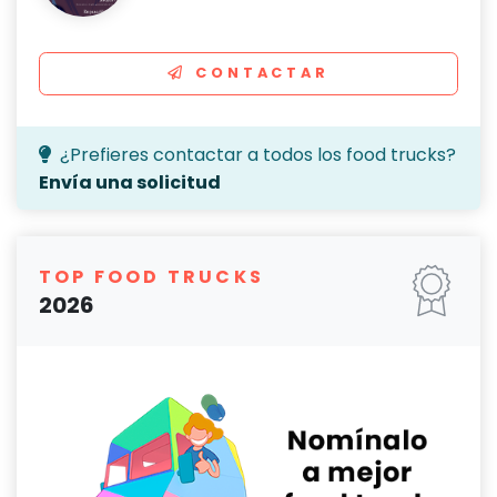
CONTACTAR
¿Prefieres contactar a todos los food trucks?
Envía una solicitud
TOP FOOD TRUCKS
2026