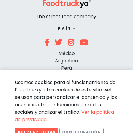
The street food company.
PAÍS
México
Argentina
Perú
Chile
Usamos cookies para el funcionamiento de
Foodtruckya. Las cookies de este sitio web
se usan para personalizar el contenido y los
anuncios, ofrecer funciones de redes
sociales y analizar el tráfico.
Ver la política
de privacidad
© Foodtruckya 2026
ACEPTAR TODAS
CONFIGURACIÓN