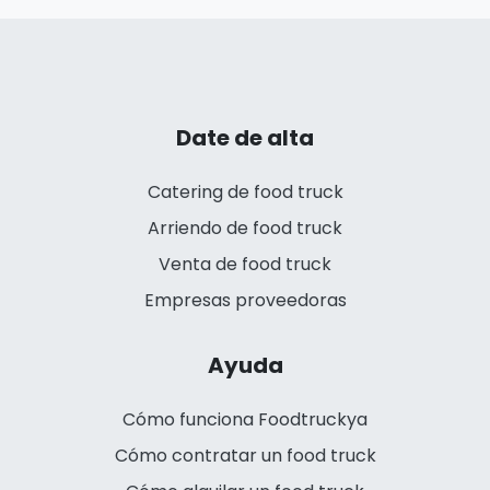
Date de alta
Catering de food truck
Arriendo de food truck
Venta de food truck
Empresas proveedoras
Ayuda
Cómo funciona Foodtruckya
Cómo contratar un food truck