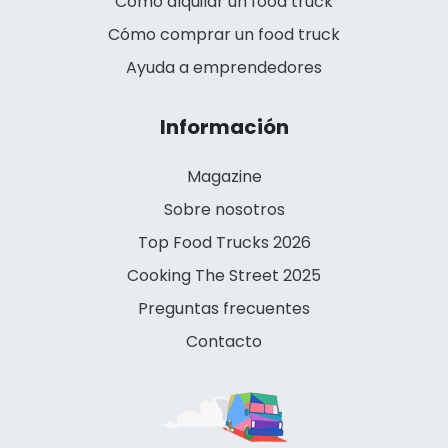
Cómo alquilar un food truck
Cómo comprar un food truck
Ayuda a emprendedores
Información
Magazine
Sobre nosotros
Top Food Trucks 2026
Cooking The Street 2025
Preguntas frecuentes
Contacto