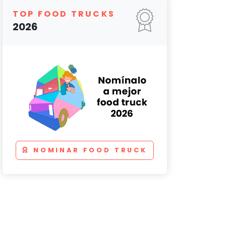
TOP FOOD TRUCKS
2026
NOMINAR FOOD TRUCK