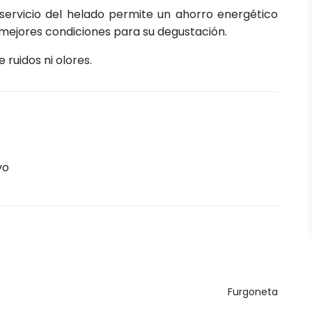
servicio del helado permite un ahorro energético
 mejores condiciones para su degustación.
ruidos ni olores.
vo
Furgoneta