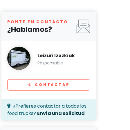
PONTE EN CONTACTO
¿Hablamos?
Leizuri Izozkiak
Responsable
CONTACTAR
¿Prefieres contactar a todos los
food trucks?
Envía una solicitud