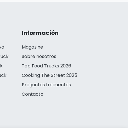
Información
ya
Magazine
ruck
Sobre nosotros
ck
Top Food Trucks 2026
uck
Cooking The Street 2025
Preguntas frecuentes
Contacto