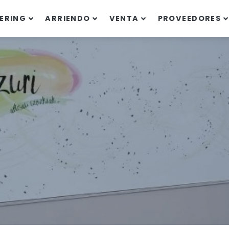
ERING
ARRIENDO
VENTA
PROVEEDORES