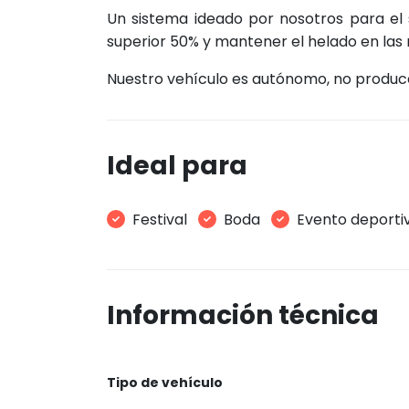
Un sistema ideado por nosotros para el 
superior 50% y mantener el helado en las
Nuestro vehículo es autónomo, no produce 
Ideal para
Festival
Boda
Evento deporti
Información técnica
Tipo de vehículo