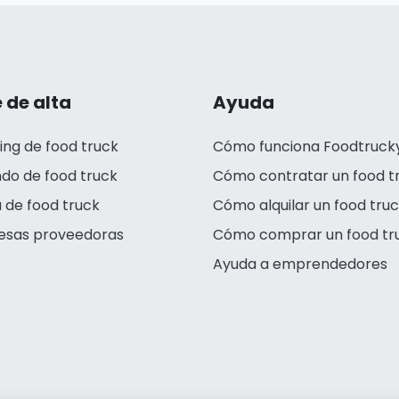
 de alta
Ayuda
ing de food truck
Cómo funciona Foodtruck
ndo de food truck
Cómo contratar un food t
 de food truck
Cómo alquilar un food tru
esas proveedoras
Cómo comprar un food tr
Ayuda a emprendedores