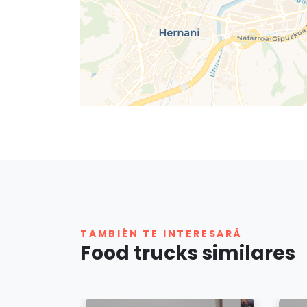
TAMBIÉN TE INTERESARÁ
Food trucks similares