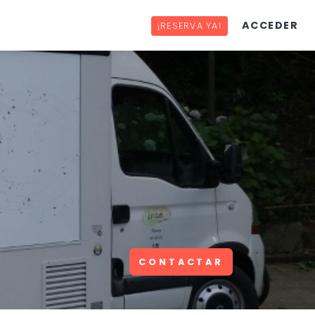
ACCEDER
¡RESERVA YA!
CONTACTAR