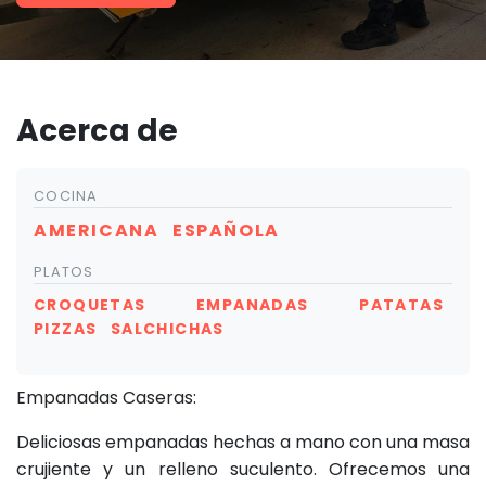
Acerca de
COCINA
AMERICANA
ESPAÑOLA
PLATOS
CROQUETAS
EMPANADAS
PATATAS
PIZZAS
SALCHICHAS
Empanadas Caseras:
Deliciosas empanadas hechas a mano con una masa
crujiente y un relleno suculento. Ofrecemos una