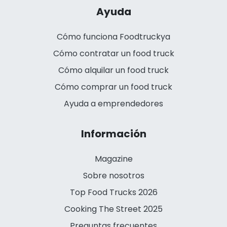
Ayuda
Cómo funciona Foodtruckya
Cómo contratar un food truck
Cómo alquilar un food truck
Cómo comprar un food truck
Ayuda a emprendedores
Información
Magazine
Sobre nosotros
Top Food Trucks 2026
Cooking The Street 2025
Preguntas frecuentes