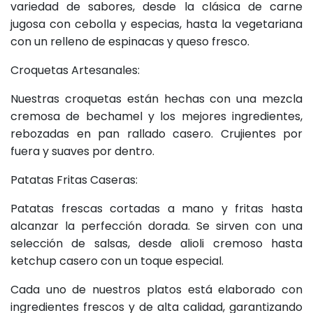
variedad de sabores, desde la clásica de carne
jugosa con cebolla y especias, hasta la vegetariana
con un relleno de espinacas y queso fresco.
Croquetas Artesanales:
Nuestras croquetas están hechas con una mezcla
cremosa de bechamel y los mejores ingredientes,
rebozadas en pan rallado casero. Crujientes por
fuera y suaves por dentro.
Patatas Fritas Caseras:
Patatas frescas cortadas a mano y fritas hasta
alcanzar la perfección dorada. Se sirven con una
selección de salsas, desde alioli cremoso hasta
ketchup casero con un toque especial.
Cada uno de nuestros platos está elaborado con
ingredientes frescos y de alta calidad, garantizando