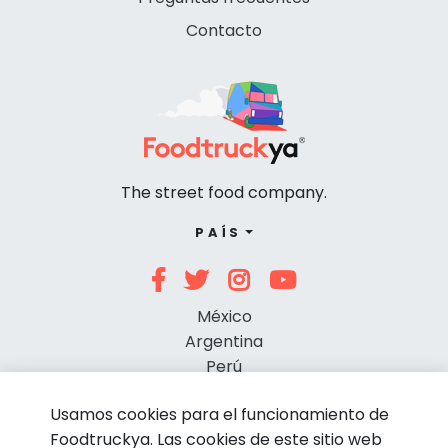
Contacto
The street food company.
PAÍS
México
Argentina
Perú
Chile
Usamos cookies para el funcionamiento de
Foodtruckya. Las cookies de este sitio web