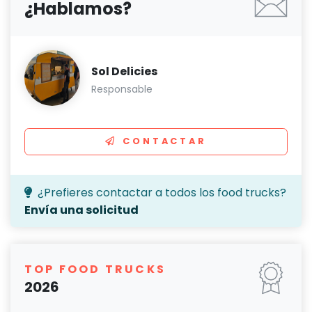
¿Hablamos?
Sol Delicies
Responsable
CONTACTAR
¿Prefieres contactar a todos los food trucks?
Envía una solicitud
TOP FOOD TRUCKS
2026