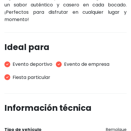
un sabor auténtico y casero en cada bocado.
¡Perfectos para disfrutar en cualquier lugar y
momento!
Ideal para
Evento deportivo
Evento de empresa
Fiesta particular
Información técnica
Tipo de vehículo
Remolque