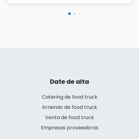
Date de alta
Catering de food truck
Arriendo de food truck
Venta de food truck
Empresas proveedoras