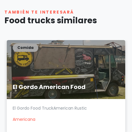
TAMBIÉN TE INTERESARÁ
Food trucks similares
Comida
El Gordo American Food
El Gordo Food TruckAmerican Rustic
Americana