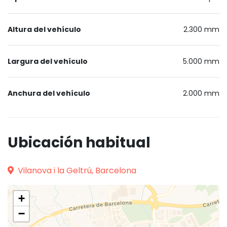
Altura del vehículo
2.300 mm
Largura del vehículo
5.000 mm
Anchura del vehículo
2.000 mm
Ubicación habitual
Vilanova i la Geltrú, Barcelona
+
−