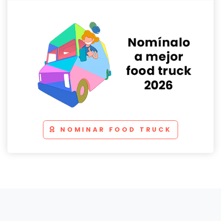
NOMINAR FOOD TRUCK