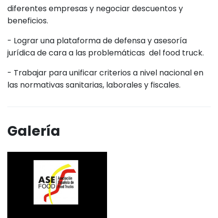
diferentes empresas y negociar descuentos y
beneficios.
- Lograr una plataforma de defensa y asesoría
jurídica de cara a las problemáticas del food truck.
- Trabajar para unificar criterios a nivel nacional en
las normativas sanitarias, laborales y fiscales.
Galería