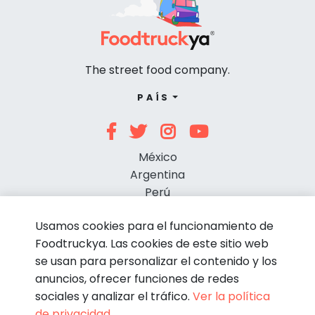
The street food company.
PAÍS
México
Argentina
Perú
Chile
Usamos cookies para el funcionamiento de
Foodtruckya. Las cookies de este sitio web
se usan para personalizar el contenido y los
anuncios, ofrecer funciones de redes
sociales y analizar el tráfico.
Ver la política
de privacidad