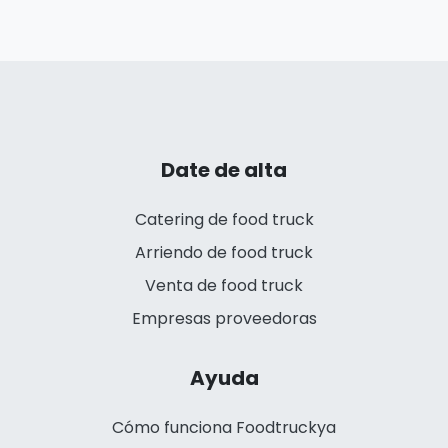
Date de alta
Catering de food truck
Arriendo de food truck
Venta de food truck
Empresas proveedoras
Ayuda
Cómo funciona Foodtruckya