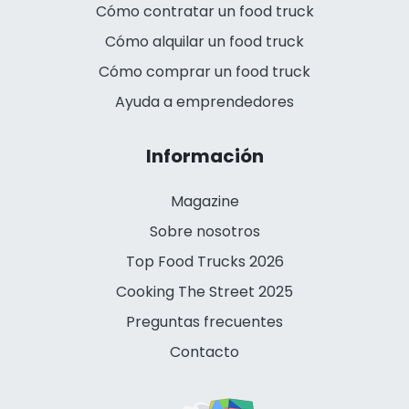
Cómo contratar un food truck
Cómo alquilar un food truck
Cómo comprar un food truck
Ayuda a emprendedores
Información
Magazine
Sobre nosotros
Top Food Trucks 2026
Cooking The Street 2025
Preguntas frecuentes
Contacto