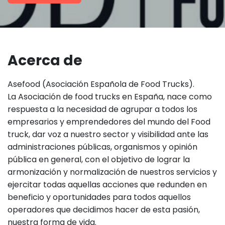
Acerca de
Asefood (Asociación Española de Food Trucks).
La Asociación de food trucks en España, nace como
respuesta a la necesidad de agrupar a todos los
empresarios y emprendedores del mundo del Food
truck, dar voz a nuestro sector y visibilidad ante las
administraciones públicas, organismos y opinión
pública en general, con el objetivo de lograr la
armonización y normalización de nuestros servicios y
ejercitar todas aquellas acciones que redunden en
beneficio y oportunidades para todos aquellos
operadores que decidimos hacer de esta pasión,
nuestra forma de vida.