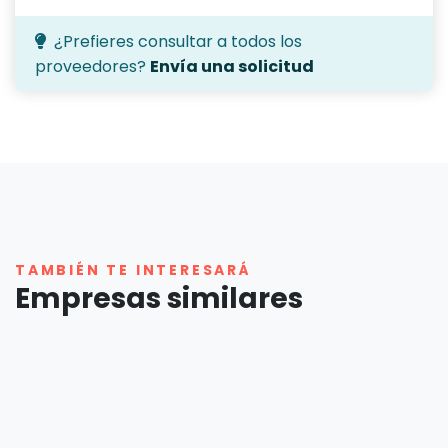
¿Prefieres consultar a todos los
proveedores?
Envía una solicitud
TAMBIÉN TE INTERESARÁ
Empresas similares