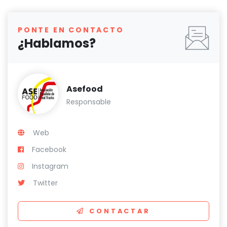
PONTE EN CONTACTO
¿Hablamos?
Asefood
Responsable
Web
Facebook
Instagram
Twitter
CONTACTAR