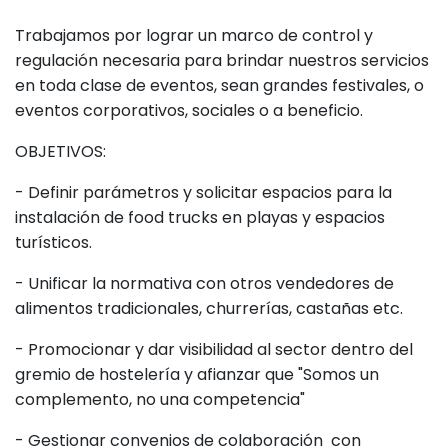
Trabajamos por lograr un marco de control y
regulación necesaria para brindar nuestros servicios
en toda clase de eventos, sean grandes festivales, o
eventos corporativos, sociales o a beneficio.
OBJETIVOS:
- Definir parámetros y solicitar espacios para la
instalación de food trucks en playas y espacios
turísticos.
- Unificar la normativa con otros vendedores de
alimentos tradicionales, churrerías, castañas etc.
- Promocionar y dar visibilidad al sector dentro del
gremio de hostelería y afianzar que "Somos un
complemento, no una competencia"
- Gestionar convenios de colaboración con