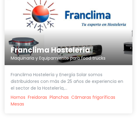
Franclima Hostelería
Maquinaria y Equipamiento para food trucks
Franclima Hostelería y Energía Solar somos
distribuidores con más de 25 años de experiencia en
el sector de la Hostelería,...
Hornos
Freidoras
Planchas
Cámaras frigoríficas
Mesas