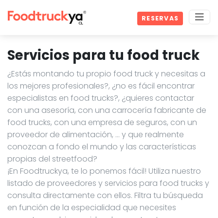
RESERVAS
Servicios para tu food truck
¿Estás montando tu propio food truck y necesitas a
los mejores profesionales?, ¿no es fácil encontrar
especialistas en food trucks?, ¿quieres contactar
con una asesoría, con una carrocería fabricante de
food trucks, con una empresa de seguros, con un
proveedor de alimentación, … y que realmente
conozcan a fondo el mundo y las características
propias del streetfood?
¡En Foodtruckya, te lo ponemos fácil! Utiliza nuestro
listado de proveedores y servicios para food trucks y
consulta directamente con ellos. Filtra tu búsqueda
en función de la especialidad que necesites