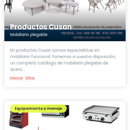
Productos Cusan
Mobiliario plegable
En productos Cusan somos especialistas en
mobiliario funcional. Ponemos a vuestra disposición,
un completo catálogo de mobiliario plegable de
acero...
Mesas
Sillas
Equipamiento y menaje