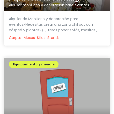
Alquiler mobiliario y decoración para eventos
Alquiler de Mobiliario y decoración para
eventos¿Necesitas crear una zona chil out con
césped y plantas?¿Quieres poner sofás, mesitas ,...
Carpas
Mesas
Sillas
Stands
Equipamiento y menaje