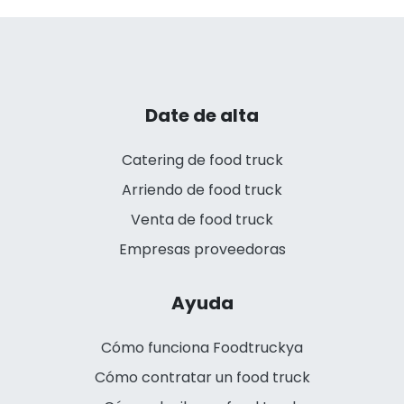
Date de alta
Catering de food truck
Arriendo de food truck
Venta de food truck
Empresas proveedoras
Ayuda
Cómo funciona Foodtruckya
Cómo contratar un food truck