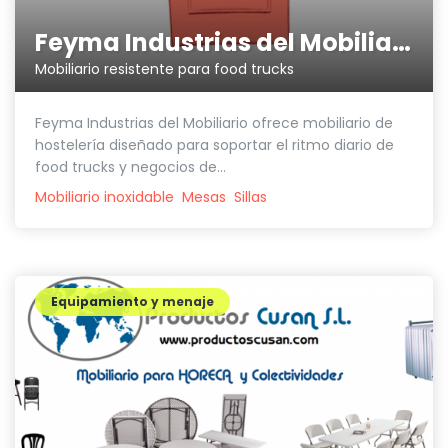
Feyma Industrias del Mobiliario
Mobiliario resistente para food trucks
Feyma Industrias del Mobiliario ofrece mobiliario de
hostelería diseñado para soportar el ritmo diario de
food trucks y negocios de...
Mobiliario inoxidable
Mesas
Sillas
Equipamiento y menaje