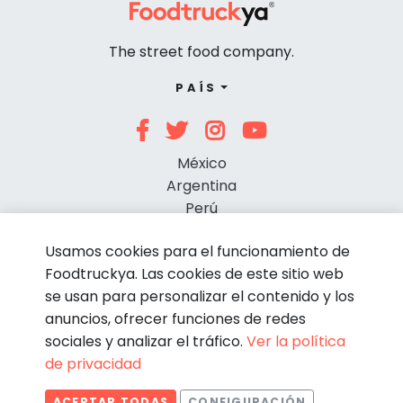
The street food company.
PAÍS
México
Argentina
Perú
Chile
Usamos cookies para el funcionamiento de
Foodtruckya. Las cookies de este sitio web
se usan para personalizar el contenido y los
anuncios, ofrecer funciones de redes
sociales y analizar el tráfico.
Ver la política
de privacidad
© Foodtruckya 2026
ACEPTAR TODAS
CONFIGURACIÓN