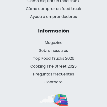
Cómo alquilar un food truck
Cómo comprar un food truck
Ayuda a emprendedores
Información
Magazine
Sobre nosotros
Top Food Trucks 2026
Cooking The Street 2025
Preguntas frecuentes
Contacto