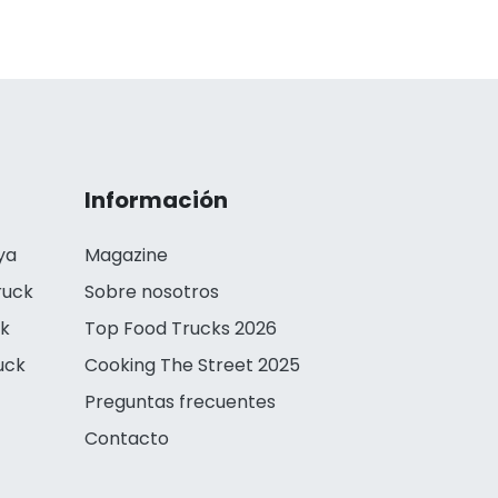
Información
ya
Magazine
ruck
Sobre nosotros
ck
Top Food Trucks 2026
uck
Cooking The Street 2025
Preguntas frecuentes
Contacto