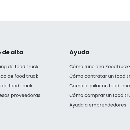
 de alta
Ayuda
ing de food truck
Cómo funciona Foodtruck
ndo de food truck
Cómo contratar un food t
 de food truck
Cómo alquilar un food tru
esas proveedoras
Cómo comprar un food tr
Ayuda a emprendedores