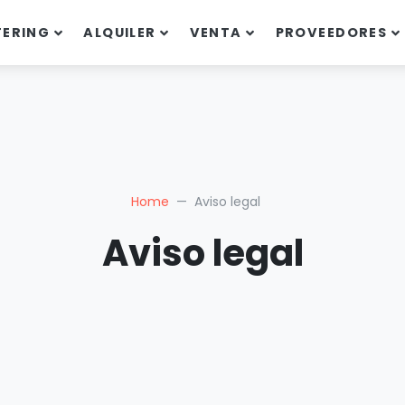
TERING
ALQUILER
VENTA
PROVEEDORES
Home
Aviso legal
Aviso legal