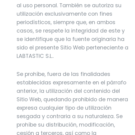
al uso personal. También se autoriza su
utilización exclusivamente con fines
periodísticos, siempre que, en ambos
casos, se respete la integridad de este y
se identifique que la fuente originaria ha
sido el presente Sitio Web perteneciente a
LABTASTIC S.L..
Se prohíbe, fuera de las finalidades
establecidas expresamente en el párrafo
anterior, la utilización del contenido del
Sitio Web, quedando prohibido de manera
expresa cualquier tipo de utilización
sesgada y contraria a su naturaleza. Se
prohíbe su distribución, modificación,
cesión a terceros, así como la