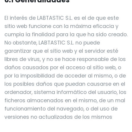
El interés de LABTASTIC S.L. es el de que este
sitio web funcione con la máxima eficacia y
cumpla la finalidad para la que ha sido creado.
No obstante, LABTASTIC S.L. no puede
garantizar que el sitio web y el servidor esté
libres de virus, y no se hace responsable de los
daños causados por el acceso al sitio web, o
por la imposibilidad de acceder al mismo, o de
los posibles daños que puedan causarse en el
ordenador, sistema informático del usuario, los
ficheros almacenados en el mismo, de un mal
funcionamiento del navegado, o del uso de
versiones no actualizadas de los mismos