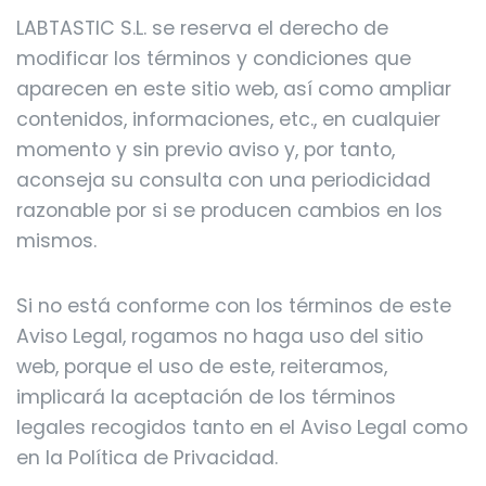
LABTASTIC S.L. se reserva el derecho de
modificar los términos y condiciones que
aparecen en este sitio web, así como ampliar
contenidos, informaciones, etc., en cualquier
momento y sin previo aviso y, por tanto,
aconseja su consulta con una periodicidad
razonable por si se producen cambios en los
mismos.
Si no está conforme con los términos de este
Aviso Legal, rogamos no haga uso del sitio
web, porque el uso de este, reiteramos,
implicará la aceptación de los términos
legales recogidos tanto en el Aviso Legal como
en la Política de Privacidad.