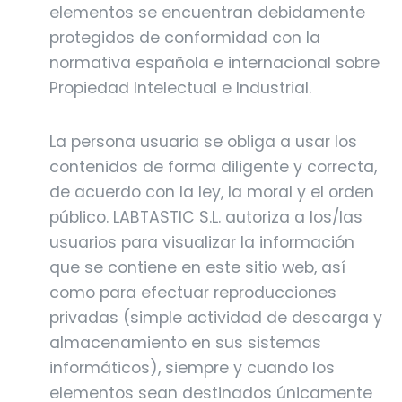
elementos se encuentran debidamente
protegidos de conformidad con la
normativa española e internacional sobre
Propiedad Intelectual e Industrial.
La persona usuaria se obliga a usar los
contenidos de forma diligente y correcta,
de acuerdo con la ley, la moral y el orden
público. LABTASTIC S.L. autoriza a los/las
usuarios para visualizar la información
que se contiene en este sitio web, así
como para efectuar reproducciones
privadas (simple actividad de descarga y
almacenamiento en sus sistemas
informáticos), siempre y cuando los
elementos sean destinados únicamente