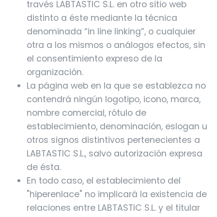
través LABTASTIC S.L. en otro sitio web
distinto a éste mediante la técnica
denominada “in line linking”, o cualquier
otra a los mismos o análogos efectos, sin
el consentimiento expreso de la
organización.
La página web en la que se establezca no
contendrá ningún logotipo, icono, marca,
nombre comercial, rótulo de
establecimiento, denominación, eslogan u
otros signos distintivos pertenecientes a
LABTASTIC S.L., salvo autorización expresa
de ésta.
En todo caso, el establecimiento del
"hiperenlace" no implicará la existencia de
relaciones entre LABTASTIC S.L. y el titular