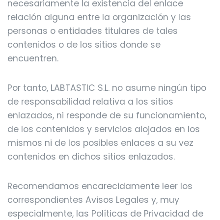
necesariamente la existencia del enlace
relación alguna entre la organización y las
personas o entidades titulares de tales
contenidos o de los sitios donde se
encuentren.
Por tanto, LABTASTIC S.L. no asume ningún tipo
de responsabilidad relativa a los sitios
enlazados, ni responde de su funcionamiento,
de los contenidos y servicios alojados en los
mismos ni de los posibles enlaces a su vez
contenidos en dichos sitios enlazados.
Recomendamos encarecidamente leer los
correspondientes Avisos Legales y, muy
especialmente, las Políticas de Privacidad de