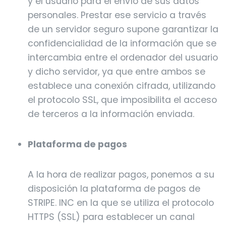
y el usuario para el envío de sus datos
personales. Prestar ese servicio a través
de un servidor seguro supone garantizar la
confidencialidad de la información que se
intercambia entre el ordenador del usuario
y dicho servidor, ya que entre ambos se
establece una conexión cifrada, utilizando
el protocolo SSL, que imposibilita el acceso
de terceros a la información enviada.
Plataforma de pagos
A la hora de realizar pagos, ponemos a su
disposición la plataforma de pagos de
STRIPE. INC en la que se utiliza el protocolo
HTTPS (SSL) para establecer un canal