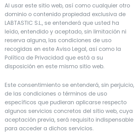
Al usar este sitio web, así como cualquier otro
dominio o contenido propiedad exclusiva de
LABTASTIC S.L., se entenderá que usted ha
leído, entendido y aceptado, sin limitación ni
reserva alguna, las condiciones de uso
recogidas en este Aviso Legal, así como la
Política de Privacidad que está a su
disposición en este mismo sitio web.
Este consentimiento se entenderá, sin perjuicio,
de las condiciones o términos de uso
específicos que pudieran aplicarse respecto
algunos servicios concretos del sitio web, cuya
aceptación previa, será requisito indispensable
para acceder a dichos servicios.