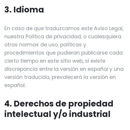
3. Idioma
En caso de que traduzcamos este Aviso Legal,
nuestra Política de privacidad, o cualesquiera
otras normas de uso, políticas y
procedimientos que pudieran publicarse cada
cierto tiempo en este sitio web, si existe
discrepancia entre la versión en español y una
versión traducida, prevalecerá la versión en
español.
4. Derechos de propiedad
intelectual y/o industrial