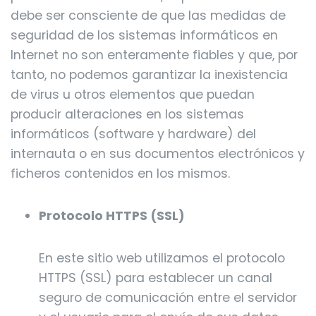
debe ser consciente de que las medidas de
seguridad de los sistemas informáticos en
Internet no son enteramente fiables y que, por
tanto, no podemos garantizar la inexistencia
de virus u otros elementos que puedan
producir alteraciones en los sistemas
informáticos (software y hardware) del
internauta o en sus documentos electrónicos y
ficheros contenidos en los mismos.
Protocolo HTTPS (SSL)
En este sitio web utilizamos el protocolo
HTTPS (SSL) para establecer un canal
seguro de comunicación entre el servidor