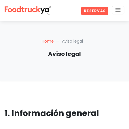
RESERVAS
Home
Aviso legal
Aviso legal
1. Información general