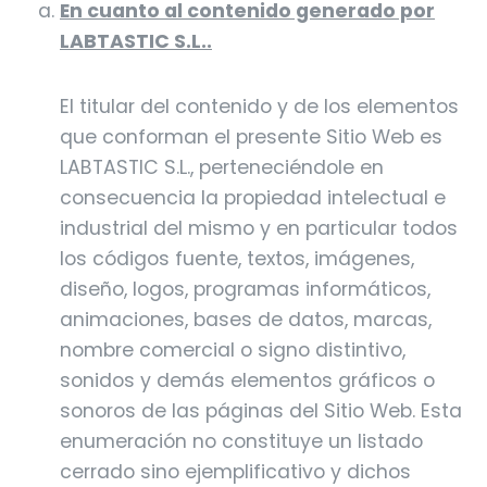
En cuanto al contenido generado por
LABTASTIC S.L..
El titular del contenido y de los elementos
que conforman el presente Sitio Web es
LABTASTIC S.L., perteneciéndole en
consecuencia la propiedad intelectual e
industrial del mismo y en particular todos
los códigos fuente, textos, imágenes,
diseño, logos, programas informáticos,
animaciones, bases de datos, marcas,
nombre comercial o signo distintivo,
sonidos y demás elementos gráficos o
sonoros de las páginas del Sitio Web. Esta
enumeración no constituye un listado
cerrado sino ejemplificativo y dichos