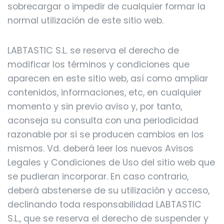
sobrecargar o impedir de cualquier formar la
normal utilización de este sitio web.
LABTASTIC S.L. se reserva el derecho de
modificar los términos y condiciones que
aparecen en este sitio web, así como ampliar
contenidos, informaciones, etc, en cualquier
momento y sin previo aviso y, por tanto,
aconseja su consulta con una periodicidad
razonable por si se producen cambios en los
mismos. Vd. deberá leer los nuevos Avisos
Legales y Condiciones de Uso del sitio web que
se pudieran incorporar. En caso contrario,
deberá abstenerse de su utilización y acceso,
declinando toda responsabilidad LABTASTIC
S.L., que se reserva el derecho de suspender y