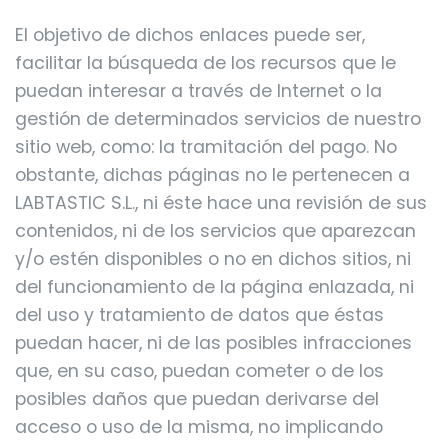
El objetivo de dichos enlaces puede ser,
facilitar la búsqueda de los recursos que le
puedan interesar a través de Internet o la
gestión de determinados servicios de nuestro
sitio web, como: la tramitación del pago. No
obstante, dichas páginas no le pertenecen a
LABTASTIC S.L., ni éste hace una revisión de sus
contenidos, ni de los servicios que aparezcan
y/o estén disponibles o no en dichos sitios, ni
del funcionamiento de la página enlazada, ni
del uso y tratamiento de datos que éstas
puedan hacer, ni de las posibles infracciones
que, en su caso, puedan cometer o de los
posibles daños que puedan derivarse del
acceso o uso de la misma, no implicando