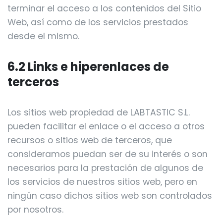
terminar el acceso a los contenidos del Sitio
Web, así como de los servicios prestados
desde el mismo.
6.2 Links e hiperenlaces de
terceros
Los sitios web propiedad de LABTASTIC S.L.
pueden facilitar el enlace o el acceso a otros
recursos o sitios web de terceros, que
consideramos puedan ser de su interés o son
necesarios para la prestación de algunos de
los servicios de nuestros sitios web, pero en
ningún caso dichos sitios web son controlados
por nosotros.