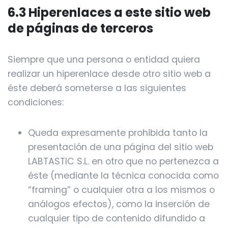
6.3 Hiperenlaces a este sitio web
de páginas de terceros
Siempre que una persona o entidad quiera
realizar un hiperenlace desde otro sitio web a
éste deberá someterse a las siguientes
condiciones:
Queda expresamente prohibida tanto la
presentación de una página del sitio web
LABTASTIC S.L. en otro que no pertenezca a
éste (mediante la técnica conocida como
“framing” o cualquier otra a los mismos o
análogos efectos), como la inserción de
cualquier tipo de contenido difundido a