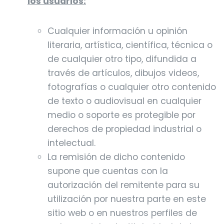
los usuarios:
Cualquier información u opinión
literaria, artística, científica, técnica o
de cualquier otro tipo, difundida a
través de artículos, dibujos videos,
fotografías o cualquier otro contenido
de texto o audiovisual en cualquier
medio o soporte es protegible por
derechos de propiedad industrial o
intelectual.
La remisión de dicho contenido
supone que cuentas con la
autorización del remitente para su
utilización por nuestra parte en este
sitio web o en nuestros perfiles de