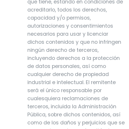
que tiene, estando en condiciones de
acreditarlo, todos los derechos,
capacidad y/o permisos,
autorizaciones y consentimientos
necesarios para usar y licenciar
dichos contenidos y que no infringen
ningún derecho de terceros,
incluyendo derechos a la protección
de datos personales, así como
cualquier derecho de propiedad
industrial e intelectual. El remitente
será el único responsable por
cualesquiera reclamaciones de
terceros, incluida la Administración
Pública, sobre dichos contenidos, así
como de los daños y perjuicios que se