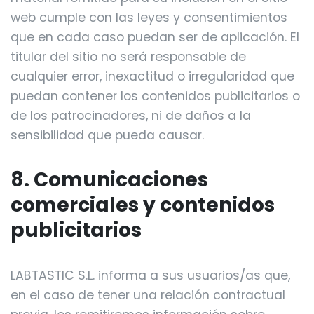
web cumple con las leyes y consentimientos
que en cada caso puedan ser de aplicación. El
titular del sitio no será responsable de
cualquier error, inexactitud o irregularidad que
puedan contener los contenidos publicitarios o
de los patrocinadores, ni de daños a la
sensibilidad que pueda causar.
8. Comunicaciones
comerciales y contenidos
publicitarios
LABTASTIC S.L. informa a sus usuarios/as que,
en el caso de tener una relación contractual