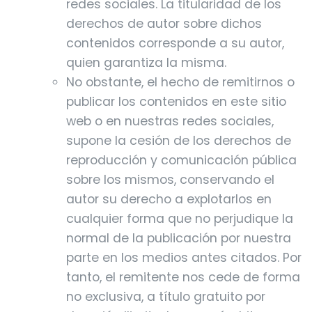
redes sociales. La titularidad de los
derechos de autor sobre dichos
contenidos corresponde a su autor,
quien garantiza la misma.
No obstante, el hecho de remitirnos o
publicar los contenidos en este sitio
web o en nuestras redes sociales,
supone la cesión de los derechos de
reproducción y comunicación pública
sobre los mismos, conservando el
autor su derecho a explotarlos en
cualquier forma que no perjudique la
normal de la publicación por nuestra
parte en los medios antes citados. Por
tanto, el remitente nos cede de forma
no exclusiva, a título gratuito por