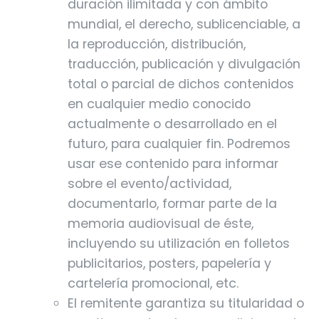
duración ilimitada y con ámbito
mundial, el derecho, sublicenciable, a
la reproducción, distribución,
traducción, publicación y divulgación
total o parcial de dichos contenidos
en cualquier medio conocido
actualmente o desarrollado en el
futuro, para cualquier fin. Podremos
usar ese contenido para informar
sobre el evento/actividad,
documentarlo, formar parte de la
memoria audiovisual de éste,
incluyendo su utilización en folletos
publicitarios, posters, papelería y
cartelería promocional, etc.
El remitente garantiza su titularidad o