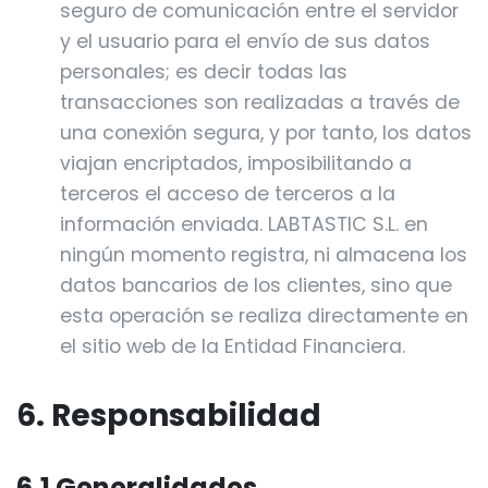
seguro de comunicación entre el servidor
y el usuario para el envío de sus datos
personales; es decir todas las
transacciones son realizadas a través de
una conexión segura, y por tanto, los datos
viajan encriptados, imposibilitando a
terceros el acceso de terceros a la
información enviada. LABTASTIC S.L. en
ningún momento registra, ni almacena los
datos bancarios de los clientes, sino que
esta operación se realiza directamente en
el sitio web de la Entidad Financiera.
6. Responsabilidad
6.1 Generalidades