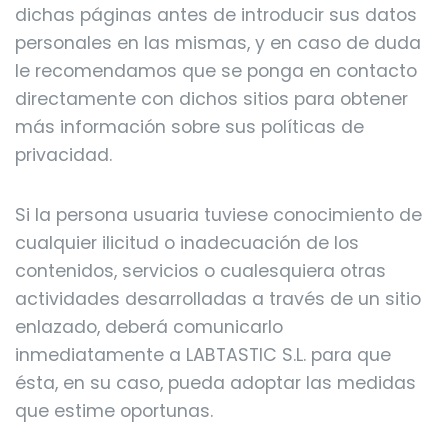
dichas páginas antes de introducir sus datos
personales en las mismas, y en caso de duda
le recomendamos que se ponga en contacto
directamente con dichos sitios para obtener
más información sobre sus políticas de
privacidad.
Si la persona usuaria tuviese conocimiento de
cualquier ilicitud o inadecuación de los
contenidos, servicios o cualesquiera otras
actividades desarrolladas a través de un sitio
enlazado, deberá comunicarlo
inmediatamente a LABTASTIC S.L. para que
ésta, en su caso, pueda adoptar las medidas
que estime oportunas.