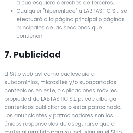
a cualesquiera derechos de terceros.
Cualquier "hiperenlace" a LABTASTIC S.L. se
efectuará a la página principal o páginas
principales de las secciones que
contienen.
7. Publicidad
El Sitio web así como cualesquiera
subdominios, microsites y/o subapartados
contenidos en este, o aplicaciones móviles
propiedad de LABTASTIC S.L. puede albergar
contenidos publicitarios o estar patrocinado.
Los anunciantes y patrocinadores son los
únicos responsables de asegurarse que el
material remitido para su inclusión en el Sitio