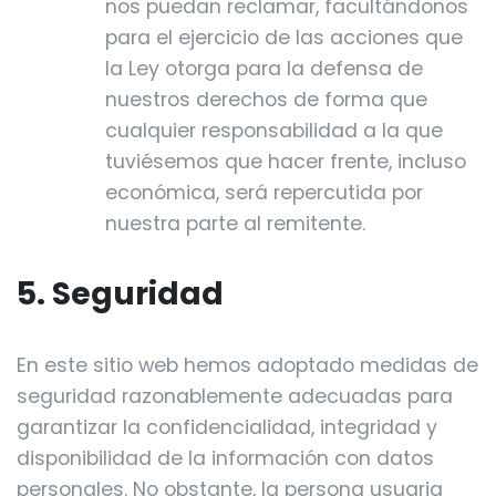
nos puedan reclamar, facultándonos
para el ejercicio de las acciones que
la Ley otorga para la defensa de
nuestros derechos de forma que
cualquier responsabilidad a la que
tuviésemos que hacer frente, incluso
económica, será repercutida por
nuestra parte al remitente.
5. Seguridad
En este sitio web hemos adoptado medidas de
seguridad razonablemente adecuadas para
garantizar la confidencialidad, integridad y
disponibilidad de la información con datos
personales. No obstante, la persona usuaria