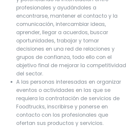
profesionales y ayudándoles a
encontrarse, mantener el contacto y la
comunicación, intercambiar ideas,
aprender, llegar a acuerdos, buscar
oportunidades, trabajar y tomar
decisiones en una red de relaciones y
grupos de confianza, todo ello con el
objetivo final de mejorar la competitividad
del sector.
A las personas interesadas en organizar
eventos o actividades en las que se
requiera la contratación de servicios de
Foodtrucks, inscribirse y ponerse en
contacto con los profesionales que
ofertan sus productos y servicios.