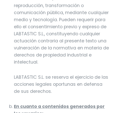
reproducción, transformación o
comunicación pública, mediante cualquier
medio y tecnología. Pueden requerir para
ello el consentimiento previo y expreso de
LABTASTIC S.L., constituyendo cualquier
actuación contraria al presente texto una
vulneración de la normativa en materia de
derechos de propiedad industrial e
intelectual.
LABTASTIC S.L. se reserva el ejercicio de las
acciones legales oportunas en defensa
de sus derechos.
En cuanto a contenidos generados por