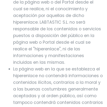
de la página web o del Portal desde el
cual se realice, ni el conocimiento y
aceptación por aquellas de dicho
hiperenlace. LABTASTIC S.L. no será
responsable de los contenidos o servicios
puestos a disposición del público en la
página web o Portal desde el cual se
realice el "hiperenlace", ni de las
informaciones y manifestaciones
incluidas en las mismas.
La página web en la que se establezca el
hiperenlace no contendrá informaciones o
contenidos ilícitos, contrarios a la moral y
a las buenas costumbres generalmente
aceptadas y al orden público, así como
tampoco contendrá contenidos contrarios