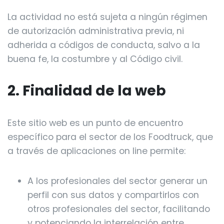
La actividad no está sujeta a ningún régimen
de autorización administrativa previa, ni
adherida a códigos de conducta, salvo a la
buena fe, la costumbre y al Código civil.
2. Finalidad de la web
Este sitio web es un punto de encuentro
específico para el sector de los Foodtruck, que
a través de aplicaciones on line permite:
A los profesionales del sector generar un
perfil con sus datos y compartirlos con
otros profesionales del sector, facilitando
y potenciando la interrelación entre