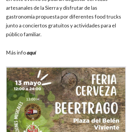
artesanales de la Sierra y disfrutar de las
gastronomía propuesta por diferentes food trucks
junto a conciertos gratuitos y actividades para el
público familiar.
Más info
aquí