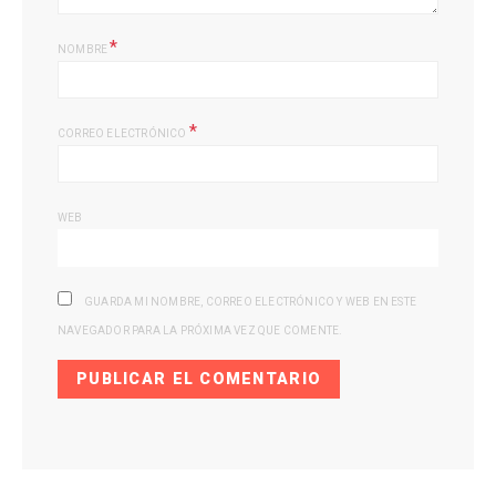
*
NOMBRE
*
CORREO ELECTRÓNICO
WEB
GUARDA MI NOMBRE, CORREO ELECTRÓNICO Y WEB EN ESTE
NAVEGADOR PARA LA PRÓXIMA VEZ QUE COMENTE.