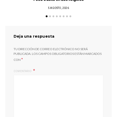
5 AGOSTO, 2026
Deja una respuesta
TU DIRECCIÓN DE CORREO ELECTRÓNICO NO SERÁ
PUBLICADA.
LOS CAMPOS OBLIGATORIOS ESTÁN MARCADOS
*
CON
COMENTARIO