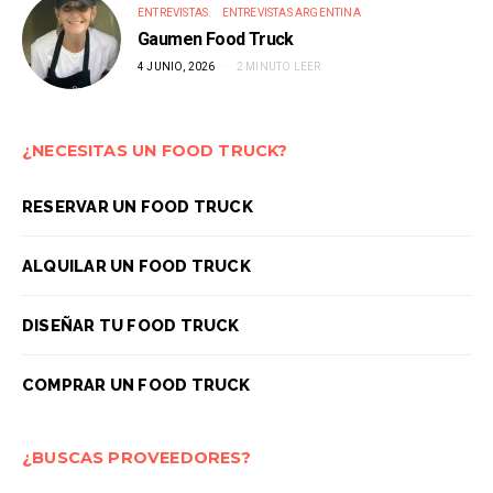
ENTREVISTAS
ENTREVISTAS ARGENTINA
Gaumen Food Truck
4 JUNIO, 2026
2 MINUTO LEER
¿NECESITAS UN FOOD TRUCK?
RESERVAR UN FOOD TRUCK
ALQUILAR UN FOOD TRUCK
DISEÑAR TU FOOD TRUCK
COMPRAR UN FOOD TRUCK
¿BUSCAS PROVEEDORES?