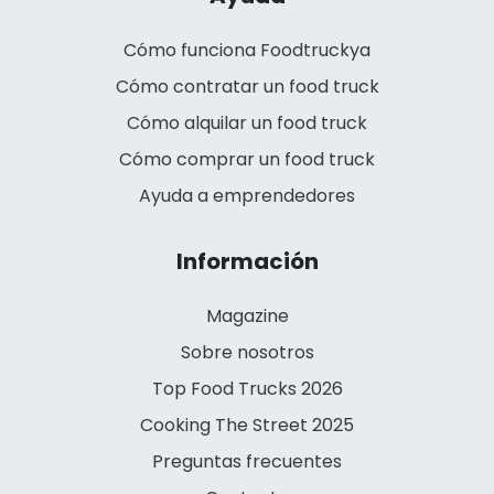
Cómo funciona Foodtruckya
Cómo contratar un food truck
Cómo alquilar un food truck
Cómo comprar un food truck
Ayuda a emprendedores
Información
Magazine
Sobre nosotros
Top Food Trucks 2026
Cooking The Street 2025
Preguntas frecuentes