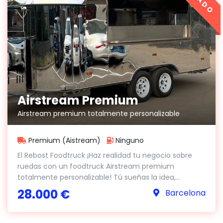
Airstream Premium
Airstream premium totalmente personalizable
Premium (Aistream)
Ninguno
El Rebost Foodtruck ¡Haz realidad tu negocio sobre
ruedas con un foodtruck Airstream premium
totalmente personalizable! Tú sueñas la idea,...
28.000 €
Barcelona