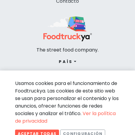
Contacto
The street food company.
PAÍS
Usamos cookies para el funcionamiento de
Foodtruckya. Las cookies de este sitio web
se usan para personalizar el contenido y los
anuncios, ofrecer funciones de redes
sociales y analizar el tráfico.
Ver la política
de privacidad
© Foodtruckya 2026
ACEPTAR TODAS
CONFIGURACIÓN