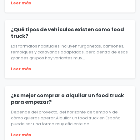
Leer más
¿Qué tipos de vehículos existen como food
truck?
Los formatos habituales incluyen furgonetas, camiones,
remolques y caravanas adaptadas, pero dentro de esos
grandes grupos hay variantes muy...
Leer más
¿Es mejor comprar o alquilar un food truck
para empezar?
Depende del proyecto, del horizonte de tiempo y de
cómo quieras operar.Alquilar un food truck en España
puede ser una forma muy eficiente de...
Leer más