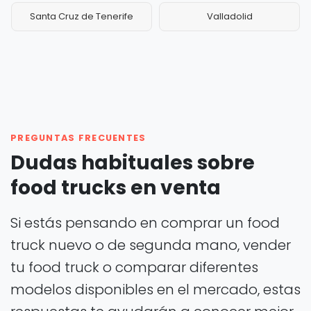
Santa Cruz de Tenerife
Valladolid
PREGUNTAS FRECUENTES
Dudas habituales sobre
food trucks en venta
Si estás pensando en comprar un food
truck nuevo o de segunda mano, vender
tu food truck o comparar diferentes
modelos disponibles en el mercado, estas