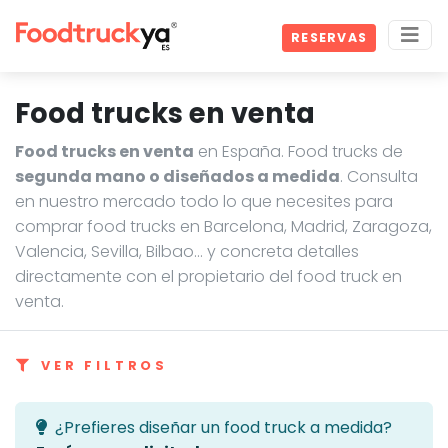
RESERVAS
Food trucks en venta
Food trucks en venta
en España. Food trucks de
segunda mano o diseñados a medida
. Consulta
en nuestro mercado todo lo que necesites para
comprar food trucks en Barcelona, Madrid, Zaragoza,
Valencia, Sevilla, Bilbao… y concreta detalles
directamente con el propietario del food truck en
venta.
VER FILTROS
¿Prefieres diseñar un food truck a medida?