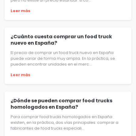
pero no existe un precio estándar. El co...
Leer más
¿Cuánto cuesta comprar un food truck
nuevo en España?
El precio de comprar un food truck nuevo en España
puede variar de forma muy amplia. En la práctica, se
pueden encontrar unidades en el merc...
Leer más
¿Dónde se pueden comprar food trucks
homologados en España?
Para comprar food trucks homologados en España
existen, en la práctica, dos vías principales: comprar a
fabricantes de food trucks especiali...