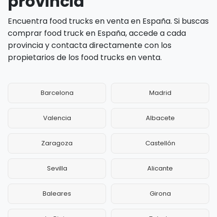
provincia
Encuentra food trucks en venta en España. Si buscas
comprar food truck en España, accede a cada
provincia y contacta directamente con los
propietarios de los food trucks en venta.
Barcelona
Madrid
Valencia
Albacete
Zaragoza
Castellón
Sevilla
Alicante
Baleares
Girona