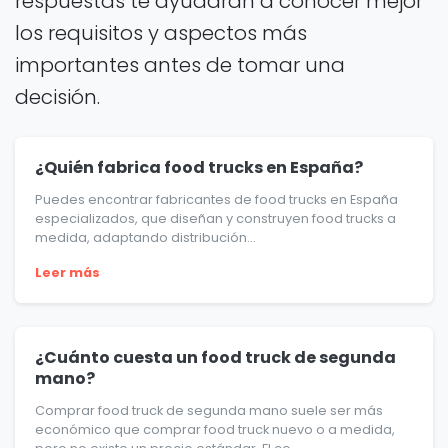
respuestas te ayudarán a conocer mejor
los requisitos y aspectos más
importantes antes de tomar una
decisión.
¿Quién fabrica food trucks en España?
Puedes encontrar fabricantes de food trucks en España
especializados, que diseñan y construyen food trucks a
medida, adaptando distribución...
Leer más
¿Cuánto cuesta un food truck de segunda
mano?
Comprar food truck de segunda mano suele ser más
económico que comprar food truck nuevo o a medida,