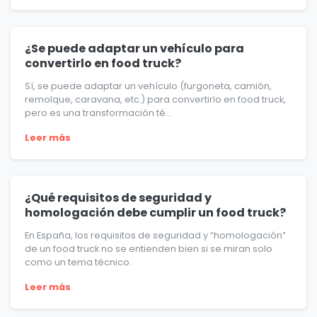
¿Se puede adaptar un vehículo para
convertirlo en food truck?
Sí, se puede adaptar un vehículo (furgoneta, camión,
remolque, caravana, etc.) para convertirlo en food truck,
pero es una transformación té...
Leer más
¿Qué requisitos de seguridad y
homologación debe cumplir un food truck?
En España, los requisitos de seguridad y “homologación”
de un food truck no se entienden bien si se miran solo
como un tema técnico.
Leer más