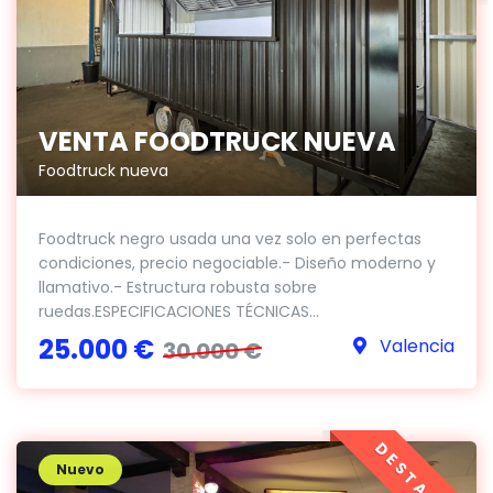
VENTA FOODTRUCK NUEVA
Foodtruck nueva
Foodtruck negro usada una vez solo en perfectas
condiciones, precio negociable.- Diseño moderno y
llamativo.- Estructura robusta sobre
ruedas.ESPECIFICACIONES TÉCNICAS...
25.000 €
Valencia
30.000 €
DESTACADO
Nuevo