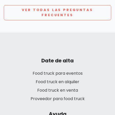
VER TODAS LAS PREGUNTAS
FRECUENTES
Date de alta
Food truck para eventos
Food truck en alquiler
Food truck en venta
Proveedor para food truck
Ayuda