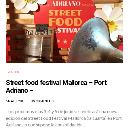
EVENTOS
Street food festival Mallorca – Port
Adriano –
6 MAYO, 2016
UN COMENTARIO
Los próximos días 3, 4 y 5 de junio se celebrará una nueva
edición del Street Food Festival Mallorca (la cuarta) en Port
Adriano, lo que supone la consolidación…