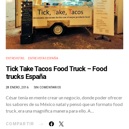
ENTREVISTAS
ENTREVISTAS ESPAÑA
Tick Take Tacos Food Truck – Food
trucks España
28 ENERO, 2016
SIN COMENTARIOS
César tenía en mente crear un negocio, donde poder ofrecer
los sabores de su México natal y pensó que un formato food
truck, era una magnífica manera para ello. A…
COMPARTIR