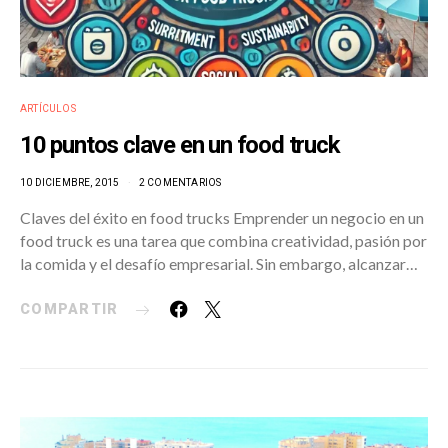
ARTÍCULOS
10 puntos clave en un food truck
10 DICIEMBRE, 2015
2 COMENTARIOS
Claves del éxito en food trucks Emprender un negocio en un
food truck es una tarea que combina creatividad, pasión por
la comida y el desafío empresarial. Sin embargo, alcanzar…
COMPARTIR