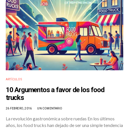
ARTÍCULOS
10 Argumentos a favor de los food
trucks
26 FEBRERO, 2016
UN COMENTARIO
La revolución gastronómica sobre ruedas En los últimos
años, los food trucks han dejado de ser una simple tendencia