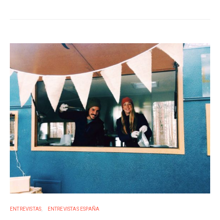
ENTREVISTAS
ENTREVISTAS ESPAÑA