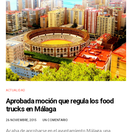
ACTUALIDAD
Aprobada moción que regula los food
trucks en Málaga
26 NOVIEMBRE, 2015
UN COMENTARIO
Acaba de aprobarse en el ayuntamiento Málaga, una