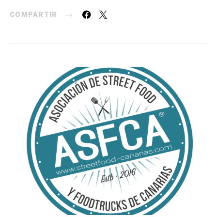
COMPARTIR