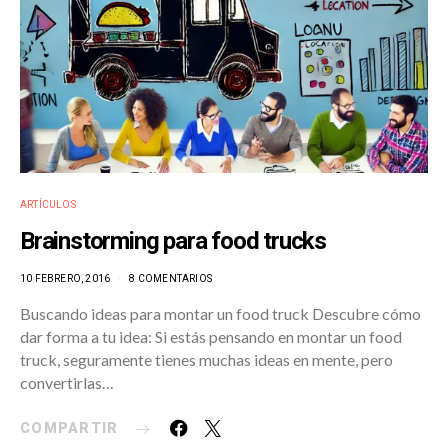
ARTÍCULOS
Brainstorming para food trucks
10 FEBRERO, 2016
8 COMENTARIOS
Buscando ideas para montar un food truck Descubre cómo
dar forma a tu idea: Si estás pensando en montar un food
truck, seguramente tienes muchas ideas en mente, pero
convertirlas…
COMPARTIR