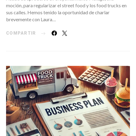
moción, para regularizar el street food y los food trucks en
sus calles. Hemos tenido la oportunidad de charlar
brevemente con Laura…
COMPARTIR