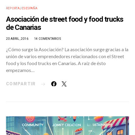
REPORTAJES ESPAÑA
Asociación de street food y food trucks
de Canarias
20 ABRIL, 2016
14 COMENTARIOS
¿Cómo surge la Asociación? La asociación surge gracias a la
unión de varios emprendedores relacionados con el Street
food y los food trucks en Canarias. A raíz de ésto
empezamos…
COMPARTIR