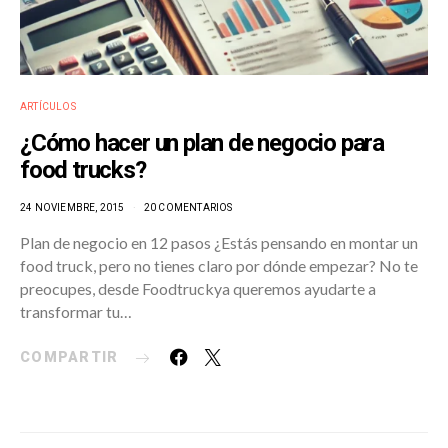
ARTÍCULOS
¿Cómo hacer un plan de negocio para
food trucks?
24 NOVIEMBRE, 2015
20 COMENTARIOS
Plan de negocio en 12 pasos ¿Estás pensando en montar un
food truck, pero no tienes claro por dónde empezar? No te
preocupes, desde Foodtruckya queremos ayudarte a
transformar tu…
COMPARTIR