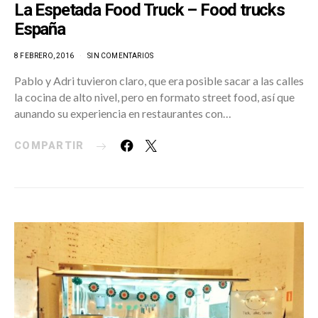
La Espetada Food Truck – Food trucks
España
8 FEBRERO, 2016
SIN COMENTARIOS
Pablo y Adri tuvieron claro, que era posible sacar a las calles
la cocina de alto nivel, pero en formato street food, así que
aunando su experiencia en restaurantes con…
COMPARTIR