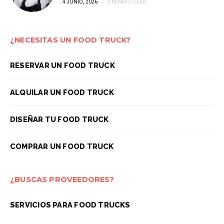
4 JUNIO, 2026
2 MINUTO LEER
¿NECESITAS UN FOOD TRUCK?
RESERVAR UN FOOD TRUCK
ALQUILAR UN FOOD TRUCK
DISEÑAR TU FOOD TRUCK
COMPRAR UN FOOD TRUCK
¿BUSCAS PROVEEDORES?
SERVICIOS PARA FOOD TRUCKS