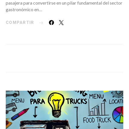
pasajera para convertirse en un pilar fundamental del sector
gastronómico en…
COMPARTIR