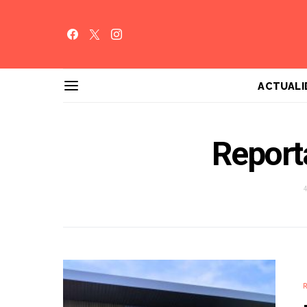
ACTUALI
Report