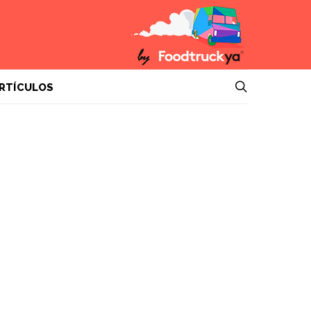
RTÍCULOS