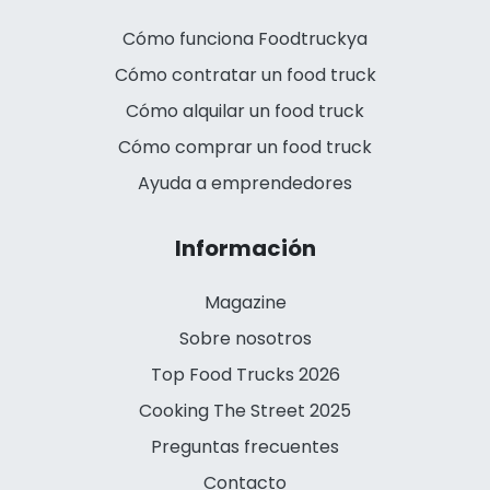
Cómo funciona Foodtruckya
Cómo contratar un food truck
Cómo alquilar un food truck
Cómo comprar un food truck
Ayuda a emprendedores
Información
Magazine
Sobre nosotros
Top Food Trucks 2026
Cooking The Street 2025
Preguntas frecuentes
Contacto