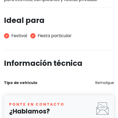
Ideal para
Festival
Fiesta particular
Información técnica
Tipo de vehículo
Remolque
PONTE EN CONTACTO
¿Hablamos?