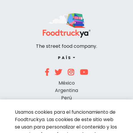
The street food company.
PAÍS
México
Argentina
Perú
Chile
Usamos cookies para el funcionamiento de
Foodtruckya. Las cookies de este sitio web
se usan para personalizar el contenido y los