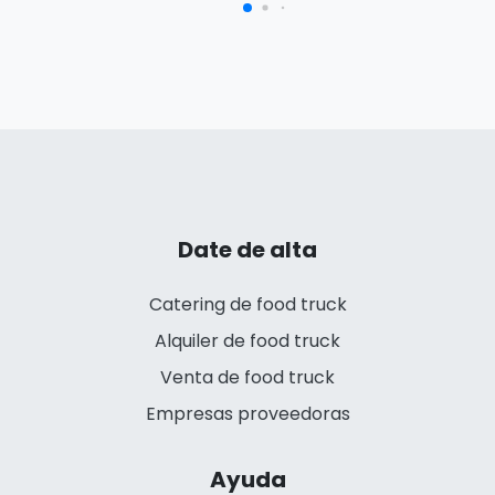
Date de alta
Catering de food truck
Alquiler de food truck
Venta de food truck
Empresas proveedoras
Ayuda