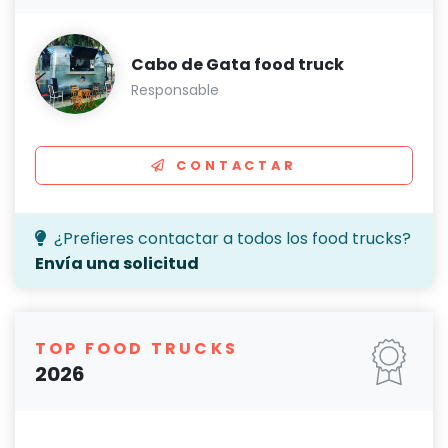
Cabo de Gata food truck
Responsable
CONTACTAR
¿Prefieres contactar a todos los food trucks?
Envía una solicitud
TOP FOOD TRUCKS
2026