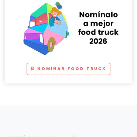
NOMINAR FOOD TRUCK