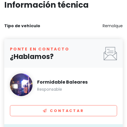
Información técnica
Tipo de vehículo
Remolque
PONTE EN CONTACTO
¿Hablamos?
Formidable Baleares
Responsable
CONTACTAR