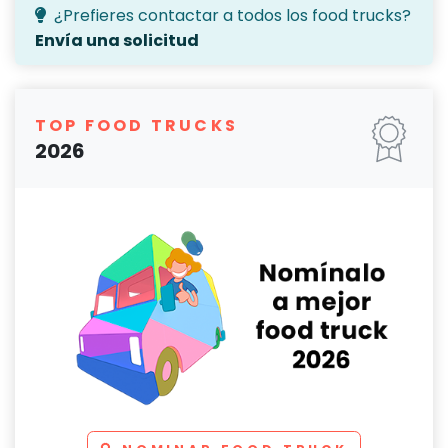
¿Prefieres contactar a todos los food trucks?
Envía una solicitud
TOP FOOD TRUCKS
2026