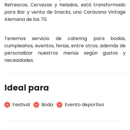
Refrescos, Cervezas y helados, está transformado
para Bar y venta de Snacks, una Caravana Vintage
Alemana de los 70.
Tenemos servicio de catering para bodas,
cumpleaños, eventos, ferias, entre otros, además de
personalizar nuestros menús según gustos y
necesidades.
Ideal para
Festival
Boda
Evento deportivo