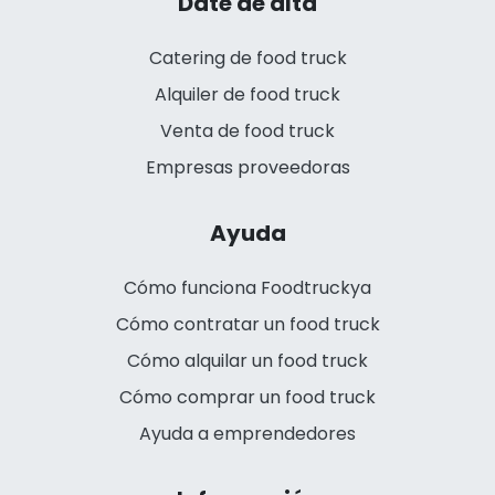
Date de alta
Catering de food truck
Alquiler de food truck
Venta de food truck
Empresas proveedoras
Ayuda
Cómo funciona Foodtruckya
Cómo contratar un food truck
Cómo alquilar un food truck
Cómo comprar un food truck
Ayuda a emprendedores