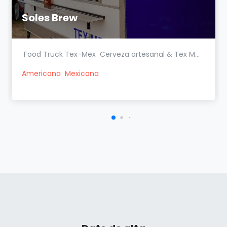
Soles Brew
Food Truck Tex-Mex Cerveza artesanal & Tex M...
Americana
Mexicana