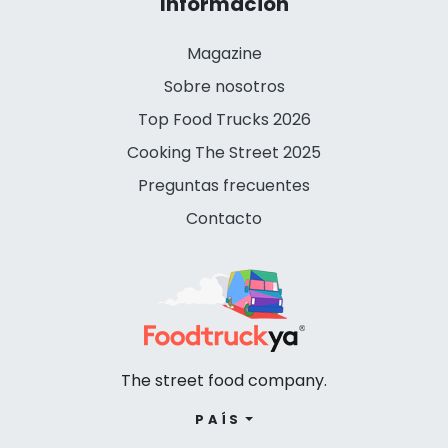
Información
Magazine
Sobre nosotros
Top Food Trucks 2026
Cooking The Street 2025
Preguntas frecuentes
Contacto
The street food company.
PAÍS