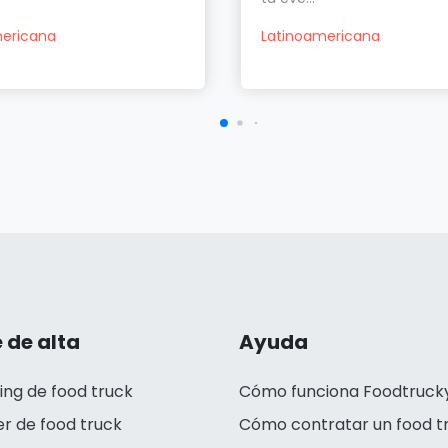
ericana
Latinoamericana
 de alta
Ayuda
ing de food truck
Cómo funciona Foodtruck
er de food truck
Cómo contratar un food t