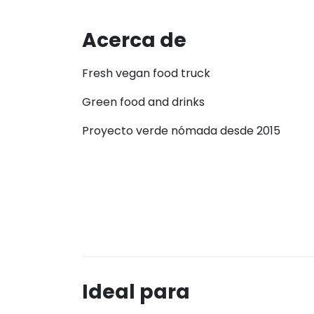
Acerca de
Fresh vegan food truck
Green food and drinks
Proyecto verde nómada desde 2015
Ideal para