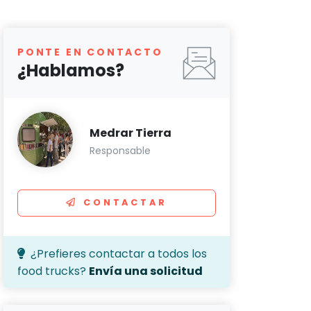
PONTE EN CONTACTO
¿Hablamos?
Medrar Tierra
Responsable
CONTACTAR
¿Prefieres contactar a todos los
food trucks?
Envía una solicitud