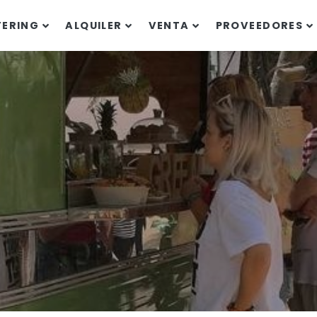
TERING
ALQUILER
VENTA
PROVEEDORES