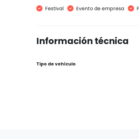
Festival
Evento de empresa
F
Información técnica
Tipo de vehículo