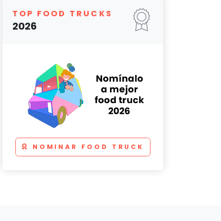
TOP FOOD TRUCKS
2026
NOMINAR FOOD TRUCK