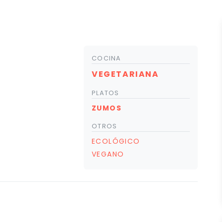
COCINA
VEGETARIANA
PLATOS
ZUMOS
OTROS
ECOLÓGICO
VEGANO