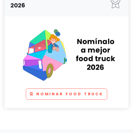
2026
NOMINAR FOOD TRUCK