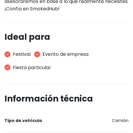
asesoraremos en base a lo que realmente necesites.
¡Confía en SmokedHub!
Ideal para
Festival
Evento de empresa
Fiesta particular
Información técnica
Tipo de vehículo
Camión