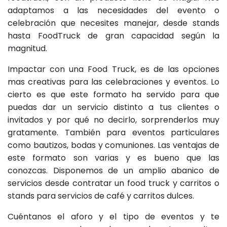
adaptamos a las necesidades del evento o
celebración que necesites manejar, desde stands
hasta FoodTruck de gran capacidad según la
magnitud.
Impactar con una Food Truck, es de las opciones
mas creativas para las celebraciones y eventos. Lo
cierto es que este formato ha servido para que
puedas dar un servicio distinto a tus clientes o
invitados y por qué no decirlo, sorprenderlos muy
gratamente. También para eventos particulares
como bautizos, bodas y comuniones. Las ventajas de
este formato son varias y es bueno que las
conozcas. Disponemos de un amplio abanico de
servicios desde contratar un food truck y carritos o
stands para servicios de café y carritos dulces.
Cuéntanos el aforo y el tipo de eventos y te