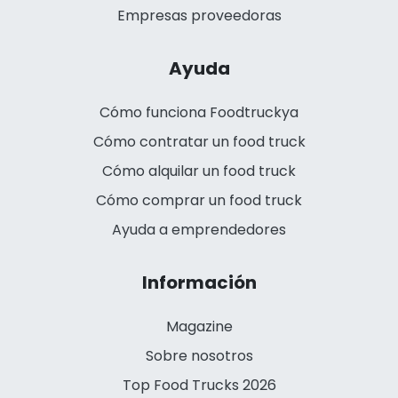
Empresas proveedoras
Ayuda
Cómo funciona Foodtruckya
Cómo contratar un food truck
Cómo alquilar un food truck
Cómo comprar un food truck
Ayuda a emprendedores
Información
Magazine
Sobre nosotros
Top Food Trucks 2026