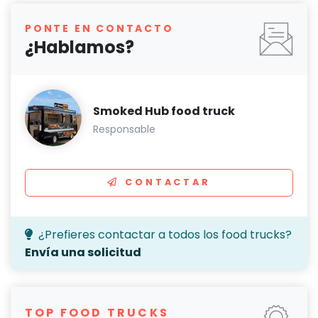
PONTE EN CONTACTO
¿Hablamos?
Smoked Hub food truck
Responsable
CONTACTAR
¿Prefieres contactar a todos los food trucks?
Envía una solicitud
TOP FOOD TRUCKS