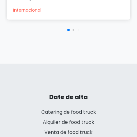
Internacional
Date de alta
Catering de food truck
Alquiler de food truck
Venta de food truck