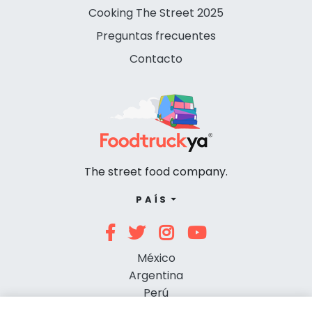
Cooking The Street 2025
Preguntas frecuentes
Contacto
The street food company.
PAÍS
México
Argentina
Perú
Chile