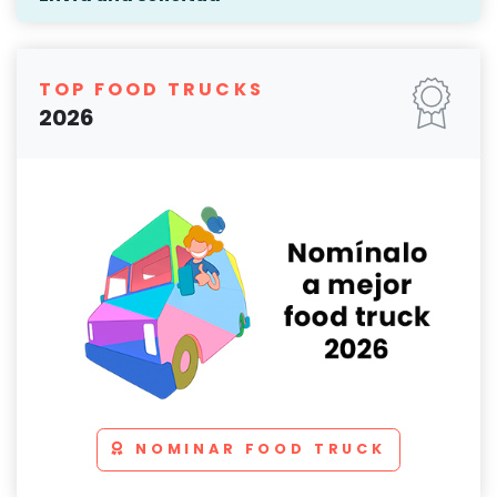
TOP FOOD TRUCKS
2026
NOMINAR FOOD TRUCK