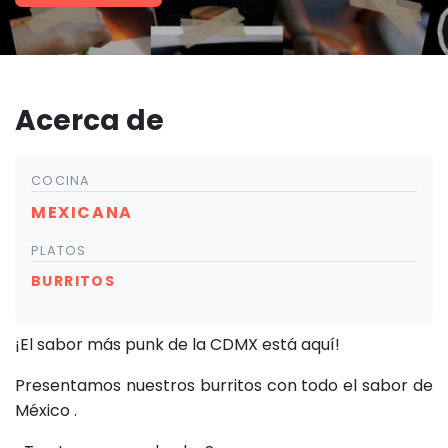
Acerca de
COCINA
MEXICANA
PLATOS
BURRITOS
¡El sabor más punk de la CDMX está aquí!
Presentamos nuestros burritos con todo el sabor de
México .