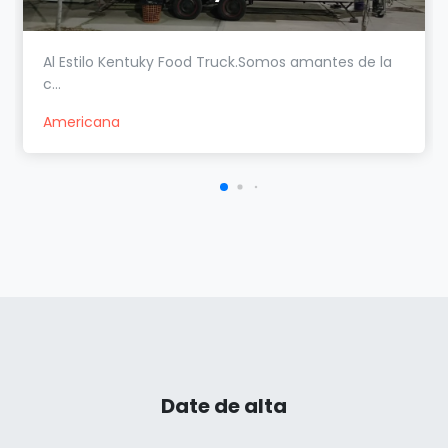
Al Estilo Kentuky Food Truck.Somos amantes de la
c...
Americana
Date de alta