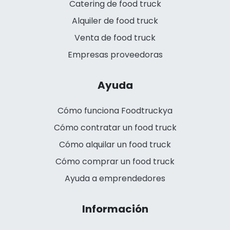
Catering de food truck
Alquiler de food truck
Venta de food truck
Empresas proveedoras
Ayuda
Cómo funciona Foodtruckya
Cómo contratar un food truck
Cómo alquilar un food truck
Cómo comprar un food truck
Ayuda a emprendedores
Información