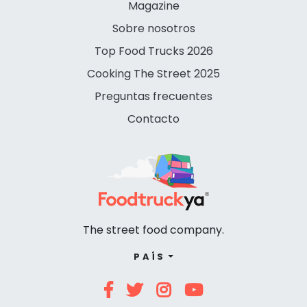
Magazine
Sobre nosotros
Top Food Trucks 2026
Cooking The Street 2025
Preguntas frecuentes
Contacto
The street food company.
PAÍS