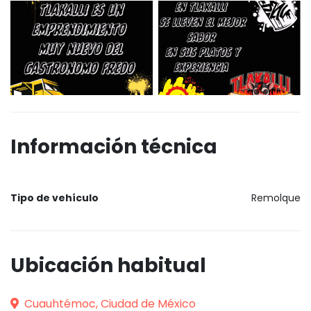
Información técnica
Tipo de vehículo
Remolque
Ubicación habitual
Cuauhtémoc, Ciudad de México