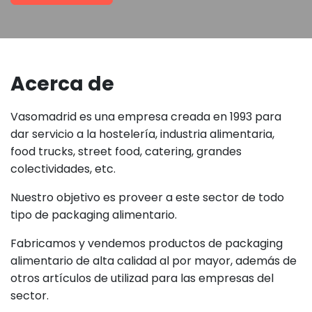
Acerca de
Vasomadrid es una empresa creada en 1993 para
dar servicio a la hostelería, industria alimentaria,
food trucks, street food, catering, grandes
colectividades, etc.
Nuestro objetivo es proveer a este sector de todo
tipo de packaging alimentario.
Fabricamos y vendemos productos de packaging
alimentario de alta calidad al por mayor, además de
otros artículos de utilizad para las empresas del
sector.