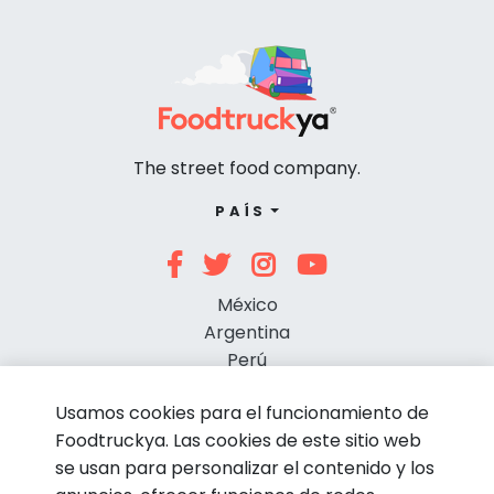
The street food company.
PAÍS
México
Argentina
Perú
Chile
Usamos cookies para el funcionamiento de
Foodtruckya. Las cookies de este sitio web
se usan para personalizar el contenido y los