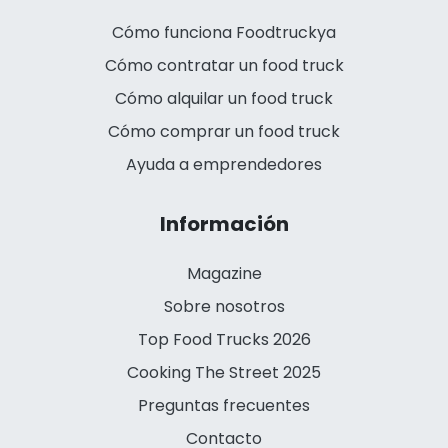
Cómo funciona Foodtruckya
Cómo contratar un food truck
Cómo alquilar un food truck
Cómo comprar un food truck
Ayuda a emprendedores
Información
Magazine
Sobre nosotros
Top Food Trucks 2026
Cooking The Street 2025
Preguntas frecuentes
Contacto