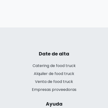
Date de alta
Catering de food truck
Alquiler de food truck
Venta de food truck
Empresas proveedoras
Ayuda