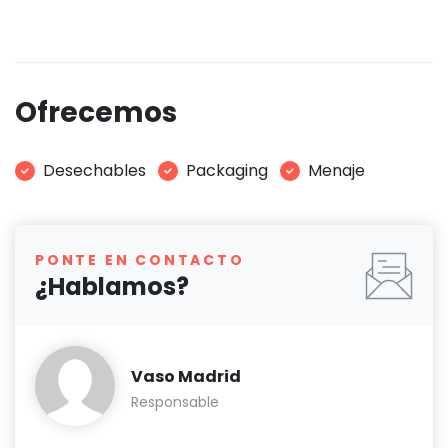
Ofrecemos
Desechables
Packaging
Menaje
PONTE EN CONTACTO
¿Hablamos?
Vaso Madrid
Responsable