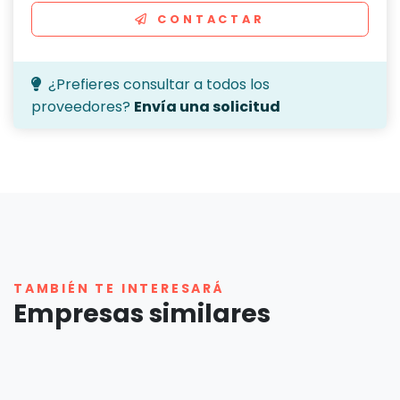
CONTACTAR
¿Prefieres consultar a todos los
proveedores?
Envía una solicitud
TAMBIÉN TE INTERESARÁ
Empresas similares