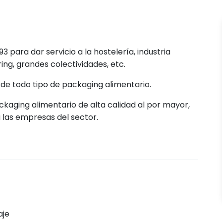
para dar servicio a la hostelería, industria
ring, grandes colectividades, etc.
 de todo tipo de packaging alimentario.
aging alimentario de alta calidad al por mayor,
a las empresas del sector.
je