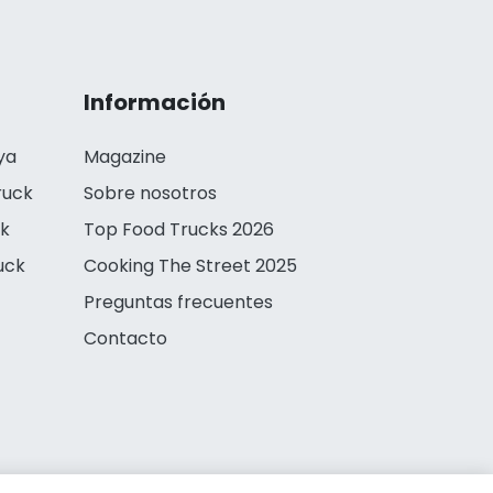
Información
ya
Magazine
ruck
Sobre nosotros
ck
Top Food Trucks 2026
uck
Cooking The Street 2025
Preguntas frecuentes
Contacto