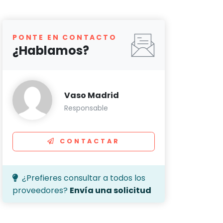
PONTE EN CONTACTO
¿Hablamos?
Vaso Madrid
Responsable
CONTACTAR
¿Prefieres consultar a todos los
proveedores?
Envía una solicitud