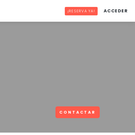
ACCEDER
¡RESERVA YA!
CONTACTAR