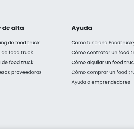
 de alta
Ayuda
ing de food truck
Cómo funciona Foodtruck
 de food truck
Cómo contratar un food t
 de food truck
Cómo alquilar un food tru
esas proveedoras
Cómo comprar un food tr
Ayuda a emprendedores