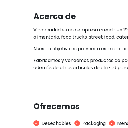
Acerca de
Vasomadrid es una empresa creada en 1993 
alimentaria, food trucks, street food, cate
Nuestro objetivo es proveer a este sector
Fabricamos y vendemos productos de pack
además de otros artículos de utilizad par
Ofrecemos
Desechables
Packaging
Mena