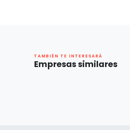
TAMBIÉN TE INTERESARÁ
Empresas similares