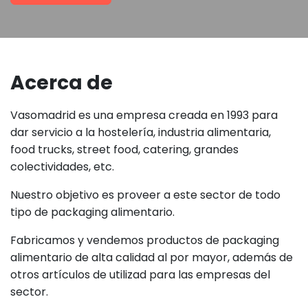
Acerca de
Vasomadrid es una empresa creada en 1993 para
dar servicio a la hostelería, industria alimentaria,
food trucks, street food, catering, grandes
colectividades, etc.
Nuestro objetivo es proveer a este sector de todo
tipo de packaging alimentario.
Fabricamos y vendemos productos de packaging
alimentario de alta calidad al por mayor, además de
otros artículos de utilizad para las empresas del
sector.