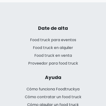
Date de alta
Food truck para eventos
Food truck en alquiler
Food truck en venta
Proveedor para food truck
Ayuda
Cómo funciona Foodtruckya
Cómo contratar un food truck
Cómo alquilar un food truck