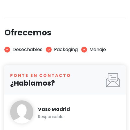
Ofrecemos
Desechables
Packaging
Menaje
PONTE EN CONTACTO
¿Hablamos?
Vaso Madrid
Responsable