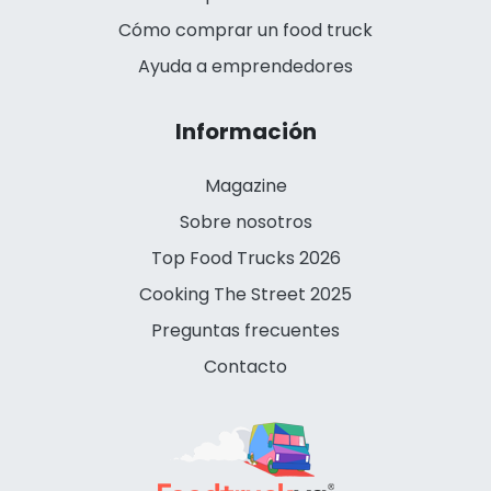
Cómo comprar un food truck
Ayuda a emprendedores
Información
Magazine
Sobre nosotros
Top Food Trucks 2026
Cooking The Street 2025
Preguntas frecuentes
Contacto