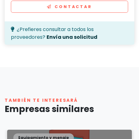
CONTACTAR
¿Prefieres consultar a todos los
proveedores?
Envía una solicitud
TAMBIÉN TE INTERESARÁ
Empresas similares
Equipamiento y menaje