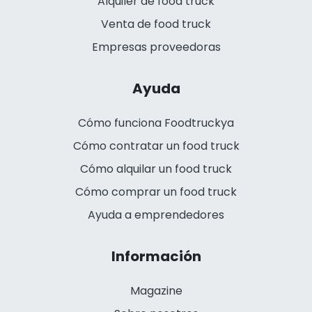
Alquiler de food truck
Venta de food truck
Empresas proveedoras
Ayuda
Cómo funciona Foodtruckya
Cómo contratar un food truck
Cómo alquilar un food truck
Cómo comprar un food truck
Ayuda a emprendedores
Información
Magazine