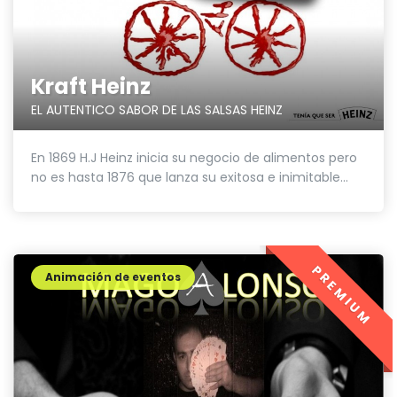
Kraft Heinz
EL AUTENTICO SABOR DE LAS SALSAS HEINZ
En 1869 H.J Heinz inicia su negocio de alimentos pero
no es hasta 1876 que lanza su exitosa e inimitable...
PREMIUM
Animación de eventos