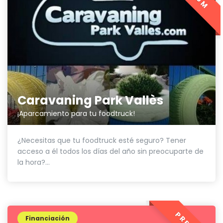
Caravaning Park Vallès
¡Aparcamiento para tu foodtruck!
¿Necesitas que tu foodtruck esté seguro? Tener
acceso a él todos los días del año sin preocuparte de
la hora?...
Financiación