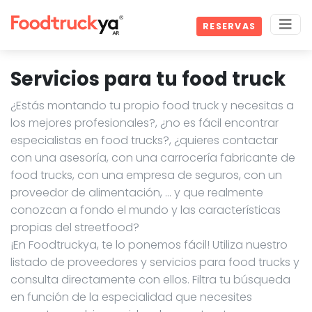
RESERVAS
Servicios para tu food truck
¿Estás montando tu propio food truck y necesitas a
los mejores profesionales?, ¿no es fácil encontrar
especialistas en food trucks?, ¿quieres contactar
con una asesoría, con una carrocería fabricante de
food trucks, con una empresa de seguros, con un
proveedor de alimentación, … y que realmente
conozcan a fondo el mundo y las características
propias del streetfood?
¡En Foodtruckya, te lo ponemos fácil! Utiliza nuestro
listado de proveedores y servicios para food trucks y
consulta directamente con ellos. Filtra tu búsqueda
en función de la especialidad que necesites