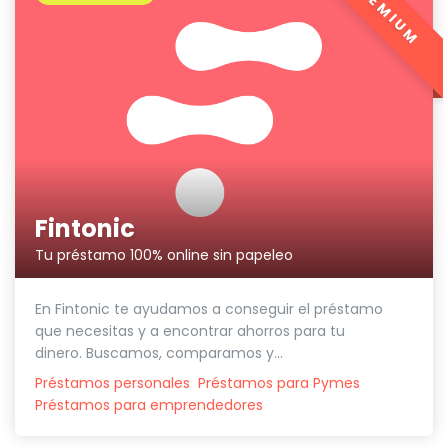
PREMIUM
Fintonic
Tu préstamo 100% online sin papeleo
En Fintonic te ayudamos a conseguir el préstamo
que necesitas y a encontrar ahorros para tu
dinero. Buscamos, comparamos y...
Préstamos personales
Préstamos para Pymes
Préstamos para emprendedores