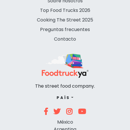
Sobre nosotros
Top Food Trucks 2026
Cooking The Street 2025
Preguntas frecuentes
Contacto
The street food company.
PAÍS
México
Argentina