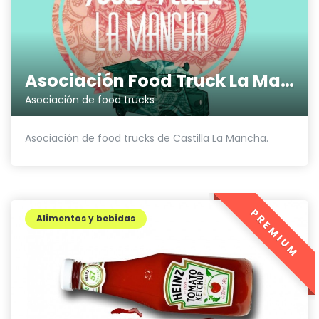
Asociación Food Truck La Mancha
Asociación de food trucks
Asociación de food trucks de Castilla La Mancha.
PREMIUM
Alimentos y bebidas