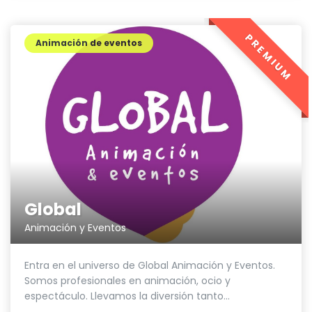
PREMIUM
Animación de eventos
Global
Animación y Eventos
Entra en el universo de Global Animación y Eventos.
Somos profesionales en animación, ocio y
espectáculo. Llevamos la diversión tanto...