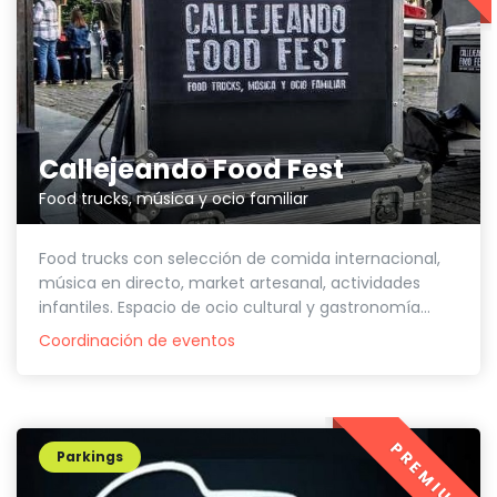
Callejeando Food Fest
Food trucks, música y ocio familiar
Food trucks con selección de comida internacional,
música en directo, market artesanal, actividades
infantiles. Espacio de ocio cultural y gastronomía...
Coordinación de eventos
PREMIUM
Parkings