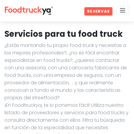
RESERVAS
Servicios para tu food truck
¿Estás montando tu propio food truck y necesitas a
los mejores profesionales?, ¿no es fácil encontrar
especialistas en food trucks?, ¿quieres contactar
con una asesoría, con una carrocería fabricante de
food trucks, con una empresa de seguros, con un
proveedor de alimentación, … y que realmente
conozcan a fondo el mundo y las características
propias del streetfood?
¡En Foodtruckya, te lo ponemos fácil! Utiliza nuestro
listado de proveedores y servicios para food trucks y
consulta directamente con ellos. Filtra tu búsqueda
en función de la especialidad que necesites