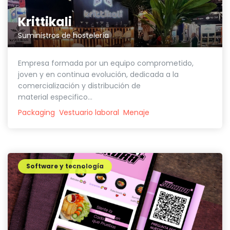
Krittikali
Suministros de hostelería
Empresa formada por un equipo comprometido,
joven y en continua evolución, dedicada a la
comercialización y distribución de
material especifico...
Packaging
Vestuario laboral
Menaje
Software y tecnología