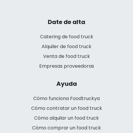
Date de alta
Catering de food truck
Alquiler de food truck
Venta de food truck
Empresas proveedoras
Ayuda
Cómo funciona Foodtruckya
Cómo contratar un food truck
Cómo alquilar un food truck
Cómo comprar un food truck