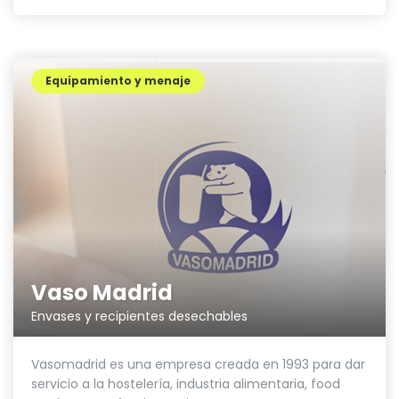
Equipamiento y menaje
Vaso Madrid
Envases y recipientes desechables
Vasomadrid es una empresa creada en 1993 para dar
servicio a la hostelería, industria alimentaria, food