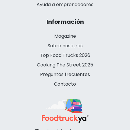
Ayuda a emprendedores
Información
Magazine
Sobre nosotros
Top Food Trucks 2026
Cooking The Street 2025
Preguntas frecuentes
Contacto