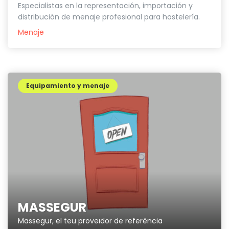
Especialistas en la representación, importación y
distribución de menaje profesional para hostelería.
Menaje
Equipamiento y menaje
MASSEGUR
Massegur, el teu proveïdor de referència