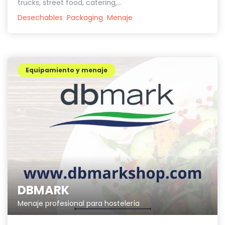
trucks, street food, catering,...
Desechables
Packaging
Menaje
Equipamiento y menaje
DBMARK
Menaje profesional para hostelería