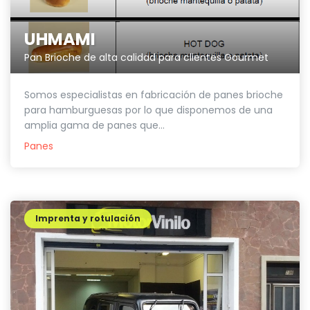
UHMAMI
Pan Brioche de alta calidad para clientes Gourmet
Somos especialistas en fabricación de panes brioche
para hamburguesas por lo que disponemos de una
amplia gama de panes que...
Panes
Imprenta y rotulación