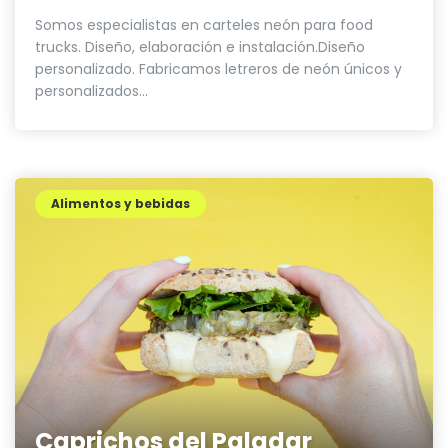
Somos especialistas en carteles neón para food
trucks. Diseño, elaboración e instalación.Diseño
personalizado. Fabricamos letreros de neón únicos y
personalizados...
Alimentos y bebidas
Caprichos del Paladar