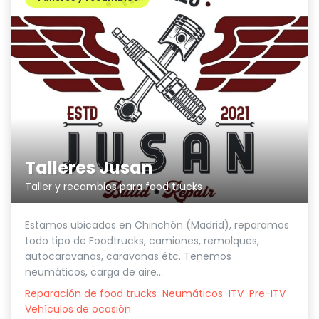
Talleres Jusan
Taller y recambios para food trucks
Estamos ubicados en Chinchón (Madrid), reparamos
todo tipo de Foodtrucks, camiones, remolques,
autocaravanas, caravanas étc. Tenemos
neumáticos, carga de aire...
Reparación de food trucks
Neumáticos
ITV
Pre-ITV
Vehículos de ocasión