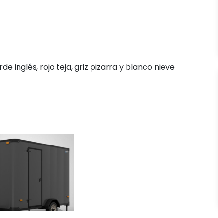
de inglés, rojo teja, griz pizarra y blanco nieve