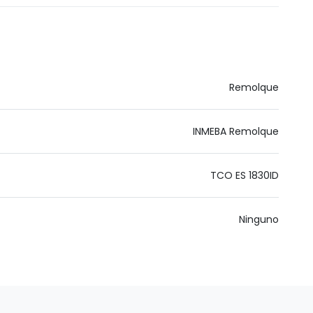
Remolque
INMEBA Remolque
TCO ES 1830ID
Ninguno