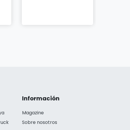
Información
ya
Magazine
ruck
Sobre nosotros