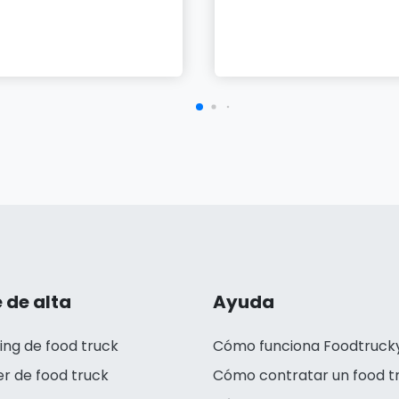
 de alta
Ayuda
ing de food truck
Cómo funciona Foodtruck
er de food truck
Cómo contratar un food t