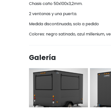
Chasis caño 50x100x3,2mm.
2 ventanas y una puerta.
Medida discontinuada, solo a pedido
Colores: negro satinado, azul millenium, ver
Galería