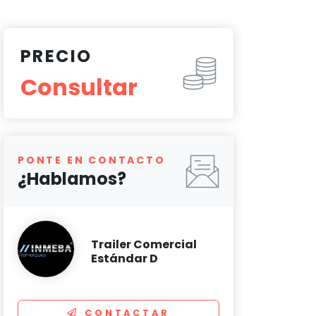
PRECIO
Consultar
PONTE EN CONTACTO
¿Hablamos?
Trailer Comercial
Estándar D
CONTACTAR