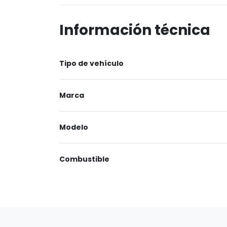
Información técnica
Tipo de vehículo
Marca
Modelo
Combustible