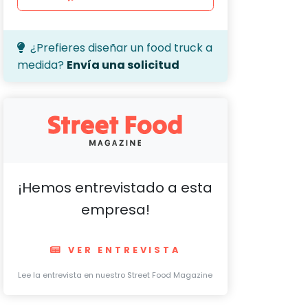
¿Prefieres diseñar un food truck a
medida?
Envía una solicitud
¡Hemos entrevistado a esta
empresa!
VER ENTREVISTA
Lee la entrevista en nuestro Street Food Magazine