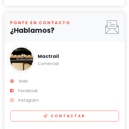
PONTE EN CONTACTO
¿Hablamos?
Mactrail
Comercial
Web
Facebook
Instagram
CONTACTAR