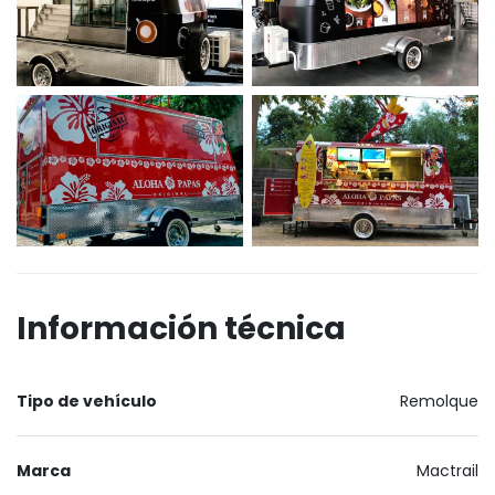
Información técnica
Tipo de vehículo
Remolque
Marca
Mactrail