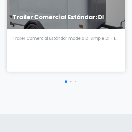
Trailer Comercial Estándar: DI
Trailer Comercial Estándar modelo D: Simple DI - I...