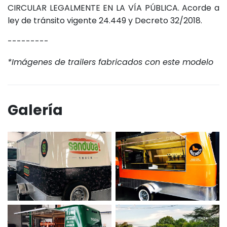
CIRCULAR LEGALMENTE EN LA VÍA PÚBLICA. Acorde a
ley de tránsito vigente 24.449 y Decreto 32/2018.
---------
*Imágenes de trailers fabricados con este modelo
Galería