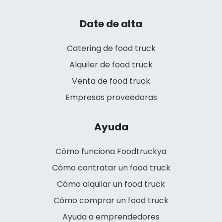
Date de alta
Catering de food truck
Alquiler de food truck
Venta de food truck
Empresas proveedoras
Ayuda
Cómo funciona Foodtruckya
Cómo contratar un food truck
Cómo alquilar un food truck
Cómo comprar un food truck
Ayuda a emprendedores