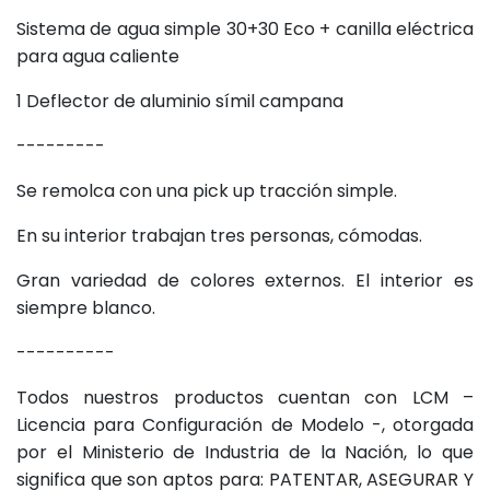
Sistema de agua simple 30+30 Eco + canilla eléctrica
para agua caliente
1 Deflector de aluminio símil campana
---------
Se remolca con una pick up tracción simple.
En su interior trabajan tres personas, cómodas.
Gran variedad de colores externos. El interior es
siempre blanco.
----------
Todos nuestros productos cuentan con LCM –
Licencia para Configuración de Modelo -, otorgada
por el Ministerio de Industria de la Nación, lo que
significa que son aptos para: PATENTAR, ASEGURAR Y