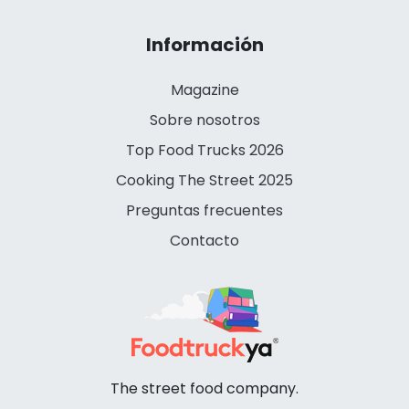
Información
Magazine
Sobre nosotros
Top Food Trucks 2026
Cooking The Street 2025
Preguntas frecuentes
Contacto
The street food company.