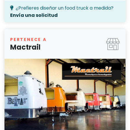
¿Prefieres diseñar un food truck a medida?
Envía una solicitud
PERTENECE A
Mactrail