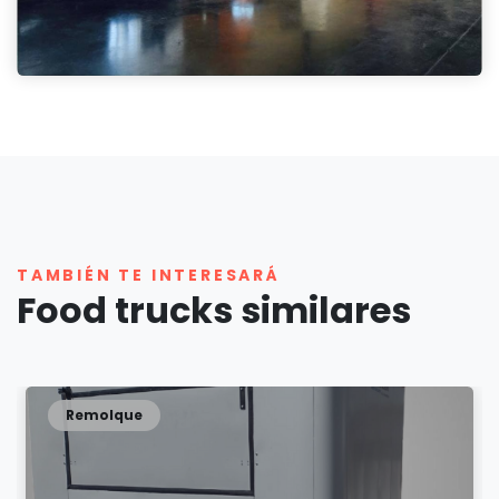
TAMBIÉN TE INTERESARÁ
Food trucks similares
Remolque