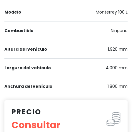
Modelo
Monterrey 100 L
Combustible
Ninguno
Altura del vehículo
1.920 mm
Largura del vehículo
4.000 mm
Anchura del vehículo
1.800 mm
PRECIO
Consultar