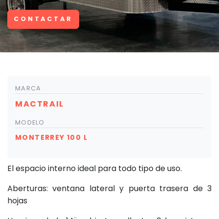
CONTACTAR
MARCA
MACTRAIL
MODELO
MONTERREY 100 L
El espacio interno ideal para todo tipo de uso.
Aberturas: ventana lateral y puerta trasera de 3
hojas