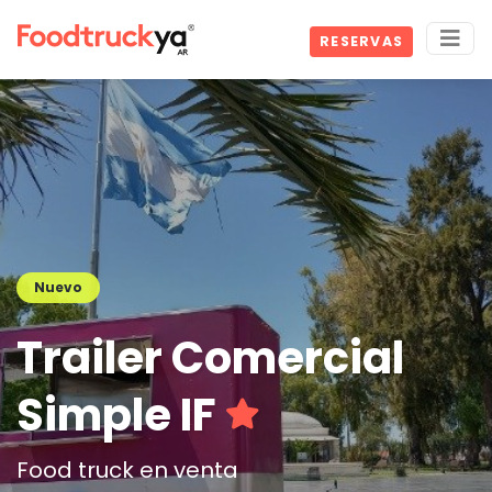
RESERVAS
Nuevo
Trailer Comercial
Simple IF
Food truck en venta