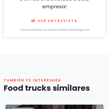
empresa!
VER ENTREVISTA
Lee la entrevista en nuestro Street Food Magazine
TAMBIÉN TE INTERESARÁ
Food trucks similares