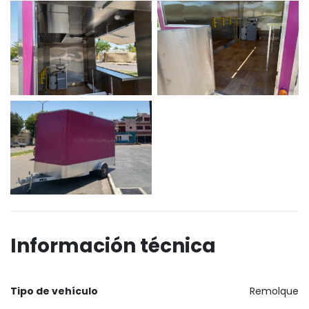
Información técnica
Tipo de vehículo
Remolque