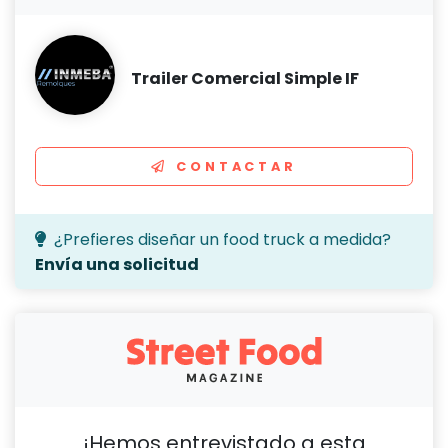
Trailer Comercial Simple IF
CONTACTAR
¿Prefieres diseñar un food truck a medida?
Envía una solicitud
¡Hemos entrevistado a esta