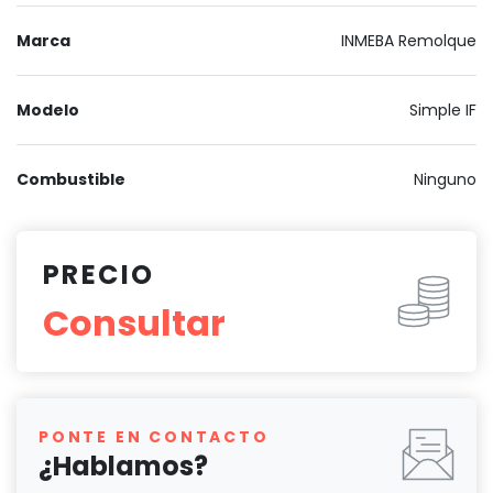
Marca
INMEBA Remolque
Modelo
Simple IF
Combustible
Ninguno
PRECIO
Consultar
PONTE EN CONTACTO
¿Hablamos?