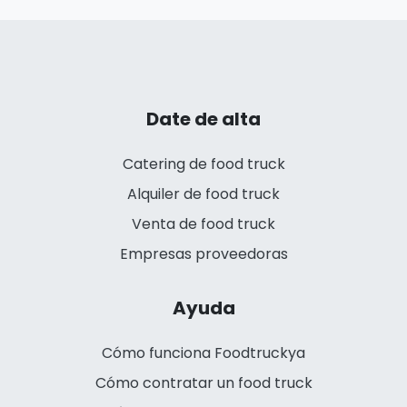
Date de alta
Catering de food truck
Alquiler de food truck
Venta de food truck
Empresas proveedoras
Ayuda
Cómo funciona Foodtruckya
Cómo contratar un food truck