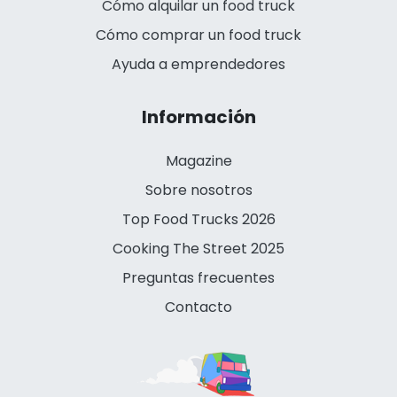
Cómo alquilar un food truck
Cómo comprar un food truck
Ayuda a emprendedores
Información
Magazine
Sobre nosotros
Top Food Trucks 2026
Cooking The Street 2025
Preguntas frecuentes
Contacto