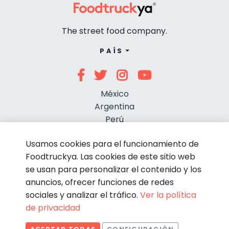
The street food company.
PAÍS
México
Argentina
Perú
Chile
Usamos cookies para el funcionamiento de
Foodtruckya. Las cookies de este sitio web
se usan para personalizar el contenido y los
anuncios, ofrecer funciones de redes
sociales y analizar el tráfico.
Ver la política
de privacidad
© Foodtruckya 2026