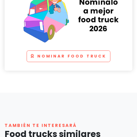
NOMINAR FOOD TRUCK
TAMBIÉN TE INTERESARÁ
Food trucks similares