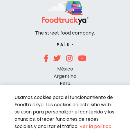
The street food company.
PAÍS
México
Argentina
Perú
Chile
Usamos cookies para el funcionamiento de
Foodtruckya. Las cookies de este sitio web
se usan para personalizar el contenido y los
anuncios, ofrecer funciones de redes
sociales y analizar el tráfico.
Ver la política