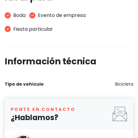
Boda
Evento de empresa
Fiesta particular
Información técnica
Tipo de vehículo
Bicicleta
PONTE EN CONTACTO
¿Hablamos?