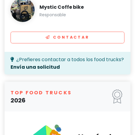
Mystic Coffe bike
Responsable
CONTACTAR
¿Prefieres contactar a todos los food trucks?
Envía una solicitud
TOP FOOD TRUCKS
2026