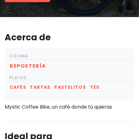
Acerca de
COCINA
REPOSTERÍA
PLATOS
CAFÉS
TARTAS
PASTELITOS
TÉS
Mystic Coffee Bike, un café donde tú quieras
Ideal para