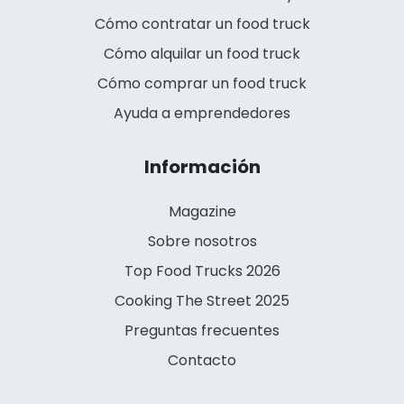
Cómo contratar un food truck
Cómo alquilar un food truck
Cómo comprar un food truck
Ayuda a emprendedores
Información
Magazine
Sobre nosotros
Top Food Trucks 2026
Cooking The Street 2025
Preguntas frecuentes
Contacto