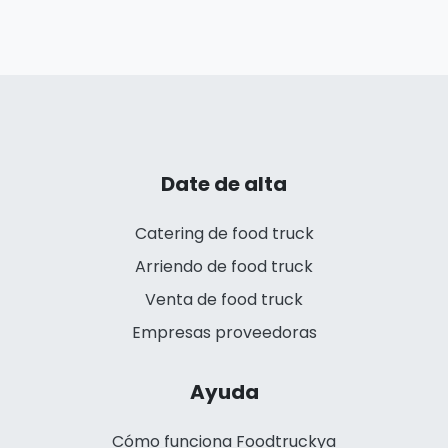
Date de alta
Catering de food truck
Arriendo de food truck
Venta de food truck
Empresas proveedoras
Ayuda
Cómo funciona Foodtruckya